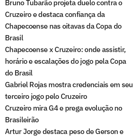
Bruno Tubarão projeta duelo contra o
Cruzeiro e destaca confiança da
Chapecoense nas oitavas da Copa do
Brasil
Chapecoense x Cruzeiro: onde assistir,
horário e escalações do jogo pela Copa
do Brasil
Gabriel Rojas mostra credenciais em seu
terceiro jogo pelo Cruzeiro
Cruzeiro mira G4 e prega evolução no
Brasileirão
Artur Jorge destaca peso de Gerson e