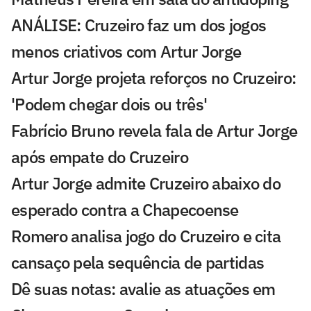
ANÁLISE: Cruzeiro faz um dos jogos
menos criativos com Artur Jorge
Artur Jorge projeta reforços no Cruzeiro:
'Podem chegar dois ou três'
Fabrício Bruno revela fala de Artur Jorge
após empate do Cruzeiro
Artur Jorge admite Cruzeiro abaixo do
esperado contra a Chapecoense
Romero analisa jogo do Cruzeiro e cita
cansaço pela sequência de partidas
Dê suas notas: avalie as atuações em