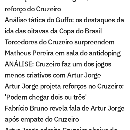
reforço do Cruzeiro
Análise tática do Guffo: os destaques da
ida das oitavas da Copa do Brasil
Torcedores do Cruzeiro surpreendem
Matheus Pereira em sala do antidoping
ANÁLISE: Cruzeiro faz um dos jogos
menos criativos com Artur Jorge
Artur Jorge projeta reforços no Cruzeiro:
'Podem chegar dois ou três'
Fabrício Bruno revela fala de Artur Jorge
após empate do Cruzeiro