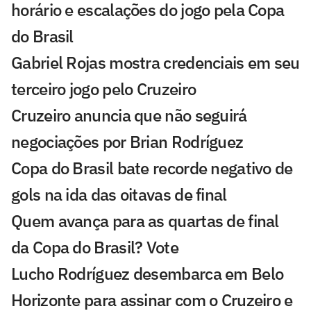
horário e escalações do jogo pela Copa
do Brasil
Gabriel Rojas mostra credenciais em seu
terceiro jogo pelo Cruzeiro
Cruzeiro anuncia que não seguirá
negociações por Brian Rodríguez
Copa do Brasil bate recorde negativo de
gols na ida das oitavas de final
Quem avança para as quartas de final
da Copa do Brasil? Vote
Lucho Rodríguez desembarca em Belo
Horizonte para assinar com o Cruzeiro e