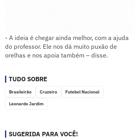
- A ideia é chegar ainda melhor, com a ajuda
do professor. Ele nos dá muito puxão de
orelhas e nos apoia também – disse.
TUDO SOBRE
Brasileirão
Cruzeiro
Futebol Nacional
Leonardo Jardim
SUGERIDA PARA VOCÊ!