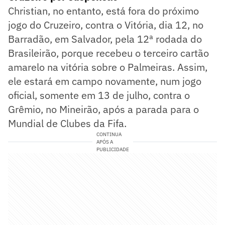
Christian, no entanto, está fora do próximo
jogo do Cruzeiro, contra o Vitória, dia 12, no
Barradão, em Salvador, pela 12ª rodada do
Brasileirão, porque recebeu o terceiro cartão
amarelo na vitória sobre o Palmeiras. Assim,
ele estará em campo novamente, num jogo
oficial, somente em 13 de julho, contra o
Grêmio, no Mineirão, após a parada para o
Mundial de Clubes da Fifa.
CONTINUA
APÓS A
PUBLICIDADE