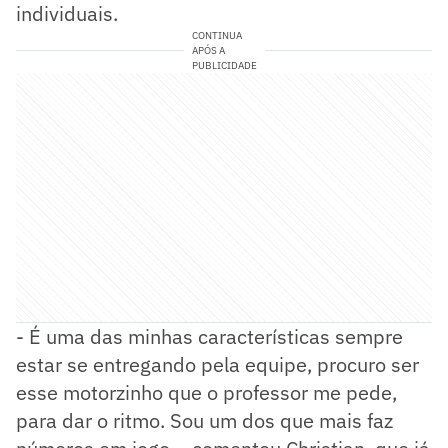
individuais.
CONTINUA
APÓS A
PUBLICIDADE
- É uma das minhas características sempre
estar se entregando pela equipe, procuro ser
esse motorzinho que o professor me pede,
para dar o ritmo. Sou um dos que mais faz