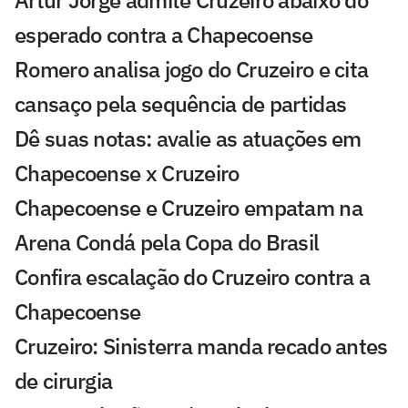
Artur Jorge admite Cruzeiro abaixo do
esperado contra a Chapecoense
Romero analisa jogo do Cruzeiro e cita
cansaço pela sequência de partidas
Dê suas notas: avalie as atuações em
Chapecoense x Cruzeiro
Chapecoense e Cruzeiro empatam na
Arena Condá pela Copa do Brasil
Confira escalação do Cruzeiro contra a
Chapecoense
Cruzeiro: Sinisterra manda recado antes
de cirurgia