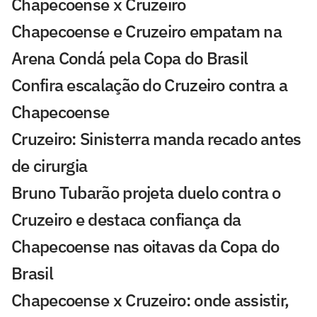
Chapecoense x Cruzeiro
Chapecoense e Cruzeiro empatam na
Arena Condá pela Copa do Brasil
Confira escalação do Cruzeiro contra a
Chapecoense
Cruzeiro: Sinisterra manda recado antes
de cirurgia
Bruno Tubarão projeta duelo contra o
Cruzeiro e destaca confiança da
Chapecoense nas oitavas da Copa do
Brasil
Chapecoense x Cruzeiro: onde assistir,