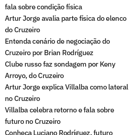
fala sobre condição física
Artur Jorge avalia parte física do elenco
do Cruzeiro
Entenda cenário de negociação do
Cruzeiro por Brian Rodríguez
Clube russo faz sondagem por Keny
Arroyo, do Cruzeiro
Artur Jorge explica Villalba como lateral
no Cruzeiro
Villalba celebra retorno e fala sobre
futuro no Cruzeiro
Conheça Luciano Rodríguez, futuro