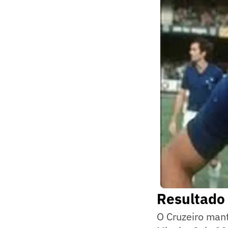
Resultado 
O Cruzeiro man