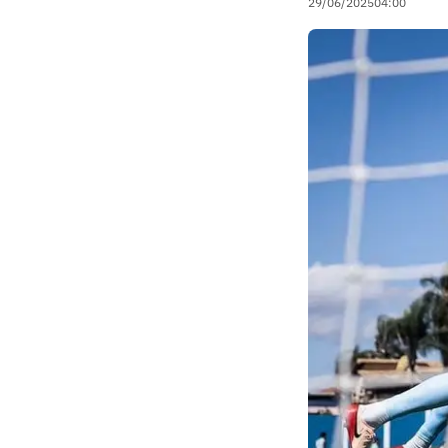
29/06/2025
04:00