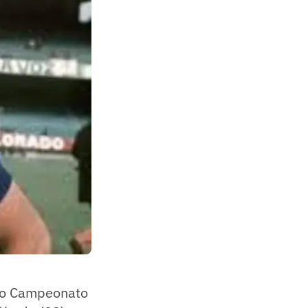
elo Campeonato