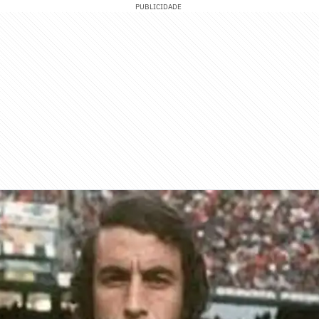
PUBLICIDADE