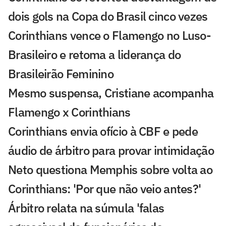
dois gols na Copa do Brasil cinco vezes
Corinthians vence o Flamengo no Luso-
Brasileiro e retoma a liderança do
Brasileirão Feminino
Mesmo suspensa, Cristiane acompanha
Flamengo x Corinthians
Corinthians envia ofício à CBF e pede
áudio de árbitro para provar intimidação
Neto questiona Memphis sobre volta ao
Corinthians: 'Por que não veio antes?'
Árbitro relata na súmula 'falas