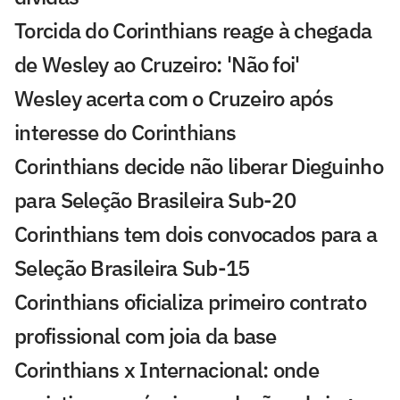
Torcida do Corinthians reage à chegada
de Wesley ao Cruzeiro: 'Não foi'
Wesley acerta com o Cruzeiro após
interesse do Corinthians
Corinthians decide não liberar Dieguinho
para Seleção Brasileira Sub-20
Corinthians tem dois convocados para a
Seleção Brasileira Sub-15
Corinthians oficializa primeiro contrato
profissional com joia da base
Corinthians x Internacional: onde