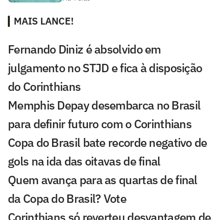
MAIS LANCE!
Fernando Diniz é absolvido em
julgamento no STJD e fica à disposição
do Corinthians
Memphis Depay desembarca no Brasil
para definir futuro com o Corinthians
Copa do Brasil bate recorde negativo de
gols na ida das oitavas de final
Quem avança para as quartas de final
da Copa do Brasil? Vote
Corinthians só reverteu desvantagem de