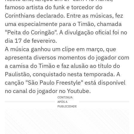
famoso artista do funk e torcedor do
Corinthians declarado. Entre as músicas, fez
uma especialmente para o Timão, chamada
"Peita do Coringão". A divulgação oficial foi no
dia 17 de fevereiro.
A música ganhou um clipe em março, que
apresenta diversos momentos do jogador com
a camisa do Timão e faz alusão ao título do
Paulistão, conquistado nesta temporada. A
canção "São Paulo Freestyle" está disponível
no canal do jogador no Youtube.
CONTINUA
APÓS A
PUBLICIDADE