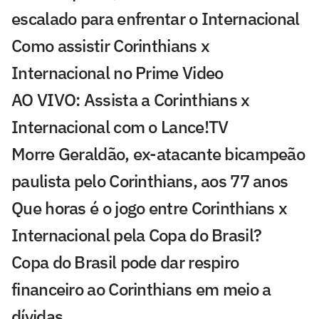
escalado para enfrentar o Internacional
Como assistir Corinthians x
Internacional no Prime Video
AO VIVO: Assista a Corinthians x
Internacional com o Lance!TV
Morre Geraldão, ex-atacante bicampeão
paulista pelo Corinthians, aos 77 anos
Que horas é o jogo entre Corinthians x
Internacional pela Copa do Brasil?
Copa do Brasil pode dar respiro
financeiro ao Corinthians em meio a
dívidas