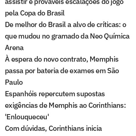
assistir e prováveis escalações do jogo
pela Copa do Brasil
De melhor do Brasil a alvo de críticas: o
que mudou no gramado da Neo Química
Arena
À espera do novo contrato, Memphis
passa por bateria de exames em São
Paulo
Espanhóis repercutem supostas
exigências de Memphis ao Corinthians:
'Enlouqueceu'
Com dúvidas, Corinthians inicia