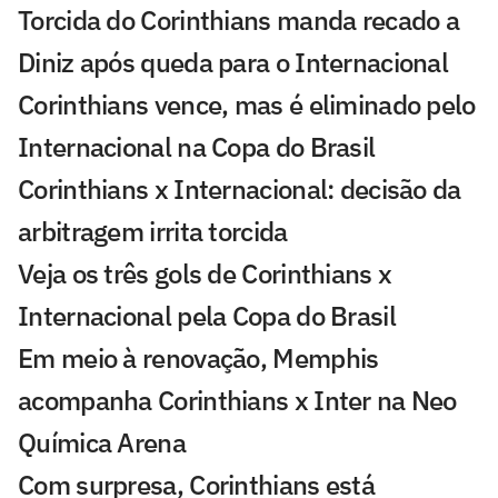
Torcida do Corinthians manda recado a
Diniz após queda para o Internacional
Corinthians vence, mas é eliminado pelo
Internacional na Copa do Brasil
Corinthians x Internacional: decisão da
arbitragem irrita torcida
Veja os três gols de Corinthians x
Internacional pela Copa do Brasil
Em meio à renovação, Memphis
acompanha Corinthians x Inter na Neo
Química Arena
Com surpresa, Corinthians está