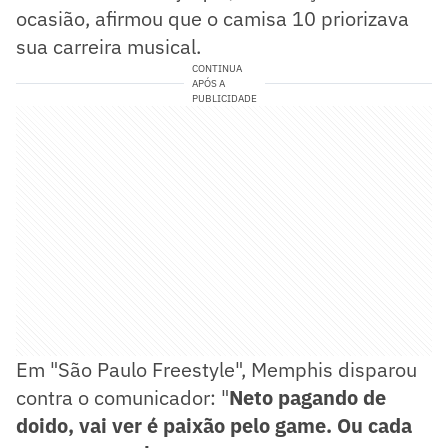
ocasião, afirmou que o camisa 10 priorizava
sua carreira musical.
CONTINUA
APÓS A
PUBLICIDADE
Em "São Paulo Freestyle", Memphis disparou
contra o comunicador: "
Neto pagando de
doido, vai ver é paixão pelo game. Ou cada