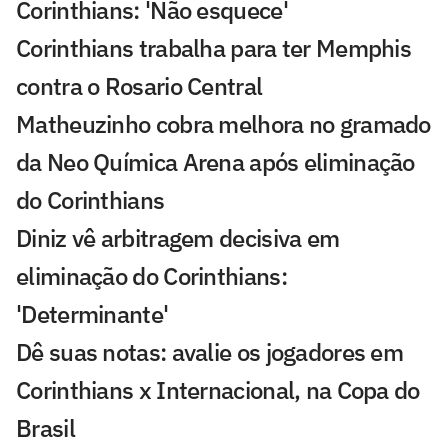
Corinthians: 'Não esquece'
Corinthians trabalha para ter Memphis
contra o Rosario Central
Matheuzinho cobra melhora no gramado
da Neo Química Arena após eliminação
do Corinthians
Diniz vê arbitragem decisiva em
eliminação do Corinthians:
'Determinante'
Dê suas notas: avalie os jogadores em
Corinthians x Internacional, na Copa do
Brasil