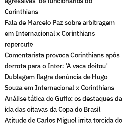
agressivas' de funcionários do
Corinthians
Fala de Marcelo Paz sobre arbitragem
em Internacional x Corinthians
repercute
Comentarista provoca Corinthians após
derrota para o Inter: 'A vaca deitou'
Dublagem flagra denúncia de Hugo
Souza em Internacional x Corinthians
Análise tática do Guffo: os destaques da
ida das oitavas da Copa do Brasil
Atitude de Carlos Miguel irrita torcida do