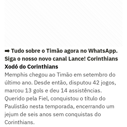
➡️ Tudo sobre o Timão agora no WhatsApp.
Siga o nosso novo canal Lance! Corinthians
Xodó do Corinthians
Memphis chegou ao Timão em setembro do
último ano. Desde então, disputou 42 jogos,
marcou 13 gols e deu 14 assistências.
Querido pela Fiel, conquistou o título do
Paulistão nesta temporada, encerrando um
jejum de seis anos sem conquistas do
Corinthians.