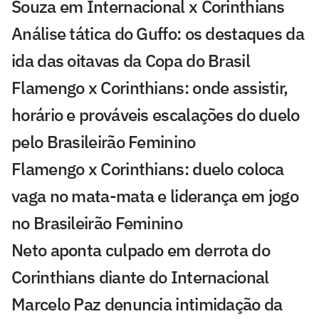
Souza em Internacional x Corinthians
Análise tática do Guffo: os destaques da
ida das oitavas da Copa do Brasil
Flamengo x Corinthians: onde assistir,
horário e prováveis escalações do duelo
pelo Brasileirão Feminino
Flamengo x Corinthians: duelo coloca
vaga no mata-mata e liderança em jogo
no Brasileirão Feminino
Neto aponta culpado em derrota do
Corinthians diante do Internacional
Marcelo Paz denuncia intimidação da