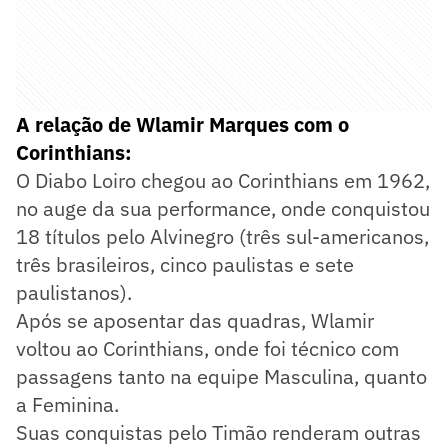
A relação de Wlamir Marques com o
Corinthians:
O Diabo Loiro chegou ao Corinthians em 1962,
no auge da sua performance, onde conquistou
18 títulos pelo Alvinegro (três sul-americanos,
três brasileiros, cinco paulistas e sete
paulistanos).
Após se aposentar das quadras, Wlamir
voltou ao Corinthians, onde foi técnico com
passagens tanto na equipe Masculina, quanto
a Feminina.
Suas conquistas pelo Timão renderam outras