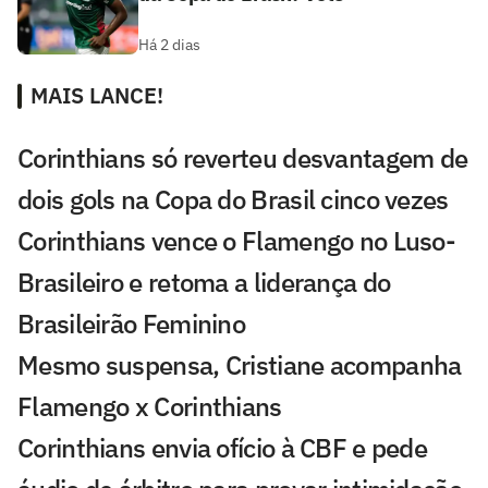
Há 2 dias
MAIS LANCE!
Corinthians só reverteu desvantagem de
dois gols na Copa do Brasil cinco vezes
Corinthians vence o Flamengo no Luso-
Brasileiro e retoma a liderança do
Brasileirão Feminino
Mesmo suspensa, Cristiane acompanha
Flamengo x Corinthians
Corinthians envia ofício à CBF e pede