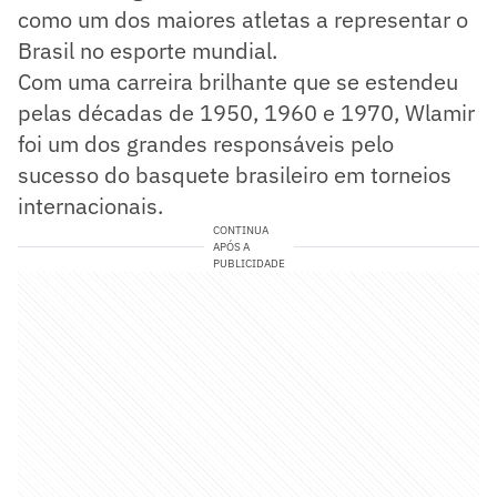
como um dos maiores atletas a representar o
Brasil no esporte mundial.
Com uma carreira brilhante que se estendeu
pelas décadas de 1950, 1960 e 1970, Wlamir
foi um dos grandes responsáveis pelo
sucesso do basquete brasileiro em torneios
internacionais.
CONTINUA
APÓS A
PUBLICIDADE