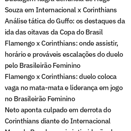
Souza em Internacional x Corinthians
Análise tática do Guffo: os destaques da
ida das oitavas da Copa do Brasil
Flamengo x Corinthians: onde assistir,
horário e prováveis escalações do duelo
pelo Brasileirão Feminino
Flamengo x Corinthians: duelo coloca
vaga no mata-mata e liderança em jogo
no Brasileirão Feminino
Neto aponta culpado em derrota do
Corinthians diante do Internacional