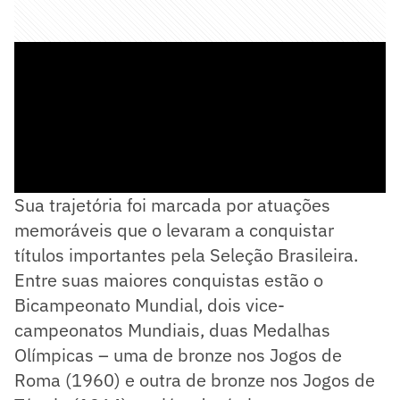
Sua trajetória foi marcada por atuações
memoráveis que o levaram a conquistar
títulos importantes pela Seleção Brasileira.
Entre suas maiores conquistas estão o
Bicampeonato Mundial, dois vice-
campeonatos Mundiais, duas Medalhas
Olímpicas – uma de bronze nos Jogos de
Roma (1960) e outra de bronze nos Jogos de