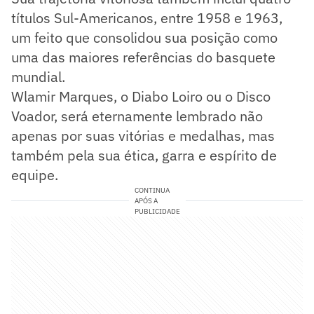
títulos Sul-Americanos, entre 1958 e 1963,
um feito que consolidou sua posição como
uma das maiores referências do basquete
mundial.
Wlamir Marques, o Diabo Loiro ou o Disco
Voador, será eternamente lembrado não
apenas por suas vitórias e medalhas, mas
também pela sua ética, garra e espírito de
equipe.
CONTINUA
APÓS A
PUBLICIDADE