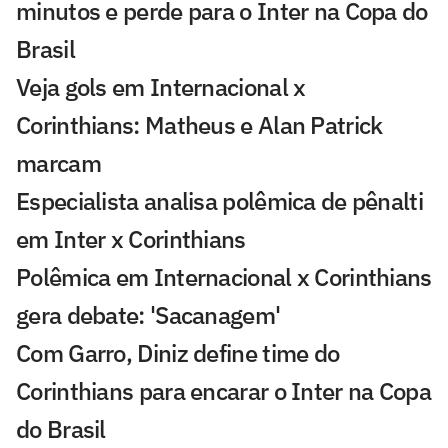
minutos e perde para o Inter na Copa do
Brasil
Veja gols em Internacional x
Corinthians: Matheus e Alan Patrick
marcam
Especialista analisa polêmica de pênalti
em Inter x Corinthians
Polêmica em Internacional x Corinthians
gera debate: 'Sacanagem'
Com Garro, Diniz define time do
Corinthians para encarar o Inter na Copa
do Brasil