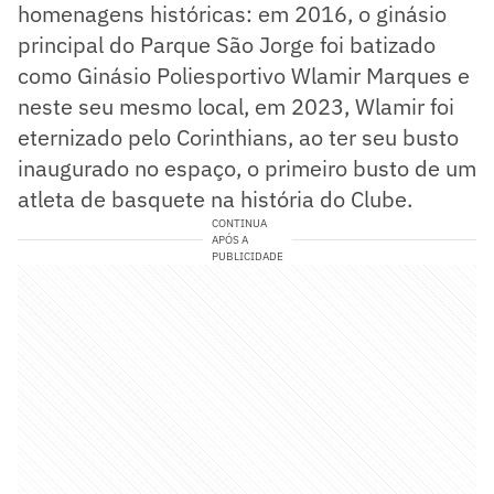
homenagens históricas: em 2016, o ginásio
principal do Parque São Jorge foi batizado
como Ginásio Poliesportivo Wlamir Marques e
neste seu mesmo local, em 2023, Wlamir foi
eternizado pelo Corinthians, ao ter seu busto
inaugurado no espaço, o primeiro busto de um
atleta de basquete na história do Clube.
CONTINUA
APÓS A
PUBLICIDADE