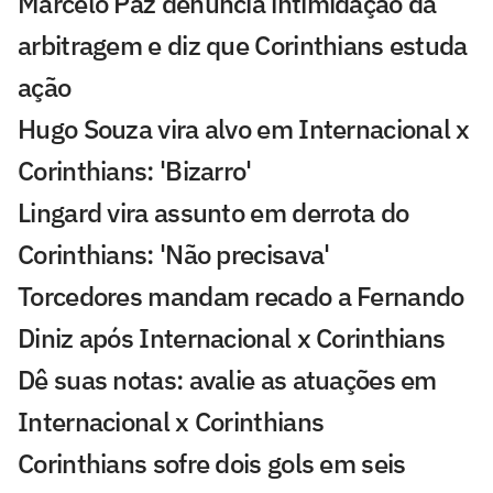
Marcelo Paz denuncia intimidação da
arbitragem e diz que Corinthians estuda
ação
Hugo Souza vira alvo em Internacional x
Corinthians: 'Bizarro'
Lingard vira assunto em derrota do
Corinthians: 'Não precisava'
Torcedores mandam recado a Fernando
Diniz após Internacional x Corinthians
Dê suas notas: avalie as atuações em
Internacional x Corinthians
Corinthians sofre dois gols em seis