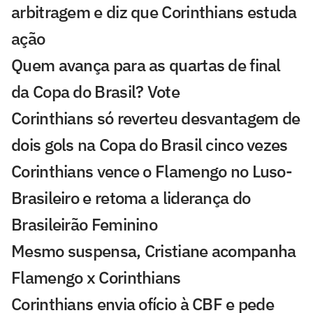
arbitragem e diz que Corinthians estuda
ação
Quem avança para as quartas de final
da Copa do Brasil? Vote
Corinthians só reverteu desvantagem de
dois gols na Copa do Brasil cinco vezes
Corinthians vence o Flamengo no Luso-
Brasileiro e retoma a liderança do
Brasileirão Feminino
Mesmo suspensa, Cristiane acompanha
Flamengo x Corinthians
Corinthians envia ofício à CBF e pede