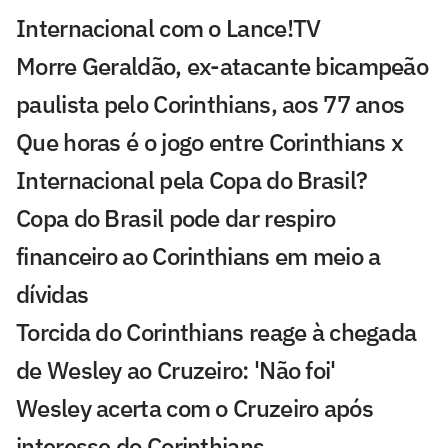
Internacional com o Lance!TV
Morre Geraldão, ex-atacante bicampeão
paulista pelo Corinthians, aos 77 anos
Que horas é o jogo entre Corinthians x
Internacional pela Copa do Brasil?
Copa do Brasil pode dar respiro
financeiro ao Corinthians em meio a
dívidas
Torcida do Corinthians reage à chegada
de Wesley ao Cruzeiro: 'Não foi'
Wesley acerta com o Cruzeiro após
interesse do Corinthians