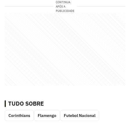
CONTINUA
APÓS A
PUBLICIDADE
TUDO SOBRE
Corinthians
Flamengo
Futebol Nacional