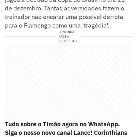
de dezembro. Tantas adversidades fazem o
treinador não encarar uma possível derrota
para o Flamengo como uma 'tragédia'.
CONTINUA
APÓS A
PUBLICIDADE
Tudo sobre o Timão agora no WhatsApp.
Siga o nosso novo canal Lance! Corinthians