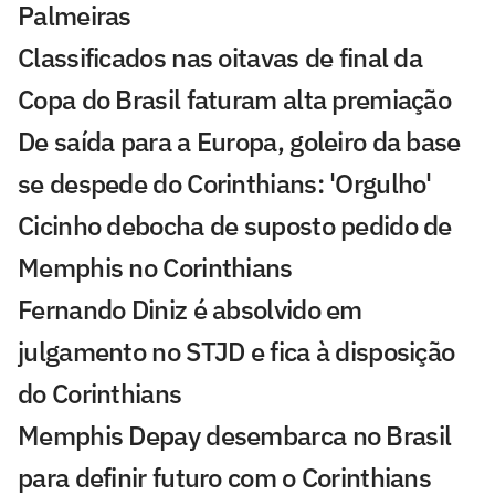
Palmeiras
Classificados nas oitavas de final da
Copa do Brasil faturam alta premiação
De saída para a Europa, goleiro da base
se despede do Corinthians: 'Orgulho'
Cicinho debocha de suposto pedido de
Memphis no Corinthians
Fernando Diniz é absolvido em
julgamento no STJD e fica à disposição
do Corinthians
Memphis Depay desembarca no Brasil
para definir futuro com o Corinthians