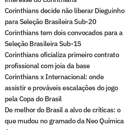
Corinthians decide não liberar Dieguinho
para Seleção Brasileira Sub-20
Corinthians tem dois convocados para a
Seleção Brasileira Sub-15
Corinthians oficializa primeiro contrato
profissional com joia da base
Corinthians x Internacional: onde
assistir e prováveis escalações do jogo
pela Copa do Brasil
De melhor do Brasil a alvo de críticas: o
que mudou no gramado da Neo Química