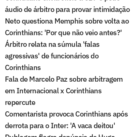
áudio de árbitro para provar intimidação
Neto questiona Memphis sobre volta ao
Corinthians: 'Por que não veio antes?'
Árbitro relata na súmula 'falas
agressivas' de funcionários do
Corinthians
Fala de Marcelo Paz sobre arbitragem
em Internacional x Corinthians
repercute
Comentarista provoca Corinthians após
derrota para o Inter: 'A vaca deitou'