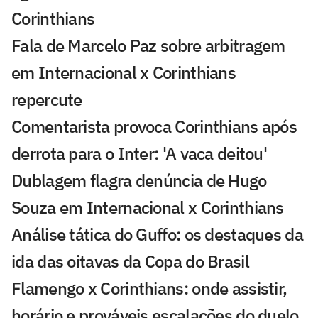
Corinthians
Fala de Marcelo Paz sobre arbitragem
em Internacional x Corinthians
repercute
Comentarista provoca Corinthians após
derrota para o Inter: 'A vaca deitou'
Dublagem flagra denúncia de Hugo
Souza em Internacional x Corinthians
Análise tática do Guffo: os destaques da
ida das oitavas da Copa do Brasil
Flamengo x Corinthians: onde assistir,
horário e prováveis escalações do duelo