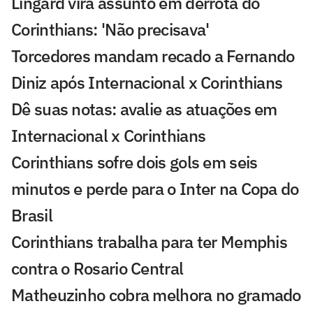
Lingard vira assunto em derrota do
Corinthians: 'Não precisava'
Torcedores mandam recado a Fernando
Diniz após Internacional x Corinthians
Dê suas notas: avalie as atuações em
Internacional x Corinthians
Corinthians sofre dois gols em seis
minutos e perde para o Inter na Copa do
Brasil
Corinthians trabalha para ter Memphis
contra o Rosario Central
Matheuzinho cobra melhora no gramado