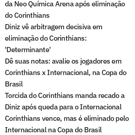
da Neo Química Arena após eliminação
do Corinthians
Diniz vê arbitragem decisiva em
eliminação do Corinthians:
'Determinante'
Dê suas notas: avalie os jogadores em
Corinthians x Internacional, na Copa do
Brasil
Torcida do Corinthians manda recado a
Diniz após queda para o Internacional
Corinthians vence, mas é eliminado pelo
Internacional na Copa do Brasil