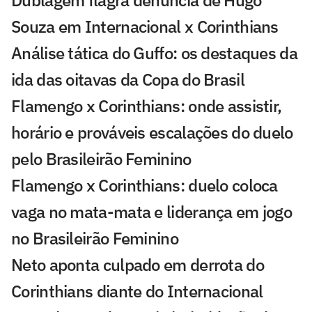
Dublagem flagra denúncia de Hugo
Souza em Internacional x Corinthians
Análise tática do Guffo: os destaques da
ida das oitavas da Copa do Brasil
Flamengo x Corinthians: onde assistir,
horário e prováveis escalações do duelo
pelo Brasileirão Feminino
Flamengo x Corinthians: duelo coloca
vaga no mata-mata e liderança em jogo
no Brasileirão Feminino
Neto aponta culpado em derrota do
Corinthians diante do Internacional