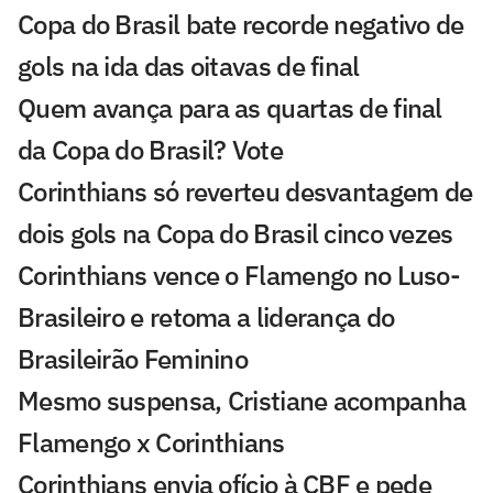
Copa do Brasil bate recorde negativo de
gols na ida das oitavas de final
Quem avança para as quartas de final
da Copa do Brasil? Vote
Corinthians só reverteu desvantagem de
dois gols na Copa do Brasil cinco vezes
Corinthians vence o Flamengo no Luso-
Brasileiro e retoma a liderança do
Brasileirão Feminino
Mesmo suspensa, Cristiane acompanha
Flamengo x Corinthians
Corinthians envia ofício à CBF e pede