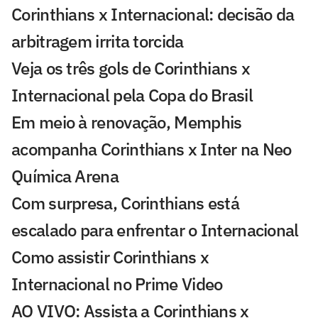
Corinthians x Internacional: decisão da
arbitragem irrita torcida
Veja os três gols de Corinthians x
Internacional pela Copa do Brasil
Em meio à renovação, Memphis
acompanha Corinthians x Inter na Neo
Química Arena
Com surpresa, Corinthians está
escalado para enfrentar o Internacional
Como assistir Corinthians x
Internacional no Prime Video
AO VIVO: Assista a Corinthians x