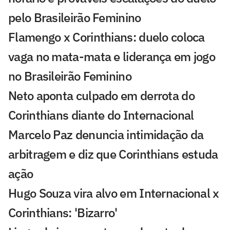
pelo Brasileirão Feminino
Flamengo x Corinthians: duelo coloca
vaga no mata-mata e liderança em jogo
no Brasileirão Feminino
Neto aponta culpado em derrota do
Corinthians diante do Internacional
Marcelo Paz denuncia intimidação da
arbitragem e diz que Corinthians estuda
ação
Hugo Souza vira alvo em Internacional x
Corinthians: 'Bizarro'