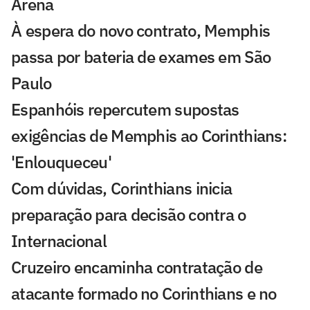
Arena
À espera do novo contrato, Memphis
passa por bateria de exames em São
Paulo
Espanhóis repercutem supostas
exigências de Memphis ao Corinthians:
'Enlouqueceu'
Com dúvidas, Corinthians inicia
preparação para decisão contra o
Internacional
Cruzeiro encaminha contratação de
atacante formado no Corinthians e no