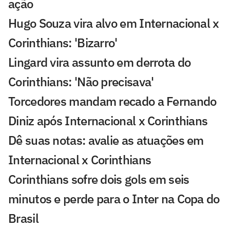
ação
Hugo Souza vira alvo em Internacional x
Corinthians: 'Bizarro'
Lingard vira assunto em derrota do
Corinthians: 'Não precisava'
Torcedores mandam recado a Fernando
Diniz após Internacional x Corinthians
Dê suas notas: avalie as atuações em
Internacional x Corinthians
Corinthians sofre dois gols em seis
minutos e perde para o Inter na Copa do
Brasil