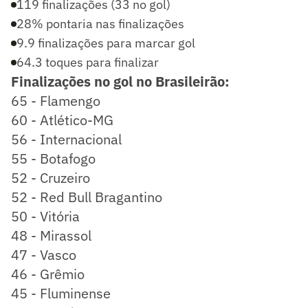
119 finalizações (33 no gol)
28% pontaria nas finalizações
9.9 finalizações para marcar gol
64.3 toques para finalizar
Finalizações no gol no Brasileirão:
65 - Flamengo
60 - Atlético-MG
56 - Internacional
55 - Botafogo
52 - Cruzeiro
52 - Red Bull Bragantino
50 - Vitória
48 - Mirassol
47 - Vasco
46 - Grêmio
45 - Fluminense