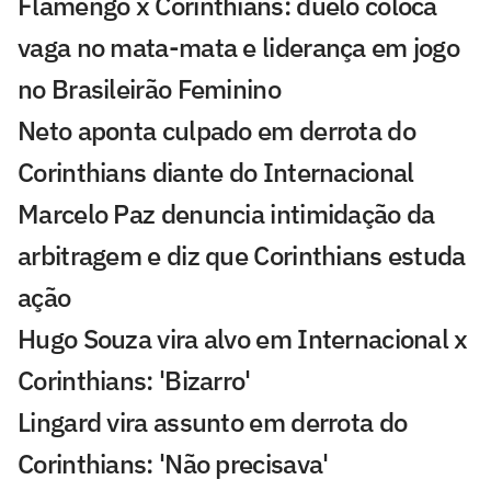
Flamengo x Corinthians: duelo coloca
vaga no mata-mata e liderança em jogo
no Brasileirão Feminino
Neto aponta culpado em derrota do
Corinthians diante do Internacional
Marcelo Paz denuncia intimidação da
arbitragem e diz que Corinthians estuda
ação
Hugo Souza vira alvo em Internacional x
Corinthians: 'Bizarro'
Lingard vira assunto em derrota do
Corinthians: 'Não precisava'