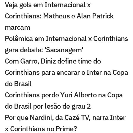
Veja gols em Internacional x
Corinthians: Matheus e Alan Patrick
marcam
Polêmica em Internacional x Corinthians
gera debate: 'Sacanagem'
Com Garro, Diniz define time do
Corinthians para encarar o Inter na Copa
do Brasil
Corinthians perde Yuri Alberto na Copa
do Brasil por lesão de grau 2
Por que Nardini, da Cazé TV, narra Inter
x Corinthians no Prime?