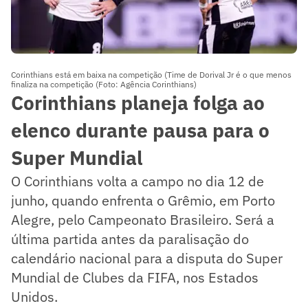
Corinthians está em baixa na competição (Time de Dorival Jr é o que menos
finaliza na competição (Foto: Agência Corinthians)
Corinthians planeja folga ao
elenco durante pausa para o
Super Mundial
O Corinthians volta a campo no dia 12 de
junho, quando enfrenta o Grêmio, em Porto
Alegre, pelo Campeonato Brasileiro. Será a
última partida antes da paralisação do
calendário nacional para a disputa do Super
Mundial de Clubes da FIFA, nos Estados
Unidos.