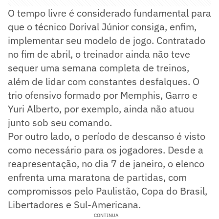
O tempo livre é considerado fundamental para
que o técnico Dorival Júnior consiga, enfim,
implementar seu modelo de jogo. Contratado
no fim de abril, o treinador ainda não teve
sequer uma semana completa de treinos,
além de lidar com constantes desfalques. O
trio ofensivo formado por Memphis, Garro e
Yuri Alberto, por exemplo, ainda não atuou
junto sob seu comando.
Por outro lado, o período de descanso é visto
como necessário para os jogadores. Desde a
reapresentação, no dia 7 de janeiro, o elenco
enfrenta uma maratona de partidas, com
compromissos pelo Paulistão, Copa do Brasil,
Libertadores e Sul-Americana.
CONTINUA