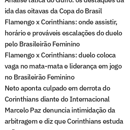
ida das oitavas da Copa do Brasil
Flamengo x Corinthians: onde assistir,
horário e prováveis escalações do duelo
pelo Brasileirão Feminino
Flamengo x Corinthians: duelo coloca
vaga no mata-mata e liderança em jogo
no Brasileirão Feminino
Neto aponta culpado em derrota do
Corinthians diante do Internacional
Marcelo Paz denuncia intimidação da
arbitragem e diz que Corinthians estuda