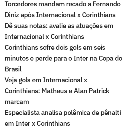
Torcedores mandam recado a Fernando
Diniz após Internacional x Corinthians
Dê suas notas: avalie as atuações em
Internacional x Corinthians
Corinthians sofre dois gols em seis
minutos e perde para o Inter na Copa do
Brasil
Veja gols em Internacional x
Corinthians: Matheus e Alan Patrick
marcam
Especialista analisa polêmica de pênalti
em Inter x Corinthians