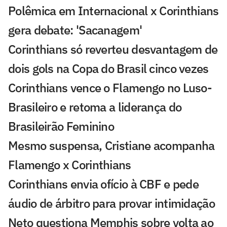
Polêmica em Internacional x Corinthians
gera debate: 'Sacanagem'
Corinthians só reverteu desvantagem de
dois gols na Copa do Brasil cinco vezes
Corinthians vence o Flamengo no Luso-
Brasileiro e retoma a liderança do
Brasileirão Feminino
Mesmo suspensa, Cristiane acompanha
Flamengo x Corinthians
Corinthians envia ofício à CBF e pede
áudio de árbitro para provar intimidação
Neto questiona Memphis sobre volta ao