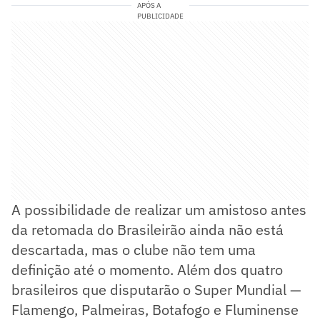
APÓS A
PUBLICIDADE
A possibilidade de realizar um amistoso antes
da retomada do Brasileirão ainda não está
descartada, mas o clube não tem uma
definição até o momento. Além dos quatro
brasileiros que disputarão o Super Mundial —
Flamengo, Palmeiras, Botafogo e Fluminense