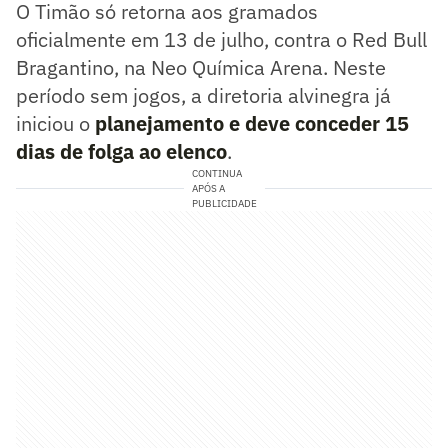
O Timão só retorna aos gramados
oficialmente em 13 de julho, contra o Red Bull
Bragantino, na Neo Química Arena. Neste
período sem jogos, a diretoria alvinegra já
iniciou o
planejamento e deve conceder 15
dias de folga ao elenco
.
CONTINUA
APÓS A
PUBLICIDADE