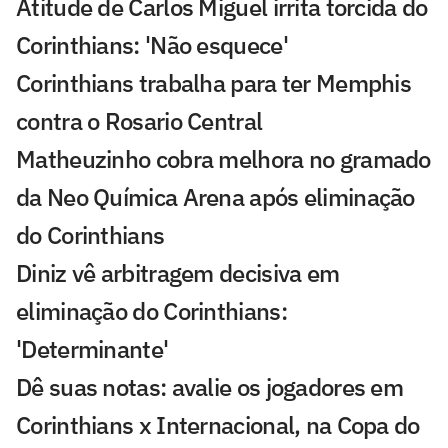
Atitude de Carlos Miguel irrita torcida do
Corinthians: 'Não esquece'
Corinthians trabalha para ter Memphis
contra o Rosario Central
Matheuzinho cobra melhora no gramado
da Neo Química Arena após eliminação
do Corinthians
Diniz vê arbitragem decisiva em
eliminação do Corinthians:
'Determinante'
Dê suas notas: avalie os jogadores em
Corinthians x Internacional, na Copa do