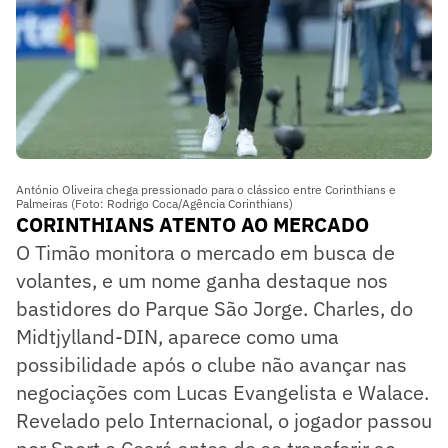
António Oliveira chega pressionado para o clássico entre Corinthians e
Palmeiras (Foto: Rodrigo Coca/Agência Corinthians)
CORINTHIANS ATENTO AO MERCADO
O Timão monitora o mercado em busca de
volantes, e um nome ganha destaque nos
bastidores do Parque São Jorge. Charles, do
Midtjylland-DIN, aparece como uma
possibilidade após o clube não avançar nas
negociações com Lucas Evangelista e Walace.
Revelado pelo Internacional, o jogador passou