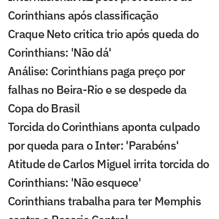
Corinthians após classificação
Craque Neto critica trio após queda do
Corinthians: 'Não dá'
Análise: Corinthians paga preço por
falhas no Beira-Rio e se despede da
Copa do Brasil
Torcida do Corinthians aponta culpado
por queda para o Inter: 'Parabéns'
Atitude de Carlos Miguel irrita torcida do
Corinthians: 'Não esquece'
Corinthians trabalha para ter Memphis