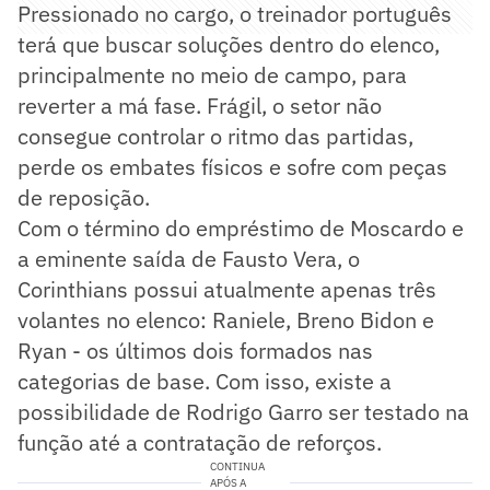
Pressionado no cargo, o treinador português
terá que buscar soluções dentro do elenco,
principalmente no meio de campo, para
reverter a má fase. Frágil, o setor não
consegue controlar o ritmo das partidas,
perde os embates físicos e sofre com peças
de reposição.
Com o término do empréstimo de Moscardo e
a eminente saída de Fausto Vera, o
Corinthians possui atualmente apenas três
volantes no elenco: Raniele, Breno Bidon e
Ryan - os últimos dois formados nas
categorias de base. Com isso, existe a
possibilidade de Rodrigo Garro ser testado na
função até a contratação de reforços.
CONTINUA
APÓS A