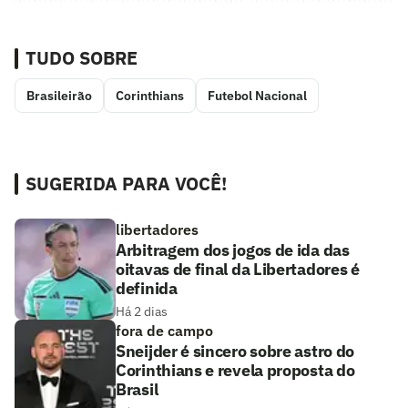
TUDO SOBRE
Brasileirão
Corinthians
Futebol Nacional
SUGERIDA PARA VOCÊ!
libertadores
Arbitragem dos jogos de ida das
oitavas de final da Libertadores é
definida
Há 2 dias
fora de campo
Sneijder é sincero sobre astro do
Corinthians e revela proposta do
Brasil