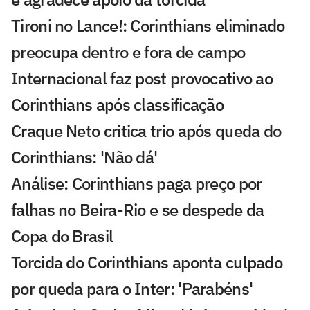
Tironi no Lance!: Corinthians eliminado
preocupa dentro e fora de campo
Internacional faz post provocativo ao
Corinthians após classificação
Craque Neto critica trio após queda do
Corinthians: 'Não dá'
Análise: Corinthians paga preço por
falhas no Beira-Rio e se despede da
Copa do Brasil
Torcida do Corinthians aponta culpado
por queda para o Inter: 'Parabéns'