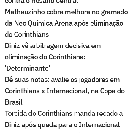
contra o Rosario Central
Matheuzinho cobra melhora no gramado
da Neo Química Arena após eliminação
do Corinthians
Diniz vê arbitragem decisiva em
eliminação do Corinthians:
'Determinante'
Dê suas notas: avalie os jogadores em
Corinthians x Internacional, na Copa do
Brasil
Torcida do Corinthians manda recado a
Diniz após queda para o Internacional