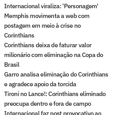
Internacional viraliza: 'Personagem'
Memphis movimenta a web com
postagem em meio à crise no
Corinthians
Corinthians deixa de faturar valor
milionário com eliminação na Copa do
Brasil
Garro analisa eliminação do Corinthians
e agradece apoio da torcida
Tironi no Lance!: Corinthians eliminado
preocupa dentro e fora de campo
Internacional faz post provocativo ao