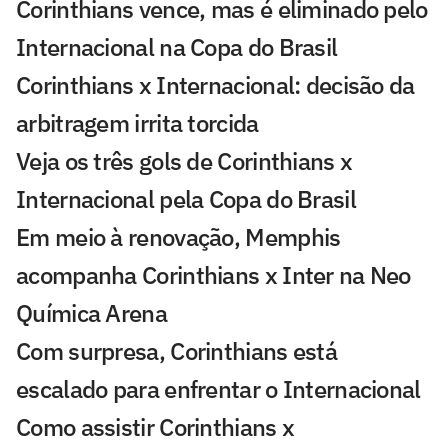
Corinthians vence, mas é eliminado pelo
Internacional na Copa do Brasil
Corinthians x Internacional: decisão da
arbitragem irrita torcida
Veja os três gols de Corinthians x
Internacional pela Copa do Brasil
Em meio à renovação, Memphis
acompanha Corinthians x Inter na Neo
Química Arena
Com surpresa, Corinthians está
escalado para enfrentar o Internacional
Como assistir Corinthians x