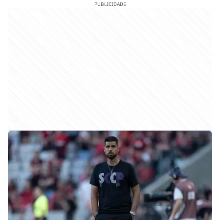
PUBLICIDADE