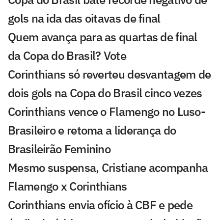
gols na ida das oitavas de final
Quem avança para as quartas de final
da Copa do Brasil? Vote
Corinthians só reverteu desvantagem de
dois gols na Copa do Brasil cinco vezes
Corinthians vence o Flamengo no Luso-
Brasileiro e retoma a liderança do
Brasileirão Feminino
Mesmo suspensa, Cristiane acompanha
Flamengo x Corinthians
Corinthians envia ofício à CBF e pede