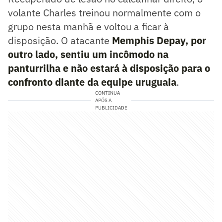
volante Charles treinou normalmente com o
grupo nesta manhã e voltou a ficar à
disposição. O atacante
Memphis Depay, por
outro lado, sentiu um incômodo na
panturrilha e não estará à disposição para o
confronto diante da equipe uruguaia
.
CONTINUA
APÓS A
PUBLICIDADE