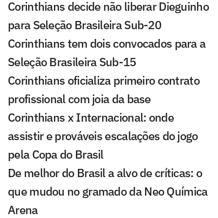
Corinthians decide não liberar Dieguinho
para Seleção Brasileira Sub-20
Corinthians tem dois convocados para a
Seleção Brasileira Sub-15
Corinthians oficializa primeiro contrato
profissional com joia da base
Corinthians x Internacional: onde
assistir e prováveis escalações do jogo
pela Copa do Brasil
De melhor do Brasil a alvo de críticas: o
que mudou no gramado da Neo Química
Arena