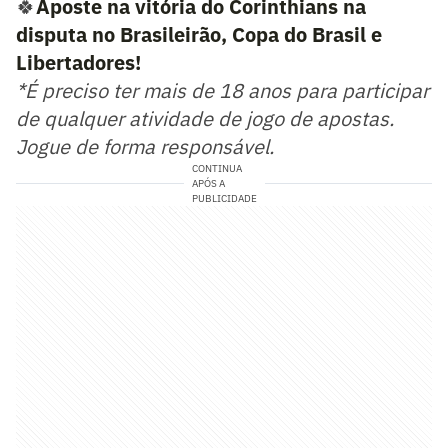
🍀
Aposte na vitória do Corinthians na
disputa no Brasileirão, Copa do Brasil e
Libertadores!
*É preciso ter mais de 18 anos para participar
de qualquer atividade de jogo de apostas.
Jogue de forma responsável.
CONTINUA
APÓS A
PUBLICIDADE