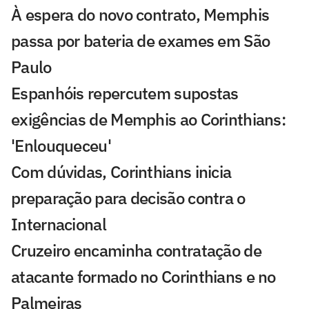
À espera do novo contrato, Memphis
passa por bateria de exames em São
Paulo
Espanhóis repercutem supostas
exigências de Memphis ao Corinthians:
'Enlouqueceu'
Com dúvidas, Corinthians inicia
preparação para decisão contra o
Internacional
Cruzeiro encaminha contratação de
atacante formado no Corinthians e no
Palmeiras