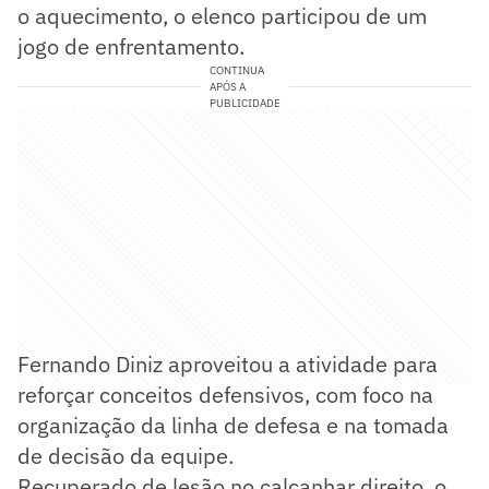
o aquecimento, o elenco participou de um
jogo de enfrentamento.
CONTINUA
APÓS A
PUBLICIDADE
Fernando Diniz aproveitou a atividade para
reforçar conceitos defensivos, com foco na
organização da linha de defesa e na tomada
de decisão da equipe.
Recuperado de lesão no calcanhar direito, o