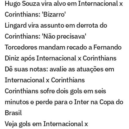
Hugo Souza vira alvo em Internacional x
Corinthians: 'Bizarro'
Lingard vira assunto em derrota do
Corinthians: 'Não precisava'
Torcedores mandam recado a Fernando
Diniz após Internacional x Corinthians
Dê suas notas: avalie as atuações em
Internacional x Corinthians
Corinthians sofre dois gols em seis
minutos e perde para o Inter na Copa do
Brasil
Veja gols em Internacional x