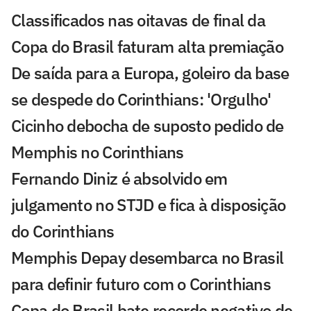
Classificados nas oitavas de final da
Copa do Brasil faturam alta premiação
De saída para a Europa, goleiro da base
se despede do Corinthians: 'Orgulho'
Cicinho debocha de suposto pedido de
Memphis no Corinthians
Fernando Diniz é absolvido em
julgamento no STJD e fica à disposição
do Corinthians
Memphis Depay desembarca no Brasil
para definir futuro com o Corinthians
Copa do Brasil bate recorde negativo de