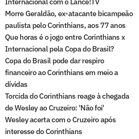
Internacional com o Lance!TV
Morre Geraldão, ex-atacante bicampeão
paulista pelo Corinthians, aos 77 anos
Que horas é o jogo entre Corinthians x
Internacional pela Copa do Brasil?
Copa do Brasil pode dar respiro
financeiro ao Corinthians em meio a
dívidas
Torcida do Corinthians reage à chegada
de Wesley ao Cruzeiro: 'Não foi'
Wesley acerta com o Cruzeiro após
interesse do Corinthians