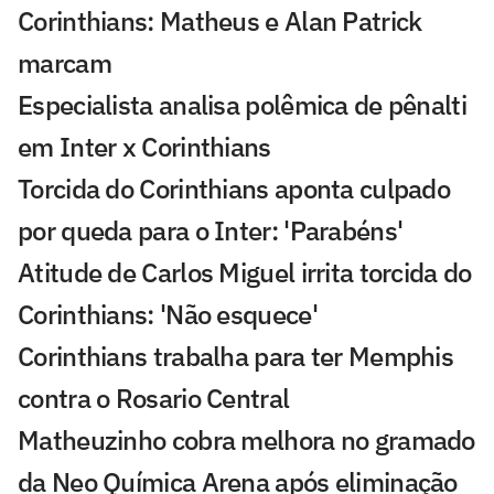
Corinthians: Matheus e Alan Patrick
marcam
Especialista analisa polêmica de pênalti
em Inter x Corinthians
Torcida do Corinthians aponta culpado
por queda para o Inter: 'Parabéns'
Atitude de Carlos Miguel irrita torcida do
Corinthians: 'Não esquece'
Corinthians trabalha para ter Memphis
contra o Rosario Central
Matheuzinho cobra melhora no gramado
da Neo Química Arena após eliminação