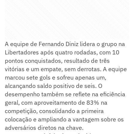
A equipe de Fernando Diniz lidera o grupo na
Libertadores após quatro rodadas, com 10
pontos conquistados, resultado de três
vitórias e um empate, sem derrotas. A equipe
marcou sete gols e sofreu apenas um,
alcançando saldo positivo de seis. O
desempenho também se reflete na eficiência
geral, com aproveitamento de 83% na
competição, consolidando a primeira
colocação e ampliando a vantagem sobre os
adversários diretos na chave.