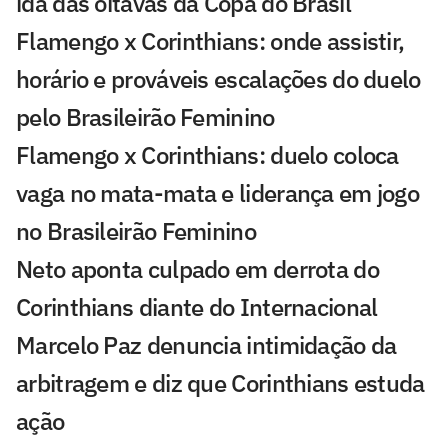
ida das oitavas da Copa do Brasil
Flamengo x Corinthians: onde assistir,
horário e prováveis escalações do duelo
pelo Brasileirão Feminino
Flamengo x Corinthians: duelo coloca
vaga no mata-mata e liderança em jogo
no Brasileirão Feminino
Neto aponta culpado em derrota do
Corinthians diante do Internacional
Marcelo Paz denuncia intimidação da
arbitragem e diz que Corinthians estuda
ação