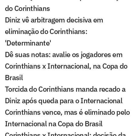
do Corinthians
Diniz vê arbitragem decisiva em
eliminação do Corinthians:
'Determinante'
Dê suas notas: avalie os jogadores em
Corinthians x Internacional, na Copa do
Brasil
Torcida do Corinthians manda recado a
Diniz após queda para o Internacional
Corinthians vence, mas é eliminado pelo
Internacional na Copa do Brasil
Corinthians x Internacional: decisão da