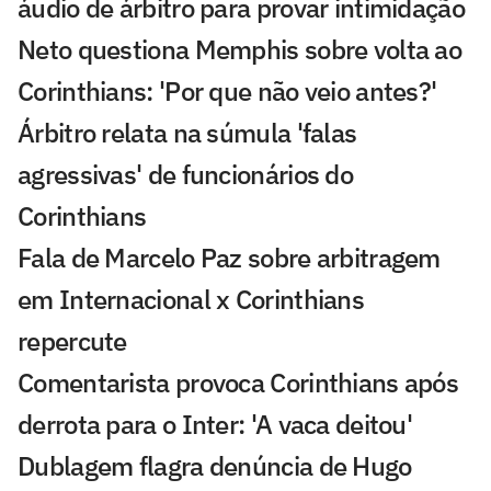
áudio de árbitro para provar intimidação
Neto questiona Memphis sobre volta ao
Corinthians: 'Por que não veio antes?'
Árbitro relata na súmula 'falas
agressivas' de funcionários do
Corinthians
Fala de Marcelo Paz sobre arbitragem
em Internacional x Corinthians
repercute
Comentarista provoca Corinthians após
derrota para o Inter: 'A vaca deitou'
Dublagem flagra denúncia de Hugo