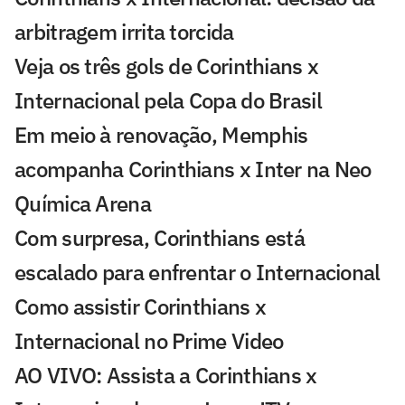
arbitragem irrita torcida
Veja os três gols de Corinthians x
Internacional pela Copa do Brasil
Em meio à renovação, Memphis
acompanha Corinthians x Inter na Neo
Química Arena
Com surpresa, Corinthians está
escalado para enfrentar o Internacional
Como assistir Corinthians x
Internacional no Prime Video
AO VIVO: Assista a Corinthians x