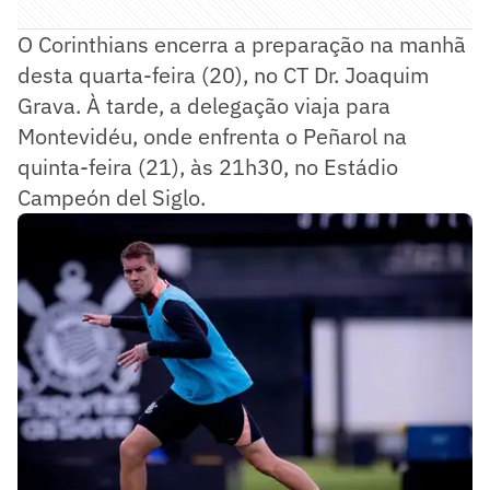
O Corinthians encerra a preparação na manhã
desta quarta-feira (20), no CT Dr. Joaquim
Grava. À tarde, a delegação viaja para
Montevidéu, onde enfrenta o Peñarol na
quinta-feira (21), às 21h30, no Estádio
Campeón del Siglo.