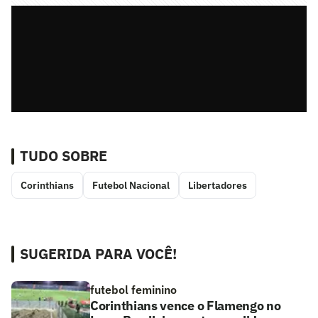
TUDO SOBRE
Corinthians
Futebol Nacional
Libertadores
SUGERIDA PARA VOCÊ!
futebol feminino
Corinthians vence o Flamengo no