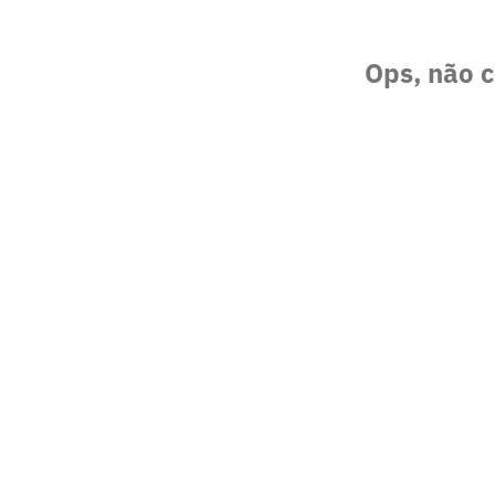
Ops, não c