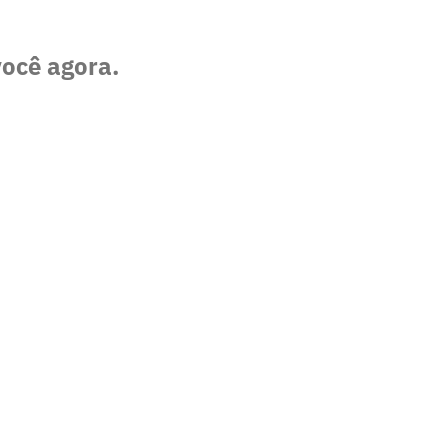
você agora.