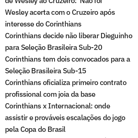
de Wesley ao Cruzeiro: 'Não foi'
Wesley acerta com o Cruzeiro após
interesse do Corinthians
Corinthians decide não liberar Dieguinho
para Seleção Brasileira Sub-20
Corinthians tem dois convocados para a
Seleção Brasileira Sub-15
Corinthians oficializa primeiro contrato
profissional com joia da base
Corinthians x Internacional: onde
assistir e prováveis escalações do jogo
pela Copa do Brasil