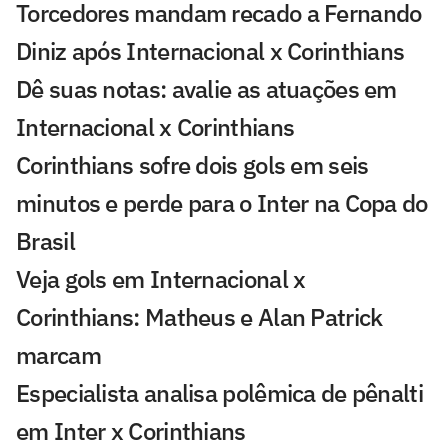
Torcedores mandam recado a Fernando
Diniz após Internacional x Corinthians
Dê suas notas: avalie as atuações em
Internacional x Corinthians
Corinthians sofre dois gols em seis
minutos e perde para o Inter na Copa do
Brasil
Veja gols em Internacional x
Corinthians: Matheus e Alan Patrick
marcam
Especialista analisa polêmica de pênalti
em Inter x Corinthians