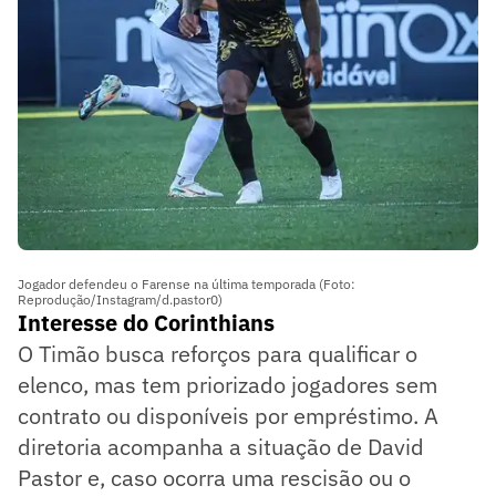
Jogador defendeu o Farense na última temporada (Foto:
Reprodução/Instagram/d.pastor0)
Interesse do Corinthians
O Timão busca reforços para qualificar o
elenco, mas tem priorizado jogadores sem
contrato ou disponíveis por empréstimo. A
diretoria acompanha a situação de David
Pastor e, caso ocorra uma rescisão ou o