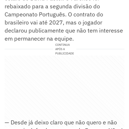
rebaixado para a segunda divisão do
Campeonato Português. O contrato do
brasileiro vai até 2027, mas o jogador
declarou publicamente que não tem interesse
em permanecer na equipe.
CONTINUA
APÓS A
PUBLICIDADE
— Desde já deixo claro que não quero e não