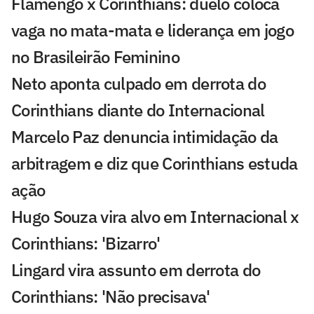
Flamengo x Corinthians: duelo coloca
vaga no mata-mata e liderança em jogo
no Brasileirão Feminino
Neto aponta culpado em derrota do
Corinthians diante do Internacional
Marcelo Paz denuncia intimidação da
arbitragem e diz que Corinthians estuda
ação
Hugo Souza vira alvo em Internacional x
Corinthians: 'Bizarro'
Lingard vira assunto em derrota do
Corinthians: 'Não precisava'