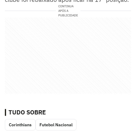
CONTINUA
APÓS A
PUBLICIDADE
TUDO SOBRE
Corinthians
Futebol Nacional