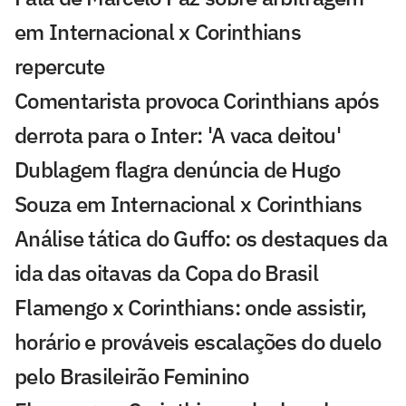
em Internacional x Corinthians
repercute
Comentarista provoca Corinthians após
derrota para o Inter: 'A vaca deitou'
Dublagem flagra denúncia de Hugo
Souza em Internacional x Corinthians
Análise tática do Guffo: os destaques da
ida das oitavas da Copa do Brasil
Flamengo x Corinthians: onde assistir,
horário e prováveis escalações do duelo
pelo Brasileirão Feminino