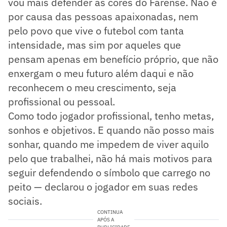
vou mais defender as cores do Farense. Não é
por causa das pessoas apaixonadas, nem
pelo povo que vive o futebol com tanta
intensidade, mas sim por aqueles que
pensam apenas em benefício próprio, que não
enxergam o meu futuro além daqui e não
reconhecem o meu crescimento, seja
profissional ou pessoal.
Como todo jogador profissional, tenho metas,
sonhos e objetivos. E quando não posso mais
sonhar, quando me impedem de viver aquilo
pelo que trabalhei, não há mais motivos para
seguir defendendo o símbolo que carrego no
peito — declarou o jogador em suas redes
sociais.
CONTINUA
APÓS A