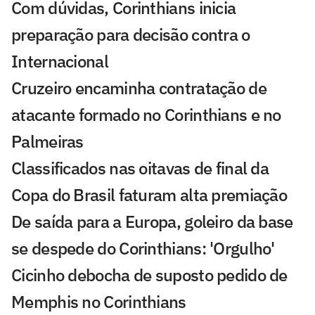
Com dúvidas, Corinthians inicia
preparação para decisão contra o
Internacional
Cruzeiro encaminha contratação de
atacante formado no Corinthians e no
Palmeiras
Classificados nas oitavas de final da
Copa do Brasil faturam alta premiação
De saída para a Europa, goleiro da base
se despede do Corinthians: 'Orgulho'
Cicinho debocha de suposto pedido de
Memphis no Corinthians