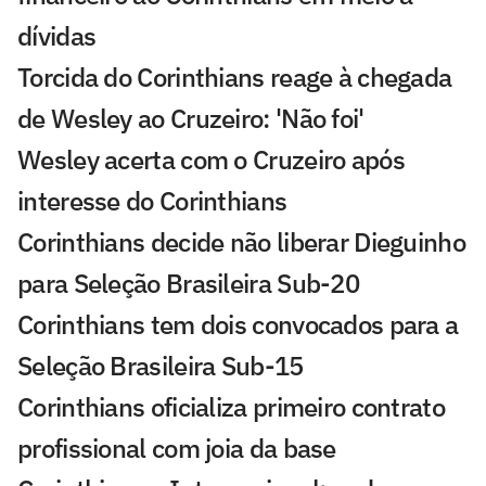
dívidas
Torcida do Corinthians reage à chegada
de Wesley ao Cruzeiro: 'Não foi'
Wesley acerta com o Cruzeiro após
interesse do Corinthians
Corinthians decide não liberar Dieguinho
para Seleção Brasileira Sub-20
Corinthians tem dois convocados para a
Seleção Brasileira Sub-15
Corinthians oficializa primeiro contrato
profissional com joia da base