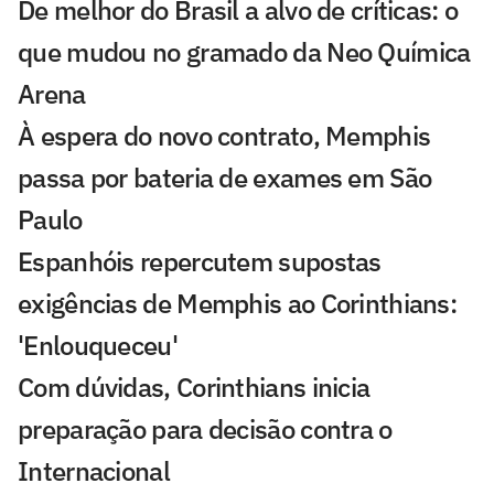
De melhor do Brasil a alvo de críticas: o
que mudou no gramado da Neo Química
Arena
À espera do novo contrato, Memphis
passa por bateria de exames em São
Paulo
Espanhóis repercutem supostas
exigências de Memphis ao Corinthians:
'Enlouqueceu'
Com dúvidas, Corinthians inicia
preparação para decisão contra o
Internacional