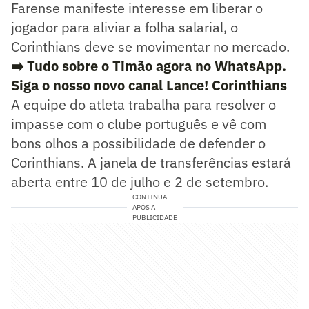
Farense manifeste interesse em liberar o
jogador para aliviar a folha salarial, o
Corinthians deve se movimentar no mercado.
➡️ Tudo sobre o Timão agora no WhatsApp.
Siga o nosso novo canal Lance! Corinthians
A equipe do atleta trabalha para resolver o
impasse com o clube português e vê com
bons olhos a possibilidade de defender o
Corinthians. A janela de transferências estará
aberta entre 10 de julho e 2 de setembro.
CONTINUA
APÓS A
PUBLICIDADE