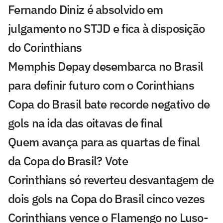
Fernando Diniz é absolvido em
julgamento no STJD e fica à disposição
do Corinthians
Memphis Depay desembarca no Brasil
para definir futuro com o Corinthians
Copa do Brasil bate recorde negativo de
gols na ida das oitavas de final
Quem avança para as quartas de final
da Copa do Brasil? Vote
Corinthians só reverteu desvantagem de
dois gols na Copa do Brasil cinco vezes
Corinthians vence o Flamengo no Luso-