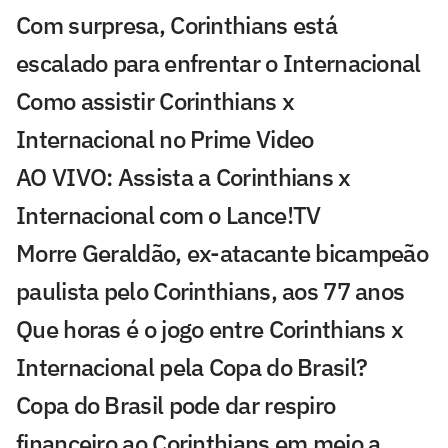
Com surpresa, Corinthians está
escalado para enfrentar o Internacional
Como assistir Corinthians x
Internacional no Prime Video
AO VIVO: Assista a Corinthians x
Internacional com o Lance!TV
Morre Geraldão, ex-atacante bicampeão
paulista pelo Corinthians, aos 77 anos
Que horas é o jogo entre Corinthians x
Internacional pela Copa do Brasil?
Copa do Brasil pode dar respiro
financeiro ao Corinthians em meio a