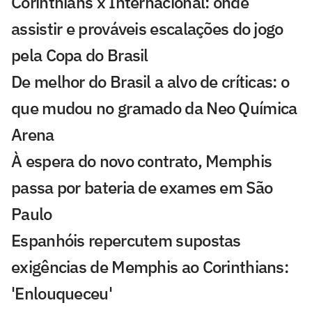
Corinthians x Internacional: onde
assistir e prováveis escalações do jogo
pela Copa do Brasil
De melhor do Brasil a alvo de críticas: o
que mudou no gramado da Neo Química
Arena
À espera do novo contrato, Memphis
passa por bateria de exames em São
Paulo
Espanhóis repercutem supostas
exigências de Memphis ao Corinthians:
'Enlouqueceu'