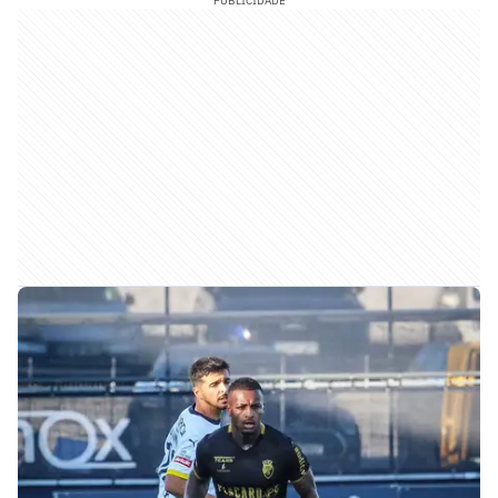
PUBLICIDADE