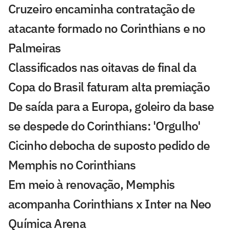
Cruzeiro encaminha contratação de
atacante formado no Corinthians e no
Palmeiras
Classificados nas oitavas de final da
Copa do Brasil faturam alta premiação
De saída para a Europa, goleiro da base
se despede do Corinthians: 'Orgulho'
Cicinho debocha de suposto pedido de
Memphis no Corinthians
Em meio à renovação, Memphis
acompanha Corinthians x Inter na Neo
Química Arena