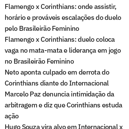
Flamengo x Corinthians: onde assistir,
horário e prováveis escalações do duelo
pelo Brasileirão Feminino
Flamengo x Corinthians: duelo coloca
vaga no mata-mata e liderança em jogo
no Brasileirão Feminino
Neto aponta culpado em derrota do
Corinthians diante do Internacional
Marcelo Paz denuncia intimidação da
arbitragem e diz que Corinthians estuda
ação
Hugo Souza vira alvo em Internacional x