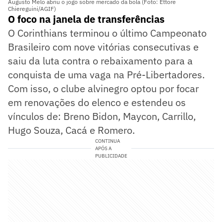
Augusto Melo abriu o jogo sobre mercado da bola (Foto: Ettore
Chiereguini/AGIF)
O foco na janela de transferências
O Corinthians terminou o último Campeonato
Brasileiro com nove vitórias consecutivas e
saiu da luta contra o rebaixamento para a
conquista de uma vaga na Pré-Libertadores.
Com isso, o clube alvinegro optou por focar
em renovações do elenco e estendeu os
vínculos de: Breno Bidon, Maycon, Carrillo,
Hugo Souza, Cacá e Romero.
CONTINUA
APÓS A
PUBLICIDADE