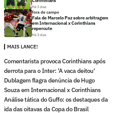
Corinthians
Há 3 dias
fora de campo
Fala de Marcelo Paz sobre arbitragem
em Internacional x Corinthians
repercute
Há 3 dias
MAIS LANCE!
Comentarista provoca Corinthians após
derrota para o Inter: 'A vaca deitou'
Dublagem flagra denúncia de Hugo
Souza em Internacional x Corinthians
Análise tática do Guffo: os destaques da
ida das oitavas da Copa do Brasil