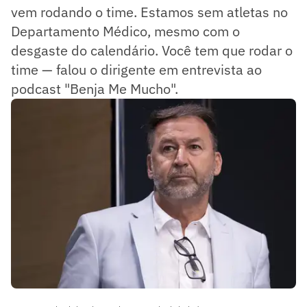
vem rodando o time. Estamos sem atletas no
Departamento Médico, mesmo com o
desgaste do calendário. Você tem que rodar o
time — falou o dirigente em entrevista ao
podcast "Benja Me Mucho".