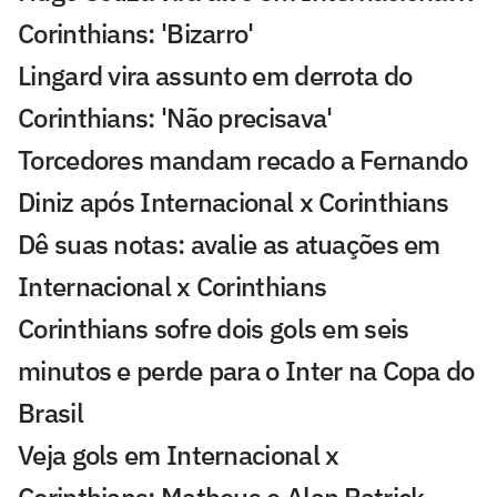
Corinthians: 'Bizarro'
Lingard vira assunto em derrota do
Corinthians: 'Não precisava'
Torcedores mandam recado a Fernando
Diniz após Internacional x Corinthians
Dê suas notas: avalie as atuações em
Internacional x Corinthians
Corinthians sofre dois gols em seis
minutos e perde para o Inter na Copa do
Brasil
Veja gols em Internacional x