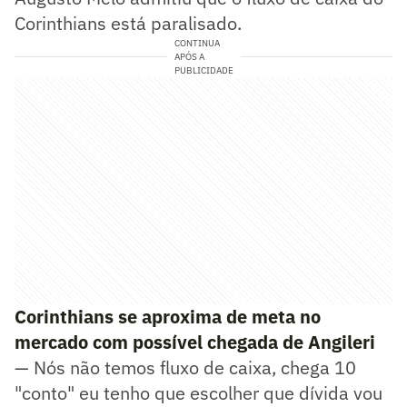
Corinthians está paralisado.
CONTINUA
APÓS A
PUBLICIDADE
Corinthians se aproxima de meta no
mercado com possível chegada de Angileri
— Nós não temos fluxo de caixa, chega 10
"conto" eu tenho que escolher que dívida vou