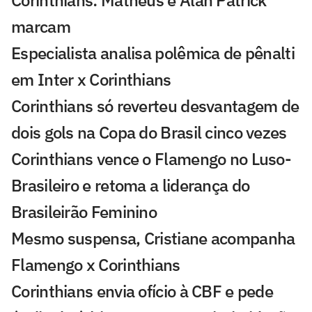
Corinthians: Matheus e Alan Patrick
marcam
Especialista analisa polêmica de pênalti
em Inter x Corinthians
Corinthians só reverteu desvantagem de
dois gols na Copa do Brasil cinco vezes
Corinthians vence o Flamengo no Luso-
Brasileiro e retoma a liderança do
Brasileirão Feminino
Mesmo suspensa, Cristiane acompanha
Flamengo x Corinthians
Corinthians envia ofício à CBF e pede