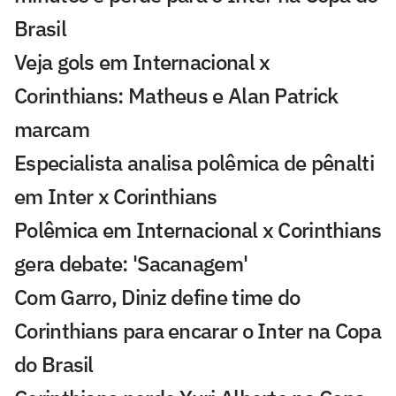
Brasil
Veja gols em Internacional x
Corinthians: Matheus e Alan Patrick
marcam
Especialista analisa polêmica de pênalti
em Inter x Corinthians
Polêmica em Internacional x Corinthians
gera debate: 'Sacanagem'
Com Garro, Diniz define time do
Corinthians para encarar o Inter na Copa
do Brasil