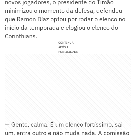
novos jogadores, o presidente do Timão
minimizou o momento da defesa, defendeu
que Ramón Díaz optou por rodar o elenco no
início da temporada e elogiou o elenco do
Corinthians.
CONTINUA
APÓS A
PUBLICIDADE
— Gente, calma. É um elenco fortíssimo, sai
um, entra outro e não muda nada. A comissão