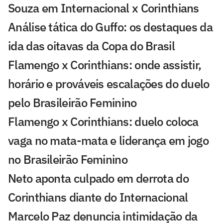
Souza em Internacional x Corinthians
Análise tática do Guffo: os destaques da
ida das oitavas da Copa do Brasil
Flamengo x Corinthians: onde assistir,
horário e prováveis escalações do duelo
pelo Brasileirão Feminino
Flamengo x Corinthians: duelo coloca
vaga no mata-mata e liderança em jogo
no Brasileirão Feminino
Neto aponta culpado em derrota do
Corinthians diante do Internacional
Marcelo Paz denuncia intimidação da