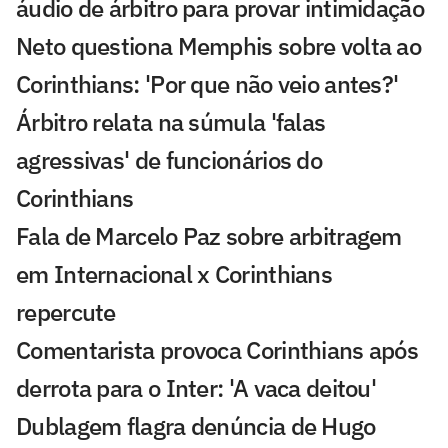
áudio de árbitro para provar intimidação
Neto questiona Memphis sobre volta ao
Corinthians: 'Por que não veio antes?'
Árbitro relata na súmula 'falas
agressivas' de funcionários do
Corinthians
Fala de Marcelo Paz sobre arbitragem
em Internacional x Corinthians
repercute
Comentarista provoca Corinthians após
derrota para o Inter: 'A vaca deitou'
Dublagem flagra denúncia de Hugo