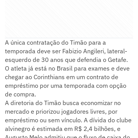
A única contratação do Timão para a
temporada deve ser Fabizio Angileri, lateral-
esquerdo de 30 anos que defendia o Getafe.
O atleta já está no Brasil para exames e deve
chegar ao Corinthians em um contrato de
empréstimo por uma temporada com opção
de compra.
A diretoria do Timão busca economizar no
mercado e priorizou jogadores livres, por
empréstimo ou sem vínculo. A dívida do clube
alvinegro é estimada em R$ 2,4 bilhões, e
Augusto Melo admitiu que o fluxo de caixa do