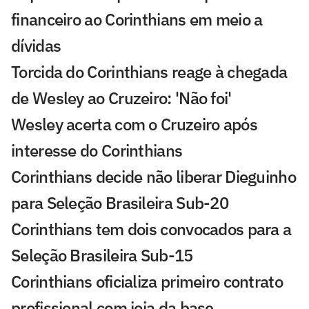
financeiro ao Corinthians em meio a
dívidas
Torcida do Corinthians reage à chegada
de Wesley ao Cruzeiro: 'Não foi'
Wesley acerta com o Cruzeiro após
interesse do Corinthians
Corinthians decide não liberar Dieguinho
para Seleção Brasileira Sub-20
Corinthians tem dois convocados para a
Seleção Brasileira Sub-15
Corinthians oficializa primeiro contrato
profissional com joia da base