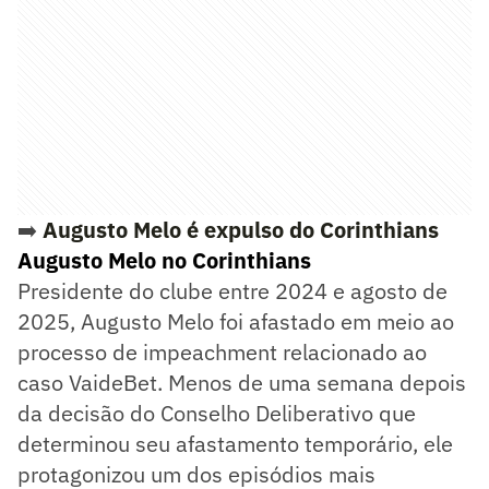
➡️
Augusto Melo é expulso do Corinthians
Augusto Melo no Corinthians
Presidente do clube entre 2024 e agosto de
2025, Augusto Melo foi afastado em meio ao
processo de impeachment relacionado ao
caso VaideBet. Menos de uma semana depois
da decisão do Conselho Deliberativo que
determinou seu afastamento temporário, ele
protagonizou um dos episódios mais