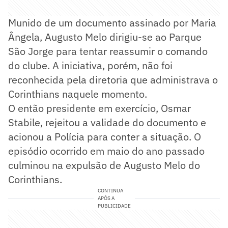
Munido de um documento assinado por Maria
Ângela, Augusto Melo dirigiu-se ao Parque
São Jorge para tentar reassumir o comando
do clube. A iniciativa, porém, não foi
reconhecida pela diretoria que administrava o
Corinthians naquele momento.
O então presidente em exercício, Osmar
Stabile, rejeitou a validade do documento e
acionou a Polícia para conter a situação. O
episódio ocorrido em maio do ano passado
culminou na expulsão de Augusto Melo do
Corinthians.
CONTINUA
APÓS A
PUBLICIDADE