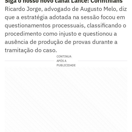
Siga o nosso novo canal Lance! Corinthians
Ricardo Jorge, advogado de Augusto Melo, diz
que a estratégia adotada na sessão focou em
questionamentos processuais, classificando o
procedimento como injusto e questionou a
ausência de produção de provas durante a
tramitação do caso.
CONTINUA
APÓS A
PUBLICIDADE