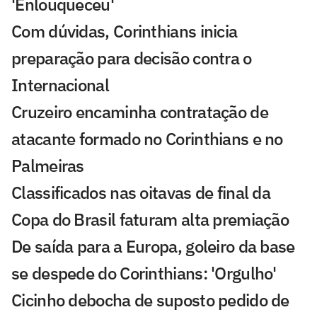
'Enlouqueceu'
Com dúvidas, Corinthians inicia
preparação para decisão contra o
Internacional
Cruzeiro encaminha contratação de
atacante formado no Corinthians e no
Palmeiras
Classificados nas oitavas de final da
Copa do Brasil faturam alta premiação
De saída para a Europa, goleiro da base
se despede do Corinthians: 'Orgulho'
Cicinho debocha de suposto pedido de