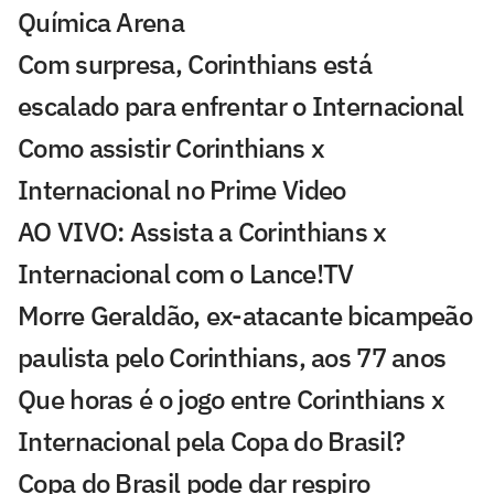
Química Arena
Com surpresa, Corinthians está
escalado para enfrentar o Internacional
Como assistir Corinthians x
Internacional no Prime Video
AO VIVO: Assista a Corinthians x
Internacional com o Lance!TV
Morre Geraldão, ex-atacante bicampeão
paulista pelo Corinthians, aos 77 anos
Que horas é o jogo entre Corinthians x
Internacional pela Copa do Brasil?
Copa do Brasil pode dar respiro