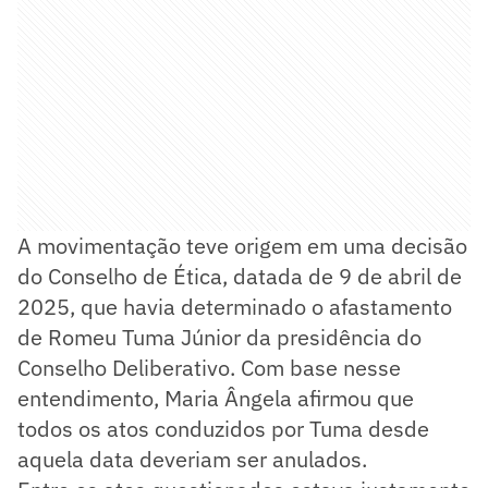
A movimentação teve origem em uma decisão
do Conselho de Ética, datada de 9 de abril de
2025, que havia determinado o afastamento
de Romeu Tuma Júnior da presidência do
Conselho Deliberativo. Com base nesse
entendimento, Maria Ângela afirmou que
todos os atos conduzidos por Tuma desde
aquela data deveriam ser anulados.