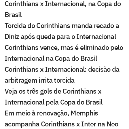
Corinthians x Internacional, na Copa do
Brasil
Torcida do Corinthians manda recado a
Diniz após queda para o Internacional
Corinthians vence, mas é eliminado pelo
Internacional na Copa do Brasil
Corinthians x Internacional: decisão da
arbitragem irrita torcida
Veja os três gols de Corinthians x
Internacional pela Copa do Brasil
Em meio à renovação, Memphis
acompanha Corinthians x Inter na Neo