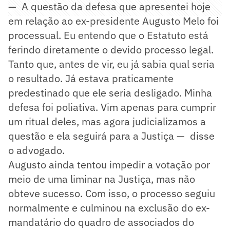
— A questão da defesa que apresentei hoje
em relação ao ex-presidente Augusto Melo foi
processual. Eu entendo que o Estatuto está
ferindo diretamente o devido processo legal.
Tanto que, antes de vir, eu já sabia qual seria
o resultado. Já estava praticamente
predestinado que ele seria desligado. Minha
defesa foi poliativa. Vim apenas para cumprir
um ritual deles, mas agora judicializamos a
questão e ela seguirá para a Justiça — disse
o advogado.
Augusto ainda tentou impedir a votação por
meio de uma liminar na Justiça, mas não
obteve sucesso. Com isso, o processo seguiu
normalmente e culminou na exclusão do ex-
mandatário do quadro de associados do