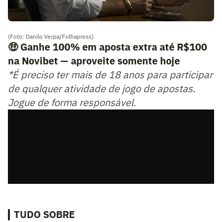
(Foto: Danilo Verpa/Folhapress)
🤑 Ganhe 100% em aposta extra até R$100
na Novibet — aproveite somente hoje
*É preciso ter mais de 18 anos para participar
de qualquer atividade de jogo de apostas.
Jogue de forma responsável.
TUDO SOBRE