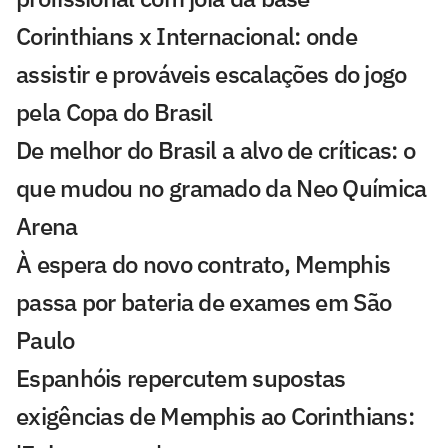
Corinthians x Internacional: onde
assistir e prováveis escalações do jogo
pela Copa do Brasil
De melhor do Brasil a alvo de críticas: o
que mudou no gramado da Neo Química
Arena
À espera do novo contrato, Memphis
passa por bateria de exames em São
Paulo
Espanhóis repercutem supostas
exigências de Memphis ao Corinthians: