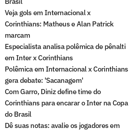
Brasil
Veja gols em Internacional x
Corinthians: Matheus e Alan Patrick
marcam
Especialista analisa polêmica de pênalti
em Inter x Corinthians
Polêmica em Internacional x Corinthians
gera debate: 'Sacanagem'
Com Garro, Diniz define time do
Corinthians para encarar o Inter na Copa
do Brasil
Dê suas notas: avalie os jogadores em