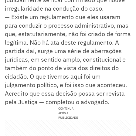
irregularidade na condução do caso.
— Existe um regulamento que eles usaram
para conduzir o processo administrativo, mas
que, estatutariamente, não foi criado de forma
legítima. Não há ata deste regulamento. A
partida daí, surge uma série de aberrações
jurídicas, em sentido amplo, constitucional e
também do ponto de vista dos direitos do
cidadão. O que tivemos aqui foi um
julgamento político, e foi isso que aconteceu.
Acredito que essa decisão possa ser revista
pela Justiça — completou o advogado.
CONTINUA
APÓS A
PUBLICIDADE