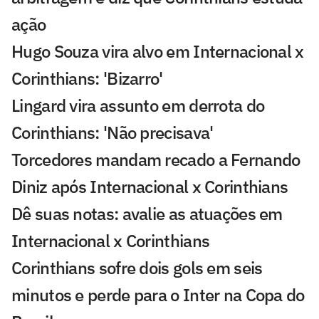
ação
Hugo Souza vira alvo em Internacional x
Corinthians: 'Bizarro'
Lingard vira assunto em derrota do
Corinthians: 'Não precisava'
Torcedores mandam recado a Fernando
Diniz após Internacional x Corinthians
Dê suas notas: avalie as atuações em
Internacional x Corinthians
Corinthians sofre dois gols em seis
minutos e perde para o Inter na Copa do