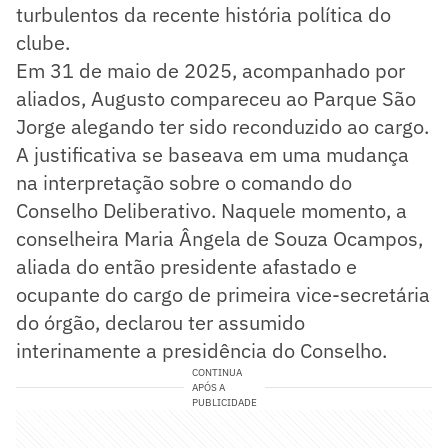
turbulentos da recente história política do
clube.
Em 31 de maio de 2025, acompanhado por
aliados, Augusto compareceu ao Parque São
Jorge alegando ter sido reconduzido ao cargo.
A justificativa se baseava em uma mudança
na interpretação sobre o comando do
Conselho Deliberativo. Naquele momento, a
conselheira Maria Ângela de Souza Ocampos,
aliada do então presidente afastado e
ocupante do cargo de primeira vice-secretária
do órgão, declarou ter assumido
interinamente a presidência do Conselho.
CONTINUA
APÓS A
PUBLICIDADE