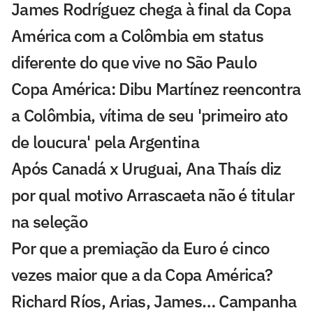
James Rodríguez chega à final da Copa
América com a Colômbia em status
diferente do que vive no São Paulo
Copa América: Dibu Martínez reencontra
a Colômbia, vítima de seu 'primeiro ato
de loucura' pela Argentina
Após Canadá x Uruguai, Ana Thaís diz
por qual motivo Arrascaeta não é titular
na seleção
Por que a premiação da Euro é cinco
vezes maior que a da Copa América?
Richard Ríos, Arias, James… Campanha