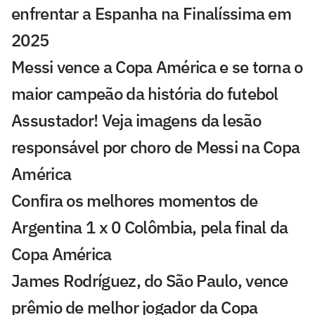
enfrentar a Espanha na Finalíssima em
2025
Messi vence a Copa América e se torna o
maior campeão da história do futebol
Assustador! Veja imagens da lesão
responsável por choro de Messi na Copa
América
Confira os melhores momentos de
Argentina 1 x 0 Colômbia, pela final da
Copa América
James Rodríguez, do São Paulo, vence
prêmio de melhor jogador da Copa