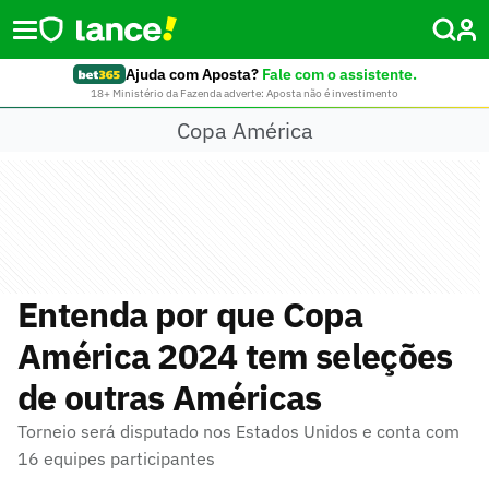
Ajuda com Aposta?
Fale com o assistente.
18+ Ministério da Fazenda adverte: Aposta não é investimento
Copa América
Entenda por que Copa
América 2024 tem seleções
de outras Américas
Torneio será disputado nos Estados Unidos e conta com
16 equipes participantes