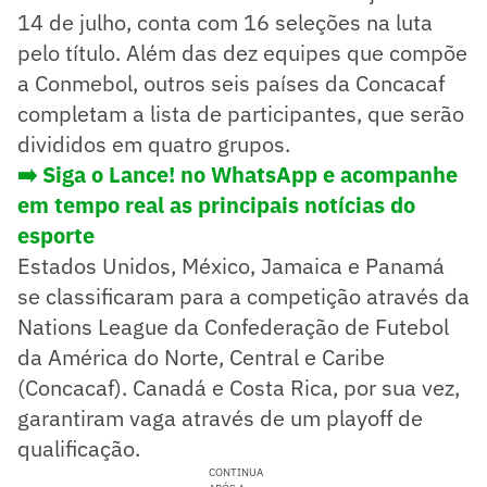
14 de julho, conta com 16 seleções na luta
pelo título. Além das dez equipes que compõe
a Conmebol, outros seis países da Concacaf
completam a lista de participantes, que serão
divididos em quatro grupos.
➡️ Siga o Lance! no WhatsApp e acompanhe
em tempo real as principais notícias do
esporte
Estados Unidos, México, Jamaica e Panamá
se classificaram para a competição através da
Nations League da Confederação de Futebol
da América do Norte, Central e Caribe
(Concacaf). Canadá e Costa Rica, por sua vez,
garantiram vaga através de um playoff de
qualificação.
CONTINUA