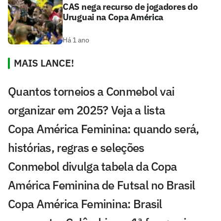
CAS nega recurso de jogadores do
Uruguai na Copa América
Há 1 ano
MAIS LANCE!
Quantos torneios a Conmebol vai
organizar em 2025? Veja a lista
Copa América Feminina: quando será,
histórias, regras e seleções
Conmebol divulga tabela da Copa
América Feminina de Futsal no Brasil
Copa América Feminina: Brasil