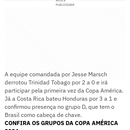
APÓS A
PUBLICIDADE
A equipe comandada por Jesse Marsch
derrotou Trinidad Tobago por 2 a 0 e irá
participar pela primeira vez da Copa América.
Já a Costa Rica bateu Honduras por 3 a 1 e
confirmou presença no grupo D, que tem o
Brasil como cabeça de chave.
CONFIRA OS GRUPOS DA COPA AMÉRICA