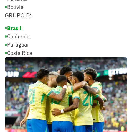
Bolívia
GRUPO D:
Brasil
Colômbia
Paraguai
Costa Rica