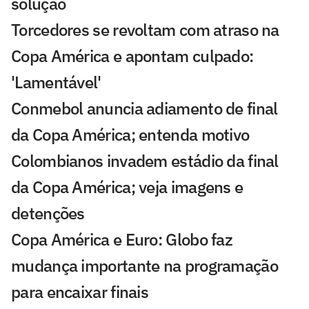
solução
Torcedores se revoltam com atraso na
Copa América e apontam culpado:
'Lamentável'
Conmebol anuncia adiamento de final
da Copa América; entenda motivo
Colombianos invadem estádio da final
da Copa América; veja imagens e
detenções
Copa América e Euro: Globo faz
mudança importante na programação
para encaixar finais