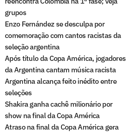
reencontra Colômbia na 1ª fase; veja
grupos
Enzo Fernández se desculpa por
comemoração com cantos racistas da
seleção argentina
Após título da Copa América, jogadores
da Argentina cantam música racista
Argentina alcança feito inédito entre
seleções
Shakira ganha cachê milionário por
show na final da Copa América
Atraso na final da Copa América gera