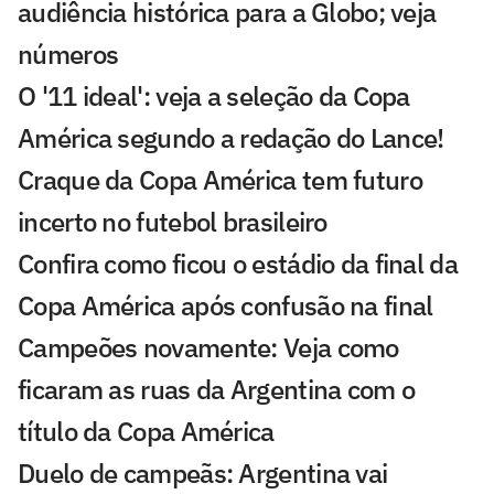
audiência histórica para a Globo; veja
números
O '11 ideal': veja a seleção da Copa
América segundo a redação do Lance!
Craque da Copa América tem futuro
incerto no futebol brasileiro
Confira como ficou o estádio da final da
Copa América após confusão na final
Campeões novamente: Veja como
ficaram as ruas da Argentina com o
título da Copa América
Duelo de campeãs: Argentina vai