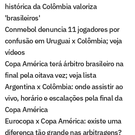
histórica da Colômbia valoriza
'brasileiros'
Conmebol denuncia 11 jogadores por
confusão em Uruguai x Colômbia; veja
vídeos
Copa América terá árbitro brasileiro na
final pela oitava vez; veja lista
Argentina x Colômbia: onde assistir ao
vivo, horário e escalações pela final da
Copa América
Eurocopa x Copa América: existe uma
diferença tão grande nas arbitragens?