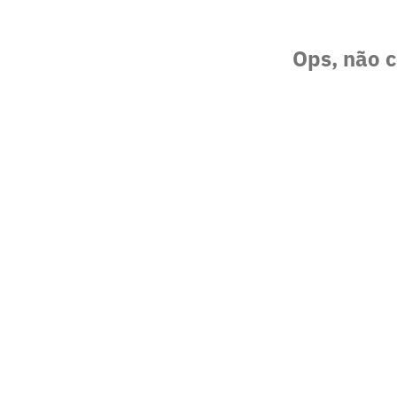
Ops, não c