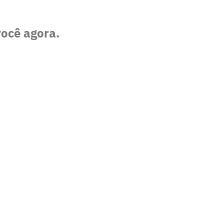
você agora.