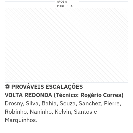
APÓS A
PUBLICIDADE
⚽
PROVÁVEIS ESCALAÇÕES
VOLTA REDONDA (Técnico:
Rogério Correa)
Drosny, Silva, Bahia, Souza, Sanchez, Pierre,
Robinho, Naninho, Kelvin, Santos e
Marquinhos.