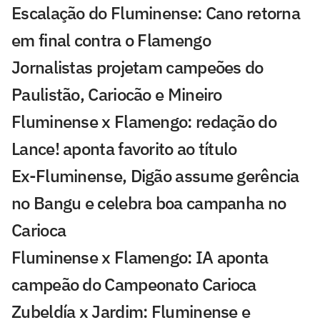
Escalação do Fluminense: Cano retorna
em final contra o Flamengo
Jornalistas projetam campeões do
Paulistão, Cariocão e Mineiro
Fluminense x Flamengo: redação do
Lance! aponta favorito ao título
Ex-Fluminense, Digão assume gerência
no Bangu e celebra boa campanha no
Carioca
Fluminense x Flamengo: IA aponta
campeão do Campeonato Carioca
Zubeldía x Jardim: Fluminense e