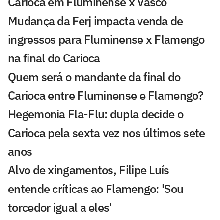
Carioca em Fluminense x Vasco
Mudança da Ferj impacta venda de
ingressos para Fluminense x Flamengo
na final do Carioca
Quem será o mandante da final do
Carioca entre Fluminense e Flamengo?
Hegemonia Fla-Flu: dupla decide o
Carioca pela sexta vez nos últimos sete
anos
Alvo de xingamentos, Filipe Luís
entende críticas ao Flamengo: 'Sou
torcedor igual a eles'