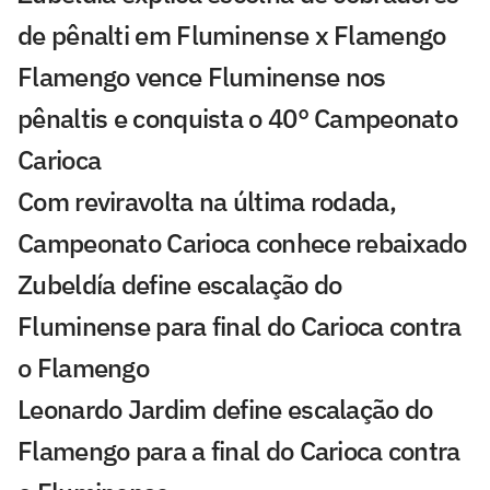
de pênalti em Fluminense x Flamengo
Flamengo vence Fluminense nos
pênaltis e conquista o 40° Campeonato
Carioca
Com reviravolta na última rodada,
Campeonato Carioca conhece rebaixado
Zubeldía define escalação do
Fluminense para final do Carioca contra
o Flamengo
Leonardo Jardim define escalação do
Flamengo para a final do Carioca contra