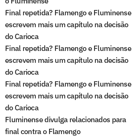
o Fluminense
Final repetida? Flamengo e Fluminense
escrevem mais um capítulo na decisão
do Carioca
Final repetida? Flamengo e Fluminense
escrevem mais um capítulo na decisão
do Carioca
Final repetida? Flamengo e Fluminense
escrevem mais um capítulo na decisão
do Carioca
Fluminense divulga relacionados para
final contra o Flamengo