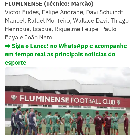
FLUMINENSE (Técnico:
Marcão)
Victor Eudes, Felipe Andrade, Davi Schuindt,
Manoel, Rafael Monteiro, Wallace Davi, Thiago
Henrique, Isaque, Riquelme Felipe, Paulo
Baya e João Neto.
➡️ Siga o Lance! no WhatsApp e acompanhe
em tempo real as principais notícias do
esporte