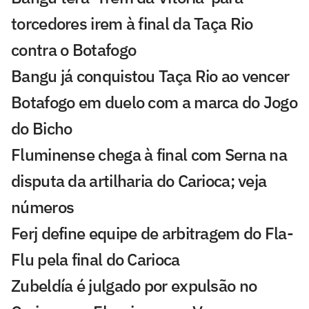
torcedores irem à final da Taça Rio
contra o Botafogo
Bangu já conquistou Taça Rio ao vencer
Botafogo em duelo com a marca do Jogo
do Bicho
Fluminense chega à final com Serna na
disputa da artilharia do Carioca; veja
números
Ferj define equipe de arbitragem do Fla-
Flu pela final do Carioca
Zubeldía é julgado por expulsão no