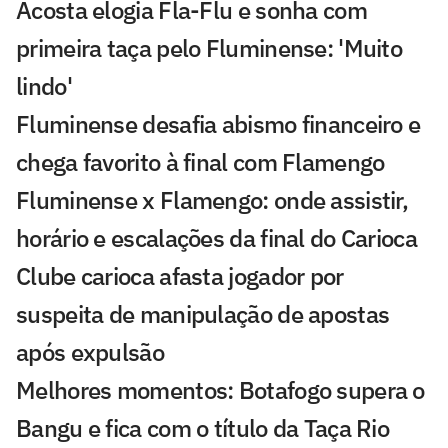
Acosta elogia Fla-Flu e sonha com
primeira taça pelo Fluminense: 'Muito
lindo'
Fluminense desafia abismo financeiro e
chega favorito à final com Flamengo
Fluminense x Flamengo: onde assistir,
horário e escalações da final do Carioca
Clube carioca afasta jogador por
suspeita de manipulação de apostas
após expulsão
Melhores momentos: Botafogo supera o
Bangu e fica com o título da Taça Rio