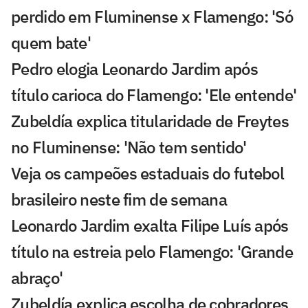
perdido em Fluminense x Flamengo: 'Só
quem bate'
Pedro elogia Leonardo Jardim após
título carioca do Flamengo: 'Ele entende'
Zubeldía explica titularidade de Freytes
no Fluminense: 'Não tem sentido'
Veja os campeões estaduais do futebol
brasileiro neste fim de semana
Leonardo Jardim exalta Filipe Luís após
título na estreia pelo Flamengo: 'Grande
abraço'
Zubeldía explica escolha de cobradores