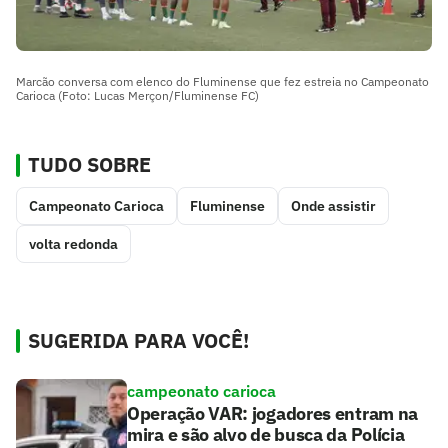
Marcão conversa com elenco do Fluminense que fez estreia no Campeonato
Carioca (Foto: Lucas Merçon/Fluminense FC)
TUDO SOBRE
Campeonato Carioca
Fluminense
Onde assistir
volta redonda
SUGERIDA PARA VOCÊ!
campeonato carioca
Operação VAR: jogadores entram na
mira e são alvo de busca da Polícia