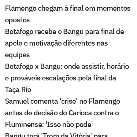
Flamengo chegam à final em momentos
opostos
Botafogo recebe o Bangu para final de
apelo e motivação diferentes nas
equipes
Botafogo x Bangu: onde assistir, horário
e prováveis escalações pela final da
Taça Rio
Samuel comenta 'crise' no Flamengo
antes de decisão do Carioca contra o
Fluminense: 'Isso não pode'
Bangu terá 'Trem da Vitória' para