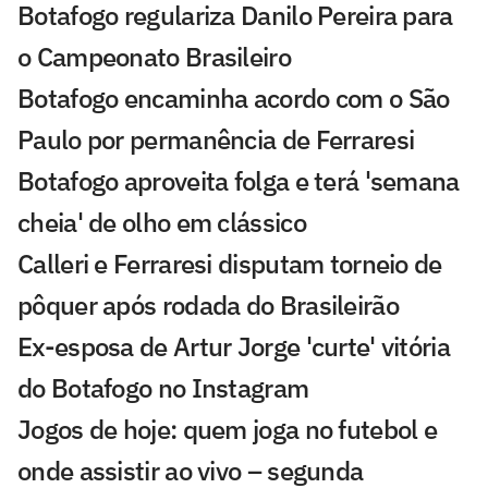
Botafogo regulariza Danilo Pereira para
o Campeonato Brasileiro
Botafogo encaminha acordo com o São
Paulo por permanência de Ferraresi
Botafogo aproveita folga e terá 'semana
cheia' de olho em clássico
Calleri e Ferraresi disputam torneio de
pôquer após rodada do Brasileirão
Ex-esposa de Artur Jorge 'curte' vitória
do Botafogo no Instagram
Jogos de hoje: quem joga no futebol e
onde assistir ao vivo – segunda