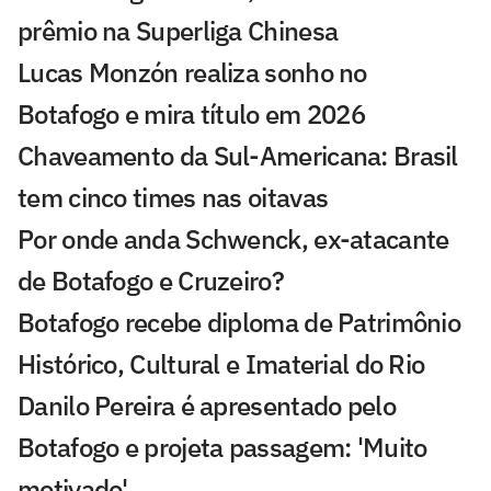
prêmio na Superliga Chinesa
Lucas Monzón realiza sonho no
Botafogo e mira título em 2026
Chaveamento da Sul-Americana: Brasil
tem cinco times nas oitavas
Por onde anda Schwenck, ex-atacante
de Botafogo e Cruzeiro?
Botafogo recebe diploma de Patrimônio
Histórico, Cultural e Imaterial do Rio
Danilo Pereira é apresentado pelo
Botafogo e projeta passagem: 'Muito
motivado'