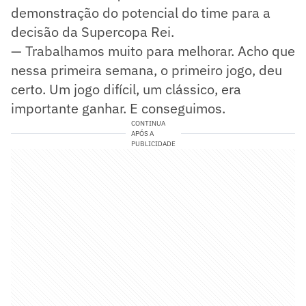
demonstração do potencial do time para a
decisão da Supercopa Rei.
— Trabalhamos muito para melhorar. Acho que
nessa primeira semana, o primeiro jogo, deu
certo. Um jogo difícil, um clássico, era
importante ganhar. E conseguimos.
CONTINUA
APÓS A
PUBLICIDADE