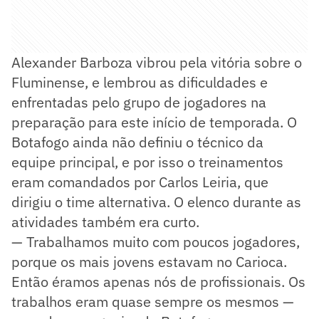
Alexander Barboza vibrou pela vitória sobre o
Fluminense, e lembrou as dificuldades e
enfrentadas pelo grupo de jogadores na
preparação para este início de temporada. O
Botafogo ainda não definiu o técnico da
equipe principal, e por isso o treinamentos
eram comandados por Carlos Leiria, que
dirigiu o time alternativa. O elenco durante as
atividades também era curto.
— Trabalhamos muito com poucos jogadores,
porque os mais jovens estavam no Carioca.
Então éramos apenas nós de profissionais. Os
trabalhos eram quase sempre os mesmos —