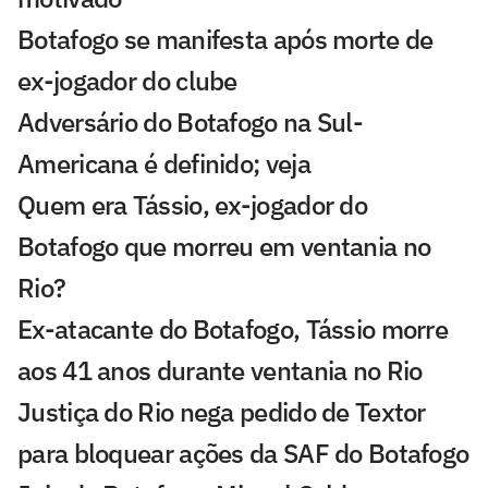
Botafogo se manifesta após morte de
ex-jogador do clube
Adversário do Botafogo na Sul-
Americana é definido; veja
Quem era Tássio, ex-jogador do
Botafogo que morreu em ventania no
Rio?
Ex-atacante do Botafogo, Tássio morre
aos 41 anos durante ventania no Rio
Justiça do Rio nega pedido de Textor
para bloquear ações da SAF do Botafogo