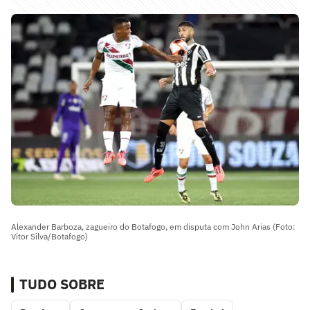
Alexander Barboza, zagueiro do Botafogo, em disputa com John Arias (Foto:
Vitor Silva/Botafogo)
TUDO SOBRE