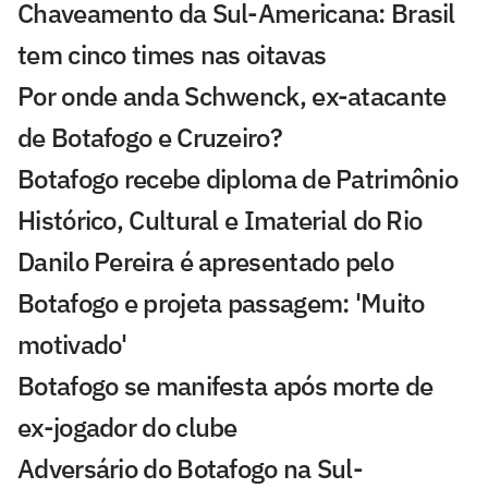
Chaveamento da Sul-Americana: Brasil
tem cinco times nas oitavas
Por onde anda Schwenck, ex-atacante
de Botafogo e Cruzeiro?
Botafogo recebe diploma de Patrimônio
Histórico, Cultural e Imaterial do Rio
Danilo Pereira é apresentado pelo
Botafogo e projeta passagem: 'Muito
motivado'
Botafogo se manifesta após morte de
ex-jogador do clube
Adversário do Botafogo na Sul-