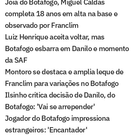
Joia do Botafogo, Miguel Caldas
completa 18 anos em alta na base e
observado por Franclim
Luiz Henrique aceita voltar, mas
Botafogo esbarra em Danilo e momento
da SAF
Montoro se destaca e amplia leque de
Franclim para variações no Botafogo
Ilsinho critica decisão de Danilo, do
Botafogo: 'Vai se arrepender'
Jogador do Botafogo impressiona
estrangeiros: 'Encantador'