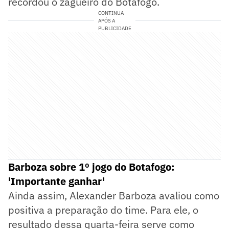
recordou o zagueiro do Botafogo.
CONTINUA
APÓS A
PUBLICIDADE
Barboza sobre 1º jogo do Botafogo:
'Importante ganhar'
Ainda assim, Alexander Barboza avaliou como
positiva a preparação do time. Para ele, o
resultado dessa quarta-feira serve como