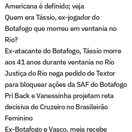
Americana é definido; veja
Quem era Tássio, ex-jogador do
Botafogo que morreu em ventania no
Rio?
Ex-atacante do Botafogo, Tássio morre
aos 41 anos durante ventania no Rio
Justiça do Rio nega pedido de Textor
para bloquear ações da SAF do Botafogo
Pri Back e Vanessinha projetam reta
decisiva do Cruzeiro no Brasileirão
Feminino
Ex-Botafogo e Vasco, meia recebe