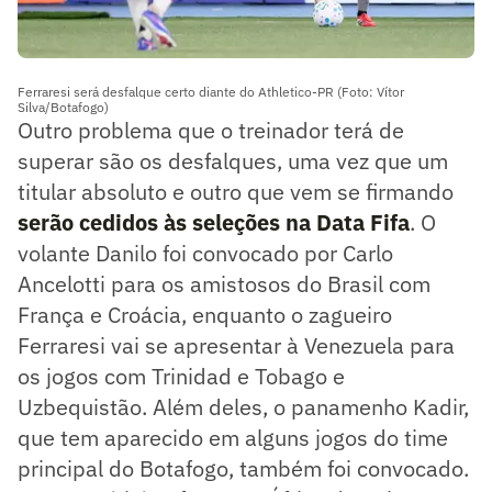
Ferraresi será desfalque certo diante do Athletico-PR (Foto: Vítor
Silva/Botafogo)
Outro problema que o treinador terá de
superar são os desfalques, uma vez que um
titular absoluto e outro que vem se firmando
serão cedidos às seleções na Data Fifa
. O
volante Danilo foi convocado por Carlo
Ancelotti para os amistosos do Brasil com
França e Croácia, enquanto o zagueiro
Ferraresi vai se apresentar à Venezuela para
os jogos com Trinidad e Tobago e
Uzbequistão. Além deles, o panamenho Kadir,
que tem aparecido em alguns jogos do time
principal do Botafogo, também foi convocado.