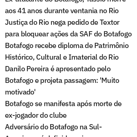
aos 41 anos durante ventania no Rio
Justiça do Rio nega pedido de Textor
para bloquear ações da SAF do Botafogo
Botafogo recebe diploma de Patrimônio
Histórico, Cultural e Imaterial do Rio
Danilo Pereira é apresentado pelo
Botafogo e projeta passagem: 'Muito
motivado'
Botafogo se manifesta após morte de
ex-jogador do clube
Adversário do Botafogo na Sul-