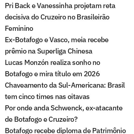
Pri Back e Vanessinha projetam reta
decisiva do Cruzeiro no Brasileirão
Feminino
Ex-Botafogo e Vasco, meia recebe
prêmio na Superliga Chinesa
Lucas Monzón realiza sonho no
Botafogo e mira título em 2026
Chaveamento da Sul-Americana: Brasil
tem cinco times nas oitavas
Por onde anda Schwenck, ex-atacante
de Botafogo e Cruzeiro?
Botafogo recebe diploma de Patrimônio