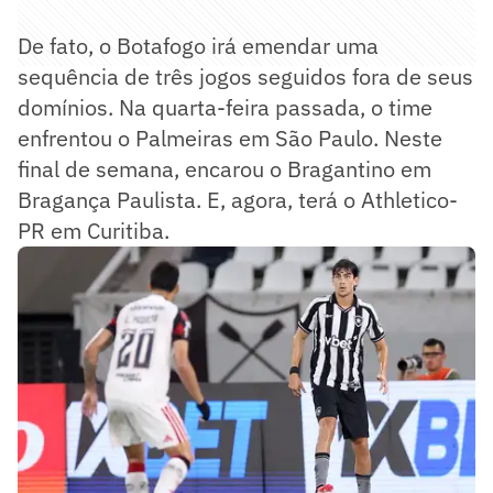
De fato, o Botafogo irá emendar uma
sequência de três jogos seguidos fora de seus
domínios. Na quarta-feira passada, o time
enfrentou o Palmeiras em São Paulo. Neste
final de semana, encarou o Bragantino em
Bragança Paulista. E, agora, terá o Athletico-
PR em Curitiba.