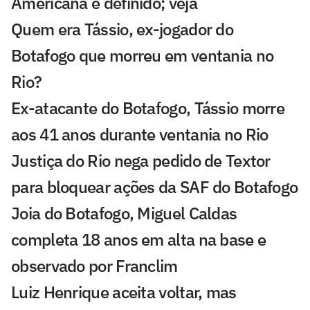
Americana é definido; veja
Quem era Tássio, ex-jogador do
Botafogo que morreu em ventania no
Rio?
Ex-atacante do Botafogo, Tássio morre
aos 41 anos durante ventania no Rio
Justiça do Rio nega pedido de Textor
para bloquear ações da SAF do Botafogo
Joia do Botafogo, Miguel Caldas
completa 18 anos em alta na base e
observado por Franclim
Luiz Henrique aceita voltar, mas