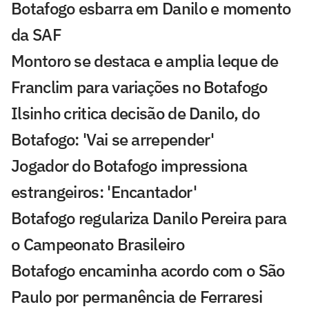
Botafogo esbarra em Danilo e momento
da SAF
Montoro se destaca e amplia leque de
Franclim para variações no Botafogo
Ilsinho critica decisão de Danilo, do
Botafogo: 'Vai se arrepender'
Jogador do Botafogo impressiona
estrangeiros: 'Encantador'
Botafogo regulariza Danilo Pereira para
o Campeonato Brasileiro
Botafogo encaminha acordo com o São
Paulo por permanência de Ferraresi