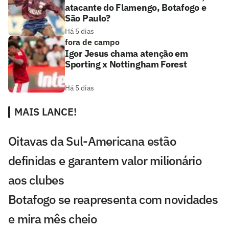
atacante do Flamengo, Botafogo e
São Paulo?
Há 5 dias
fora de campo
Igor Jesus chama atenção em
Sporting x Nottingham Forest
Há 5 dias
MAIS LANCE!
Oitavas da Sul-Americana estão
definidas e garantem valor milionário
aos clubes
Botafogo se reapresenta com novidades
e mira mês cheio