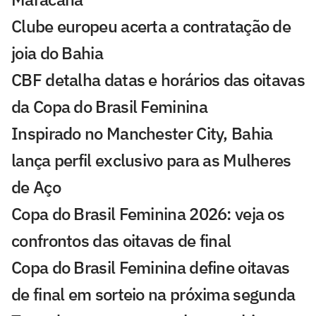
Clube europeu acerta a contratação de
joia do Bahia
CBF detalha datas e horários das oitavas
da Copa do Brasil Feminina
Inspirado no Manchester City, Bahia
lança perfil exclusivo para as Mulheres
de Aço
Copa do Brasil Feminina 2026: veja os
confrontos das oitavas de final
Copa do Brasil Feminina define oitavas
de final em sorteio na próxima segunda