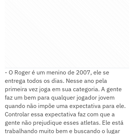
- O Roger é um menino de 2007, ele se
entrega todos os dias. Nesse ano pela
primeira vez joga em sua categoria. A gente
faz um bem para qualquer jogador jovem
quando não impõe uma expectativa para ele.
Controlar essa expectativa faz com que a
gente não prejudique esses atletas. Ele está
trabalhando muito bem e buscando o lugar