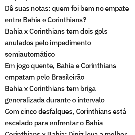
Dê suas notas: quem foi bem no empate
entre Bahia e Corinthians?
Bahia x Corinthians tem dois gols
anulados pelo impedimento
semiautomático
Em jogo quente, Bahia e Corinthians
empatam pelo Brasileirão
Bahia x Corinthians tem briga
generalizada durante o intervalo
Com cinco desfalques, Corinthians está
escalado para enfrentar o Bahia
Corinthians x Bahia: Diniz leva a melhor