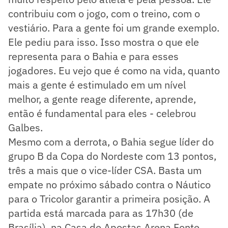
contribuiu com o jogo, com o treino, com o
vestiário. Para a gente foi um grande exemplo.
Ele pediu para isso. Isso mostra o que ele
representa para o Bahia e para esses
jogadores. Eu vejo que é como na vida, quanto
mais a gente é estimulado em um nível
melhor, a gente reage diferente, aprende,
então é fundamental para eles - celebrou
Galbes.
Mesmo com a derrota, o Bahia segue líder do
grupo B da Copa do Nordeste com 13 pontos,
três a mais que o vice-líder CSA. Basta um
empate no próximo sábado contra o Náutico
para o Tricolor garantir a primeira posição. A
partida está marcada para as 17h30 (de
Brasília), na Casa de Apostas Arena Fonte