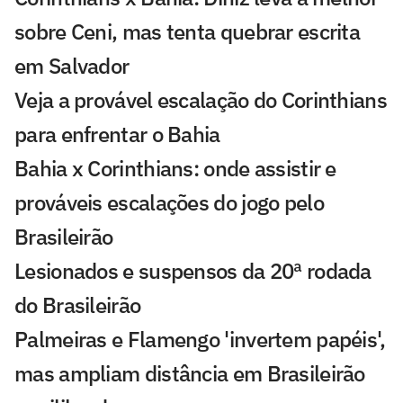
sobre Ceni, mas tenta quebrar escrita
em Salvador
Veja a provável escalação do Corinthians
para enfrentar o Bahia
Bahia x Corinthians: onde assistir e
prováveis escalações do jogo pelo
Brasileirão
Lesionados e suspensos da 20ª rodada
do Brasileirão
Palmeiras e Flamengo 'invertem papéis',
mas ampliam distância em Brasileirão