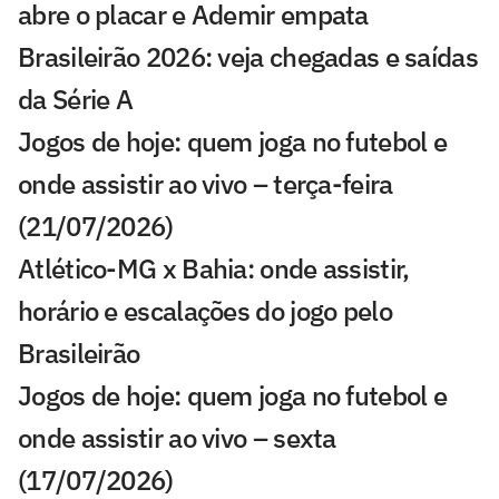
abre o placar e Ademir empata
Brasileirão 2026: veja chegadas e saídas
da Série A
Jogos de hoje: quem joga no futebol e
onde assistir ao vivo – terça-feira
(21/07/2026)
Atlético-MG x Bahia: onde assistir,
horário e escalações do jogo pelo
Brasileirão
Jogos de hoje: quem joga no futebol e
onde assistir ao vivo – sexta
(17/07/2026)