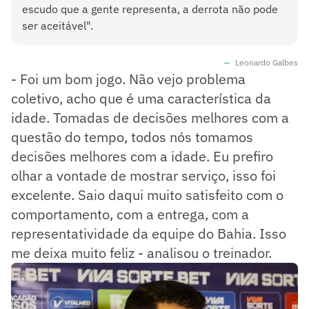
escudo que a gente representa, a derrota não pode
ser aceitável".
Leonardo Galbes
- Foi um bom jogo. Não vejo problema
coletivo, acho que é uma característica da
idade. Tomadas de decisões melhores com a
questão do tempo, todos nós tomamos
decisões melhores com a idade. Eu prefiro
olhar a vontade de mostrar serviço, isso foi
excelente. Saio daqui muito satisfeito com o
comportamento, com a entrega, com a
representatividade da equipe do Bahia. Isso
me deixa muito feliz - analisou o treinador.