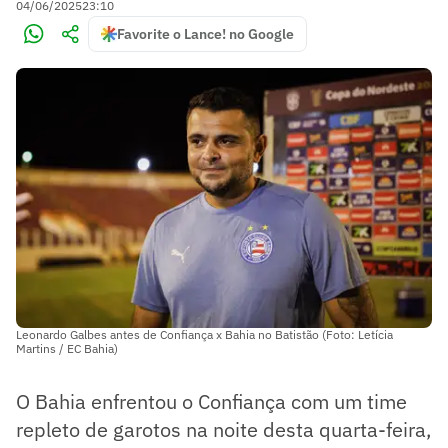
04/06/2025
23:10
Favorite o Lance! no Google
Leonardo Galbes antes de Confiança x Bahia no Batistão (Foto: Letícia
Martins / EC Bahia)
O Bahia enfrentou o Confiança com um time
repleto de garotos na noite desta quarta-feira,