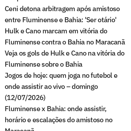
Ceni detona arbitragem após amistoso
entre Fluminense e Bahia: 'Ser otário'
Hulk e Cano marcam em vitória do
Fluminense contra o Bahia no Maracanã
Veja os gols de Hulk e Cano na vitória do
Fluminense sobre o Bahia
Jogos de hoje: quem joga no futebol e
onde assistir ao vivo – domingo
(12/07/2026)
Fluminense x Bahia: onde assistir,
horário e escalações do amistoso no
Maracanã