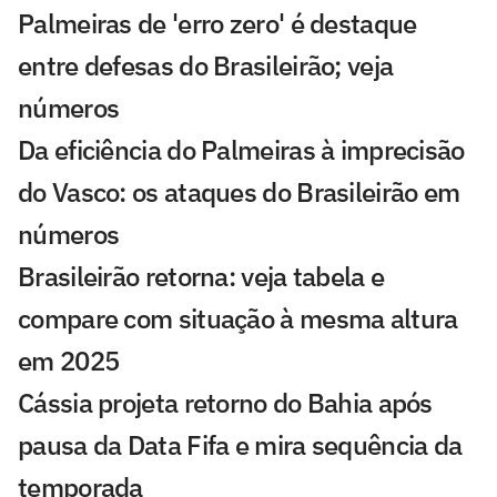
Palmeiras de 'erro zero' é destaque
entre defesas do Brasileirão; veja
números
Da eficiência do Palmeiras à imprecisão
do Vasco: os ataques do Brasileirão em
números
Brasileirão retorna: veja tabela e
compare com situação à mesma altura
em 2025
Cássia projeta retorno do Bahia após
pausa da Data Fifa e mira sequência da
temporada