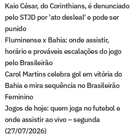
Kaio César, do Corinthians, é denunciado
pelo STJD por 'ato desleal' e pode ser
punido
Fluminense x Bahia: onde assistir,
horário e prováveis escalações do jogo
pelo Brasileirão
Carol Martins celebra gol em vitória do
Bahia e mira sequência no Brasileirão
Feminino
Jogos de hoje: quem joga no futebol e
onde assistir ao vivo – segunda
(27/07/2026)