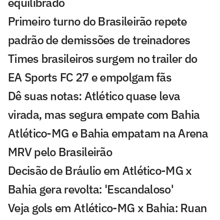
equilibrado
Primeiro turno do Brasileirão repete
padrão de demissões de treinadores
Times brasileiros surgem no trailer do
EA Sports FC 27 e empolgam fãs
Dê suas notas: Atlético quase leva
virada, mas segura empate com Bahia
Atlético-MG e Bahia empatam na Arena
MRV pelo Brasileirão
Decisão de Bráulio em Atlético-MG x
Bahia gera revolta: 'Escandaloso'
Veja gols em Atlético-MG x Bahia: Ruan