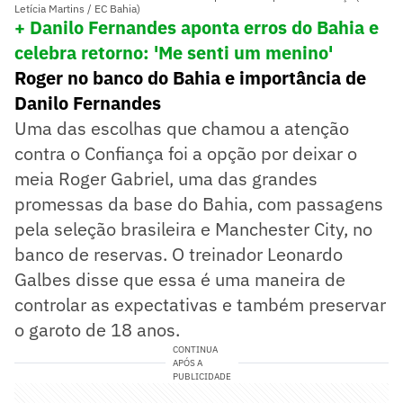
Letícia Martins / EC Bahia)
+ Danilo Fernandes aponta erros do Bahia e
celebra retorno: 'Me senti um menino'
Roger no banco do Bahia e importância de
Danilo Fernandes
Uma das escolhas que chamou a atenção
contra o Confiança foi a opção por deixar o
meia Roger Gabriel, uma das grandes
promessas da base do Bahia, com passagens
pela seleção brasileira e Manchester City, no
banco de reservas. O treinador Leonardo
Galbes disse que essa é uma maneira de
controlar as expectativas e também preservar
o garoto de 18 anos.
CONTINUA
APÓS A
PUBLICIDADE