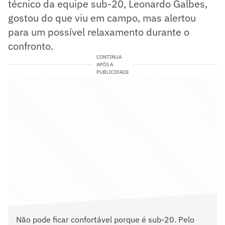
técnico da equipe sub-20, Leonardo Galbes,
gostou do que viu em campo, mas alertou
para um possível relaxamento durante o
confronto.
CONTINUA
APÓS A
PUBLICIDADE
Não pode ficar confortável porque é sub-20. Pelo