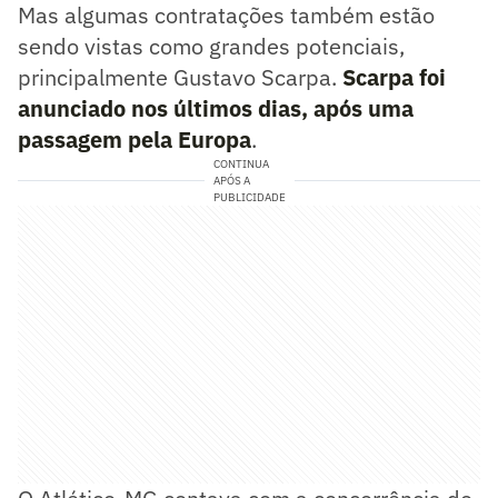
Mas algumas contratações também estão
sendo vistas como grandes potenciais,
principalmente Gustavo Scarpa.
Scarpa foi
anunciado nos últimos dias, após uma
passagem pela Europa
.
CONTINUA
APÓS A
PUBLICIDADE