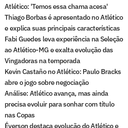
Atlético: 'Temos essa chama acesa'
Thiago Borbas é apresentado no Atlético
e explica suas principais características
Fabi Guedes leva experiência na Seleção
ao Atlético-MG e exalta evolução das
Vingadoras na temporada
Kevin Castaño no Atlético: Paulo Bracks
abre o jogo sobre negociação
Análise: Atlético avança, mas ainda
precisa evoluir para sonhar com título
nas Copas
Éverson destaca evolução do Atlético e