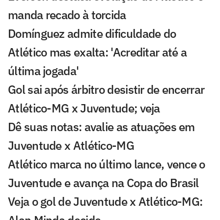
manda recado à torcida
Domínguez admite dificuldade do
Atlético mas exalta: 'Acreditar até a
última jogada'
Gol sai após árbitro desistir de encerrar
Atlético-MG x Juventude; veja
Dê suas notas: avalie as atuações em
Juventude x Atlético-MG
Atlético marca no último lance, vence o
Juventude e avança na Copa do Brasil
Veja o gol de Juventude x Atlético-MG: