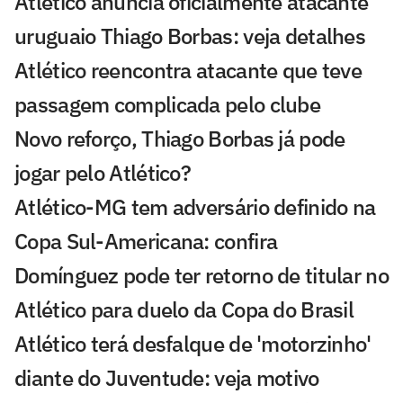
Atlético anuncia oficialmente atacante
uruguaio Thiago Borbas: veja detalhes
Atlético reencontra atacante que teve
passagem complicada pelo clube
Novo reforço, Thiago Borbas já pode
jogar pelo Atlético?
Atlético-MG tem adversário definido na
Copa Sul-Americana: confira
Domínguez pode ter retorno de titular no
Atlético para duelo da Copa do Brasil
Atlético terá desfalque de 'motorzinho'
diante do Juventude: veja motivo