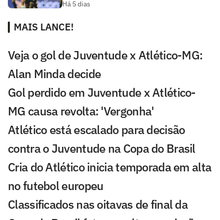
Há 5 dias
MAIS LANCE!
Veja o gol de Juventude x Atlético-MG:
Alan Minda decide
Gol perdido em Juventude x Atlético-
MG causa revolta: 'Vergonha'
Atlético está escalado para decisão
contra o Juventude na Copa do Brasil
Cria do Atlético inicia temporada em alta
no futebol europeu
Classificados nas oitavas de final da