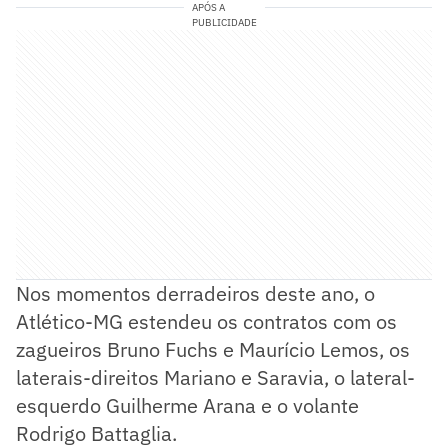
APÓS A
PUBLICIDADE
Nos momentos derradeiros deste ano, o
Atlético-MG estendeu os contratos com os
zagueiros Bruno Fuchs e Maurício Lemos, os
laterais-direitos Mariano e Saravia, o lateral-
esquerdo Guilherme Arana e o volante
Rodrigo Battaglia.