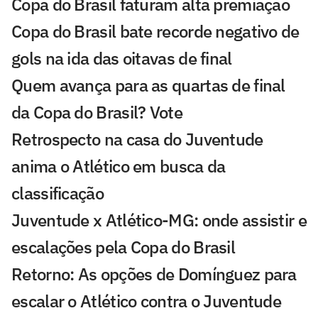
Copa do Brasil faturam alta premiação
Copa do Brasil bate recorde negativo de
gols na ida das oitavas de final
Quem avança para as quartas de final
da Copa do Brasil? Vote
Retrospecto na casa do Juventude
anima o Atlético em busca da
classificação
Juventude x Atlético-MG: onde assistir e
escalações pela Copa do Brasil
Retorno: As opções de Domínguez para
escalar o Atlético contra o Juventude