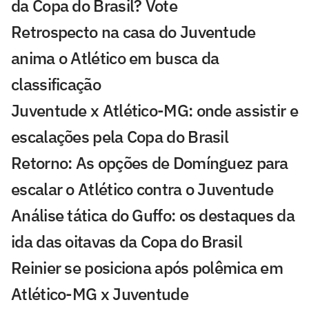
da Copa do Brasil? Vote
Retrospecto na casa do Juventude
anima o Atlético em busca da
classificação
Juventude x Atlético-MG: onde assistir e
escalações pela Copa do Brasil
Retorno: As opções de Domínguez para
escalar o Atlético contra o Juventude
Análise tática do Guffo: os destaques da
ida das oitavas da Copa do Brasil
Reinier se posiciona após polêmica em
Atlético-MG x Juventude