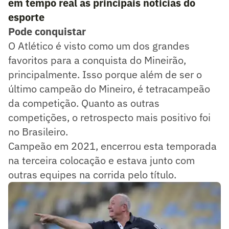
em tempo real as principais notícias do
esporte
Pode conquistar
O Atlético é visto como um dos grandes
favoritos para a conquista do Mineirão,
principalmente. Isso porque além de ser o
último campeão do Mineiro, é tetracampeão
da competição. Quanto as outras
competições, o retrospecto mais positivo foi
no Brasileiro.
Campeão em 2021, encerrou esta temporada
na terceira colocação e estava junto com
outras equipes na corrida pelo título.