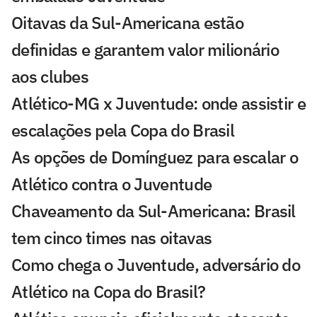
Oitavas da Sul-Americana estão
definidas e garantem valor milionário
aos clubes
Atlético-MG x Juventude: onde assistir e
escalações pela Copa do Brasil
As opções de Domínguez para escalar o
Atlético contra o Juventude
Chaveamento da Sul-Americana: Brasil
tem cinco times nas oitavas
Como chega o Juventude, adversário do
Atlético na Copa do Brasil?