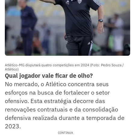
Atlético-MG disputará quatro competições em 2024 (Foto: Pedro Souza /
Atlético)
Qual jogador vale ficar de olho?
No mercado, o Atlético concentra seus
esforços na busca de fortalecer o setor
ofensivo. Esta estratégia decorre das
renovações contratuais e da consolidação
defensiva realizada durante a temporada de
2023.
CONTINUA