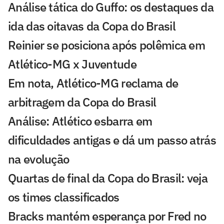
Análise tática do Guffo: os destaques da
ida das oitavas da Copa do Brasil
Reinier se posiciona após polêmica em
Atlético-MG x Juventude
Em nota, Atlético-MG reclama de
arbitragem da Copa do Brasil
Análise: Atlético esbarra em
dificuldades antigas e dá um passo atrás
na evolução
Quartas de final da Copa do Brasil: veja
os times classificados
Bracks mantém esperança por Fred no