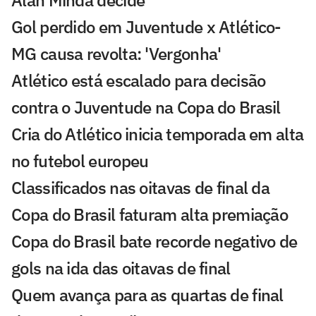
Alan Minda decide
Gol perdido em Juventude x Atlético-
MG causa revolta: 'Vergonha'
Atlético está escalado para decisão
contra o Juventude na Copa do Brasil
Cria do Atlético inicia temporada em alta
no futebol europeu
Classificados nas oitavas de final da
Copa do Brasil faturam alta premiação
Copa do Brasil bate recorde negativo de
gols na ida das oitavas de final
Quem avança para as quartas de final