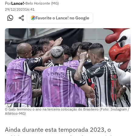
Por
Lance!
•
Belo Horizonte (MG)
29/12/2023
16:41
Favorite o Lance! no Google
O Galo terminou o ano na terceira colocação do Brasileiro (Foto: Instagram /
Atlético-MG)
Ainda durante esta temporada 2023, o