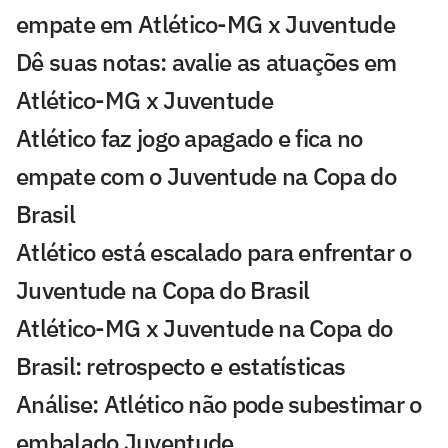
empate em Atlético-MG x Juventude
Dê suas notas: avalie as atuações em
Atlético-MG x Juventude
Atlético faz jogo apagado e fica no
empate com o Juventude na Copa do
Brasil
Atlético está escalado para enfrentar o
Juventude na Copa do Brasil
Atlético-MG x Juventude na Copa do
Brasil: retrospecto e estatísticas
Análise: Atlético não pode subestimar o
embalado Juventude