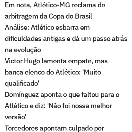
Em nota, Atlético-MG reclama de
arbitragem da Copa do Brasil
Análise: Atlético esbarra em
dificuldades antigas e dá um passo atrás
na evolução
Victor Hugo lamenta empate, mas
banca elenco do Atlético: 'Muito
qualificado'
Domínguez aponta o que faltou para o
Atlético e diz: 'Não foi nossa melhor
versão'
Torcedores apontam culpado por