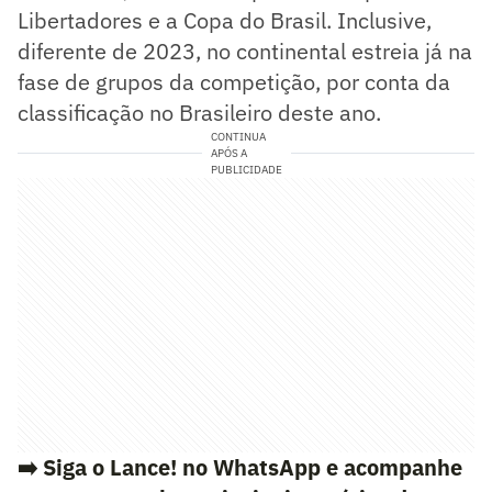
Libertadores e a Copa do Brasil. Inclusive,
diferente de 2023, no continental estreia já na
fase de grupos da competição, por conta da
classificação no Brasileiro deste ano.
CONTINUA
APÓS A
PUBLICIDADE
➡️ Siga o Lance! no WhatsApp e acompanhe