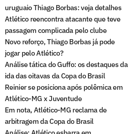
uruguaio Thiago Borbas: veja detalhes
Atlético reencontra atacante que teve
passagem complicada pelo clube
Novo reforço, Thiago Borbas já pode
jogar pelo Atlético?
Análise tática do Guffo: os destaques da
ida das oitavas da Copa do Brasil
Reinier se posiciona após polêmica em
Atlético-MG x Juventude
Em nota, Atlético-MG reclama de
arbitragem da Copa do Brasil
Análise: Atlético esbarra em