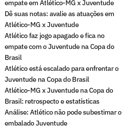
empate em Atlético-MG x Juventude
Dê suas notas: avalie as atuações em
Atlético-MG x Juventude
Atlético faz jogo apagado e fica no
empate com o Juventude na Copa do
Brasil
Atlético está escalado para enfrentar o
Juventude na Copa do Brasil
Atlético-MG x Juventude na Copa do
Brasil: retrospecto e estatísticas
Análise: Atlético não pode subestimar o
embalado Juventude