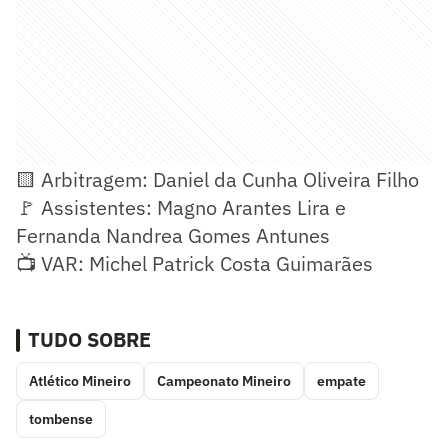
🟨 Arbitragem: Daniel da Cunha Oliveira Filho
🚩 Assistentes: Magno Arantes Lira e
Fernanda Nandrea Gomes Antunes
📺 VAR: Michel Patrick Costa Guimarães
TUDO SOBRE
Atlético Mineiro
Campeonato Mineiro
empate
tombense