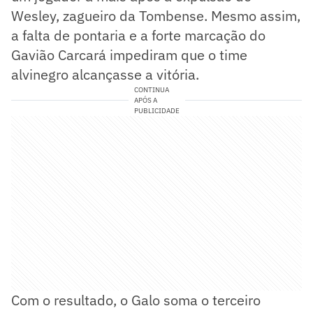
Wesley, zagueiro da Tombense. Mesmo assim,
a falta de pontaria e a forte marcação do
Gavião Carcará impediram que o time
alvinegro alcançasse a vitória.
CONTINUA
APÓS A
PUBLICIDADE
Com o resultado, o Galo soma o terceiro