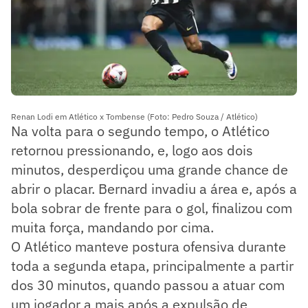
Renan Lodi em Atlético x Tombense (Foto: Pedro Souza / Atlético)
Na volta para o segundo tempo, o Atlético
retornou pressionando, e, logo aos dois
minutos, desperdiçou uma grande chance de
abrir o placar. Bernard invadiu a área e, após a
bola sobrar de frente para o gol, finalizou com
muita força, mandando por cima.
O Atlético manteve postura ofensiva durante
toda a segunda etapa, principalmente a partir
dos 30 minutos, quando passou a atuar com
um jogador a mais após a expulsão de