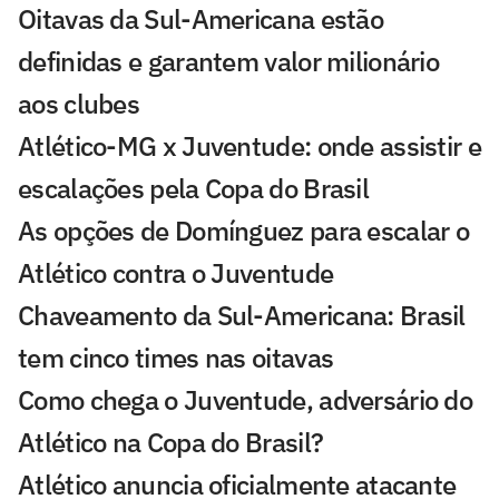
Oitavas da Sul-Americana estão
definidas e garantem valor milionário
aos clubes
Atlético-MG x Juventude: onde assistir e
escalações pela Copa do Brasil
As opções de Domínguez para escalar o
Atlético contra o Juventude
Chaveamento da Sul-Americana: Brasil
tem cinco times nas oitavas
Como chega o Juventude, adversário do
Atlético na Copa do Brasil?
Atlético anuncia oficialmente atacante