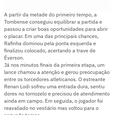
A partir da metade do primeiro tempo, a
Tombense conseguiu equilibrar a partida e
passou a criar boas oportunidades para abrir
o placar. Em uma das principais chances,
Rafinha dominou pela ponta esquerda e
finalizou colocado, acertando a trave de
Éverson.
Já nos minutos finais da primeira etapa, um
lance chamou a atenção e gerou preocupação
entre os torcedores atleticanos. O estreante
Renan Lodi sofreu uma entrada dura, sentiu
dores no tornozelo e precisou de atendimento
ainda em campo. Em seguida, o jogador foi
reavaliado no vestiário mas voltou para o