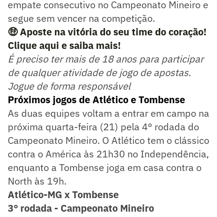
empate consecutivo no Campeonato Mineiro e
segue sem vencer na competição.
🤑 Aposte na vitória do seu time do coração!
Clique aqui e saiba mais!
É preciso ter mais de 18 anos para participar
de qualquer atividade de jogo de apostas.
Jogue de forma responsável
Próximos jogos de Atlético e Tombense
As duas equipes voltam a entrar em campo na
próxima quarta-feira (21) pela 4° rodada do
Campeonato Mineiro. O Atlético tem o clássico
contra o América às 21h30 no Independência,
enquanto a Tombense joga em casa contra o
North às 19h.
Atlético-MG x Tombense
3° rodada - Campeonato Mineiro