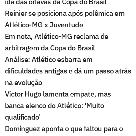
ida das oitavas da Copa do Brasil
Reinier se posiciona após polêmica em
Atlético-MG x Juventude
Em nota, Atlético-MG reclama de
arbitragem da Copa do Brasil
Análise: Atlético esbarra em
dificuldades antigas e dá um passo atrás
na evolução
Victor Hugo lamenta empate, mas
banca elenco do Atlético: 'Muito
qualificado'
Domínguez aponta o que faltou para o