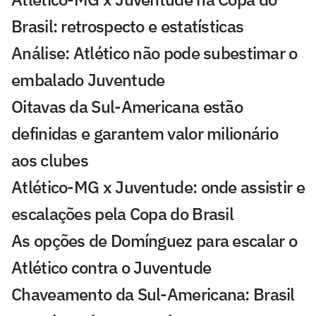
Brasil: retrospecto e estatísticas
Análise: Atlético não pode subestimar o
embalado Juventude
Oitavas da Sul-Americana estão
definidas e garantem valor milionário
aos clubes
Atlético-MG x Juventude: onde assistir e
escalações pela Copa do Brasil
As opções de Domínguez para escalar o
Atlético contra o Juventude
Chaveamento da Sul-Americana: Brasil