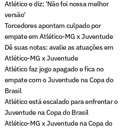
Atlético e diz: 'Não foi nossa melhor
versão'
Torcedores apontam culpado por
empate em Atlético-MG x Juventude
Dê suas notas: avalie as atuações em
Atlético-MG x Juventude
Atlético faz jogo apagado e fica no
empate com o Juventude na Copa do
Brasil
Atlético está escalado para enfrentar o
Juventude na Copa do Brasil
Atlético-MG x Juventude na Copa do