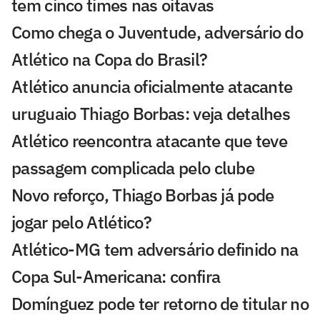
tem cinco times nas oitavas
Como chega o Juventude, adversário do
Atlético na Copa do Brasil?
Atlético anuncia oficialmente atacante
uruguaio Thiago Borbas: veja detalhes
Atlético reencontra atacante que teve
passagem complicada pelo clube
Novo reforço, Thiago Borbas já pode
jogar pelo Atlético?
Atlético-MG tem adversário definido na
Copa Sul-Americana: confira
Domínguez pode ter retorno de titular no