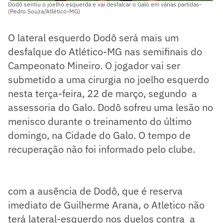
Dodô sentiu o joelho esquerda e vai desfalcar o Galo em várias partidas-
(Pedro Souza/Atlético-MG)
O lateral esquerdo Dodô será mais um
desfalque do Atlético-MG nas semifinais do
Campeonato Mineiro. O jogador vai ser
submetido a uma cirurgia no joelho esquerdo
nesta terça-feira, 22 de março, segundo a
assessoria do Galo. Dodô sofreu uma lesão no
menisco durante o treinamento do último
domingo, na Cidade do Galo. O tempo de
recuperação não foi informado pelo clube.
com a ausência de Dodô, que é reserva
imediato de Guilherme Arana, o Atletico não
terá lateral-esquerdo nos duelos contra a