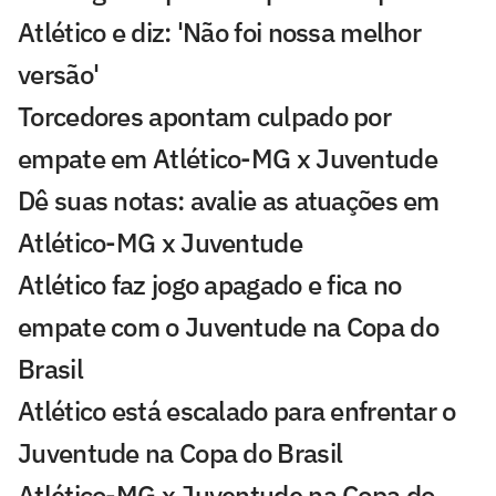
Atlético e diz: 'Não foi nossa melhor
versão'
Torcedores apontam culpado por
empate em Atlético-MG x Juventude
Dê suas notas: avalie as atuações em
Atlético-MG x Juventude
Atlético faz jogo apagado e fica no
empate com o Juventude na Copa do
Brasil
Atlético está escalado para enfrentar o
Juventude na Copa do Brasil
Atlético-MG x Juventude na Copa do