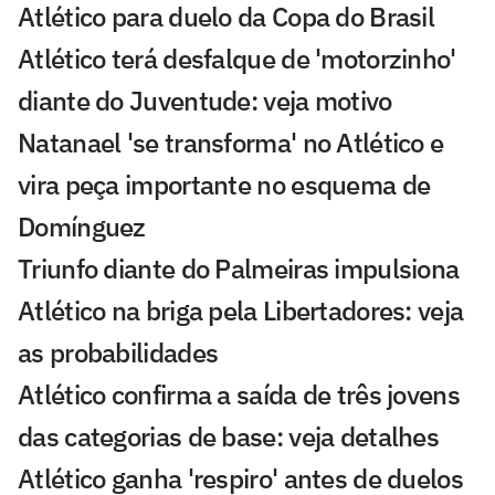
Atlético para duelo da Copa do Brasil
Atlético terá desfalque de 'motorzinho'
diante do Juventude: veja motivo
Natanael 'se transforma' no Atlético e
vira peça importante no esquema de
Domínguez
Triunfo diante do Palmeiras impulsiona
Atlético na briga pela Libertadores: veja
as probabilidades
Atlético confirma a saída de três jovens
das categorias de base: veja detalhes
Atlético ganha 'respiro' antes de duelos