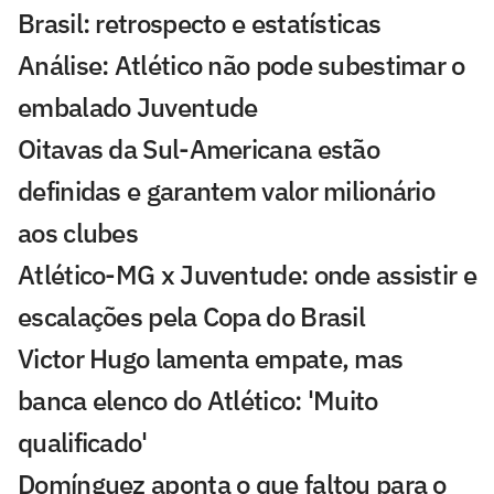
Brasil: retrospecto e estatísticas
Análise: Atlético não pode subestimar o
embalado Juventude
Oitavas da Sul-Americana estão
definidas e garantem valor milionário
aos clubes
Atlético-MG x Juventude: onde assistir e
escalações pela Copa do Brasil
Victor Hugo lamenta empate, mas
banca elenco do Atlético: 'Muito
qualificado'
Domínguez aponta o que faltou para o