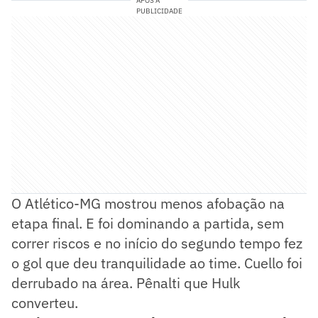
APÓS A
PUBLICIDADE
O Atlético-MG mostrou menos afobação na
etapa final. E foi dominando a partida, sem
correr riscos e no início do segundo tempo fez
o gol que deu tranquilidade ao time. Cuello foi
derrubado na área. Pênalti que Hulk
converteu.