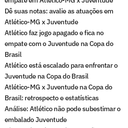
empate em Atlético-MG x Juventude
Dê suas notas: avalie as atuações em
Atlético-MG x Juventude
Atlético faz jogo apagado e fica no
empate com o Juventude na Copa do
Brasil
Atlético está escalado para enfrentar o
Juventude na Copa do Brasil
Atlético-MG x Juventude na Copa do
Brasil: retrospecto e estatísticas
Análise: Atlético não pode subestimar o
embalado Juventude