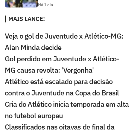
Há 1 dia
MAIS LANCE!
Veja o gol de Juventude x Atlético-MG:
Alan Minda decide
Gol perdido em Juventude x Atlético-
MG causa revolta: 'Vergonha'
Atlético está escalado para decisão
contra o Juventude na Copa do Brasil
Cria do Atlético inicia temporada em alta
no futebol europeu
Classificados nas oitavas de final da