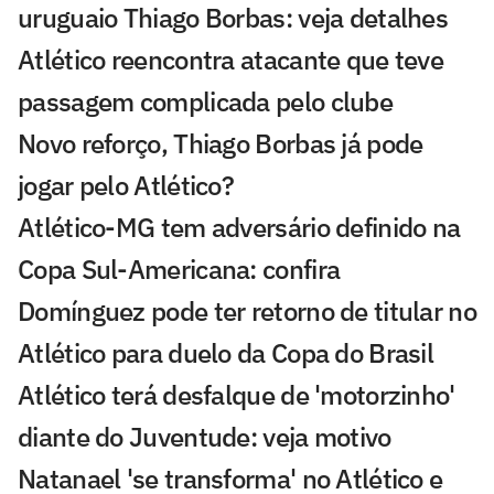
uruguaio Thiago Borbas: veja detalhes
Atlético reencontra atacante que teve
passagem complicada pelo clube
Novo reforço, Thiago Borbas já pode
jogar pelo Atlético?
Atlético-MG tem adversário definido na
Copa Sul-Americana: confira
Domínguez pode ter retorno de titular no
Atlético para duelo da Copa do Brasil
Atlético terá desfalque de 'motorzinho'
diante do Juventude: veja motivo
Natanael 'se transforma' no Atlético e