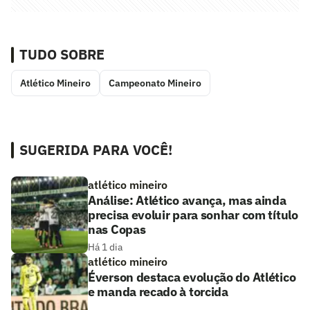
TUDO SOBRE
Atlético Mineiro
Campeonato Mineiro
SUGERIDA PARA VOCÊ!
atlético mineiro
Análise: Atlético avança, mas ainda
precisa evoluir para sonhar com título
nas Copas
Há 1 dia
atlético mineiro
Éverson destaca evolução do Atlético
e manda recado à torcida