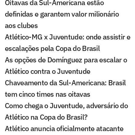
Oitavas da Sul-Americana estão
definidas e garantem valor milionário
aos clubes
Atlético-MG x Juventude: onde assistir e
escalações pela Copa do Brasil
As opções de Domínguez para escalar o
Atlético contra o Juventude
Chaveamento da Sul-Americana: Brasil
tem cinco times nas oitavas
Como chega o Juventude, adversário do
Atlético na Copa do Brasil?
Atlético anuncia oficialmente atacante