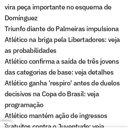
vira peça importante no esquema de
Domínguez
Triunfo diante do Palmeiras impulsiona
Atlético na briga pela Libertadores: veja
as probabilidades
Atlético confirma a saída de três jovens
das categorias de base: veja detalhes
Atlético ganha 'respiro' antes de duelos
decisivos na Copa do Brasil: veja
programação
Atlético mantém ação de ingressos
gratuitos contra o Juventude: veja