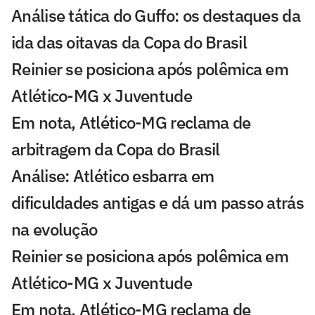
Análise tática do Guffo: os destaques da
ida das oitavas da Copa do Brasil
Reinier se posiciona após polêmica em
Atlético-MG x Juventude
Em nota, Atlético-MG reclama de
arbitragem da Copa do Brasil
Análise: Atlético esbarra em
dificuldades antigas e dá um passo atrás
na evolução
Reinier se posiciona após polêmica em
Atlético-MG x Juventude
Em nota, Atlético-MG reclama de