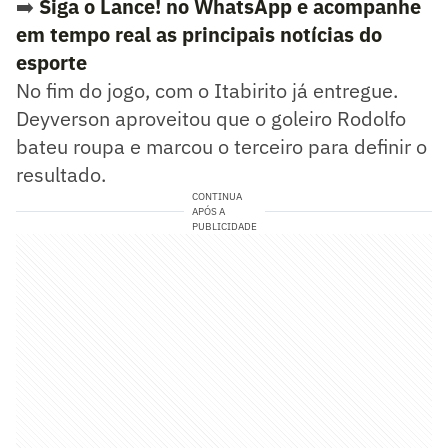
➡️
Siga o Lance! no WhatsApp e acompanhe
em tempo real as principais notícias do
esporte
No fim do jogo, com o Itabirito já entregue.
Deyverson aproveitou que o goleiro Rodolfo
bateu roupa e marcou o terceiro para definir o
resultado.
CONTINUA
APÓS A
PUBLICIDADE