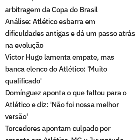
arbitragem da Copa do Brasil
Análise: Atlético esbarra em
dificuldades antigas e dá um passo atrás
na evolução
Victor Hugo lamenta empate, mas
banca elenco do Atlético: 'Muito
qualificado'
Domínguez aponta o que faltou para o
Atlético e diz: 'Não foi nossa melhor
versão'
Torcedores apontam culpado por