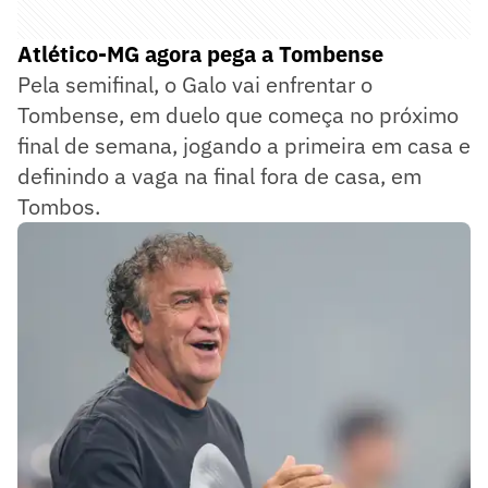
Atlético-MG agora pega a Tombense
Pela semifinal, o Galo vai enfrentar o
Tombense, em duelo que começa no próximo
final de semana, jogando a primeira em casa e
definindo a vaga na final fora de casa, em
Tombos.