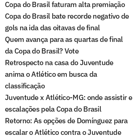
Copa do Brasil faturam alta premiação
Copa do Brasil bate recorde negativo de
gols na ida das oitavas de final
Quem avança para as quartas de final
da Copa do Brasil? Vote
Retrospecto na casa do Juventude
anima o Atlético em busca da
classificação
Juventude x Atlético-MG: onde assistir e
escalações pela Copa do Brasil
Retorno: As opções de Domínguez para
escalar o Atlético contra o Juventude