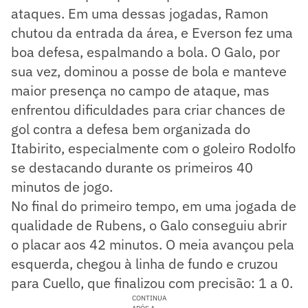
ataques. Em uma dessas jogadas, Ramon
chutou da entrada da área, e Everson fez uma
boa defesa, espalmando a bola. O Galo, por
sua vez, dominou a posse de bola e manteve
maior presença no campo de ataque, mas
enfrentou dificuldades para criar chances de
gol contra a defesa bem organizada do
Itabirito, especialmente com o goleiro Rodolfo
se destacando durante os primeiros 40
minutos de jogo.
No final do primeiro tempo, em uma jogada de
qualidade de Rubens, o Galo conseguiu abrir
o placar aos 42 minutos. O meia avançou pela
esquerda, chegou à linha de fundo e cruzou
para Cuello, que finalizou com precisão: 1 a 0.
CONTINUA