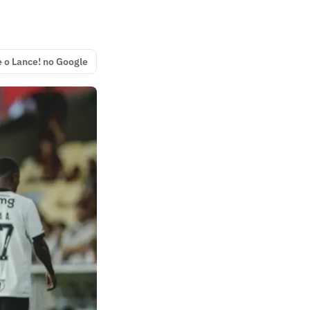
e o Lance! no Google