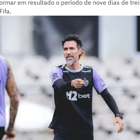
formar em resultado o período de nove dias de tr
Fifa.