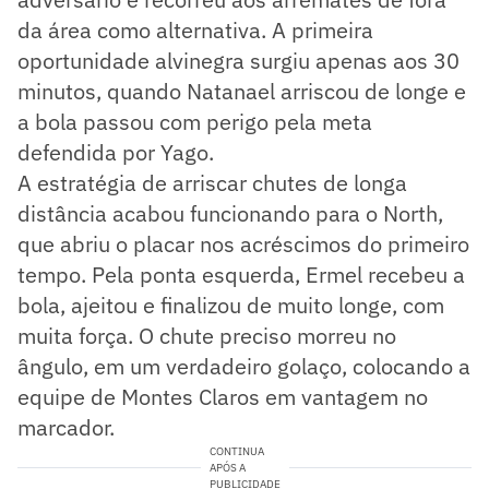
da área como alternativa. A primeira
oportunidade alvinegra surgiu apenas aos 30
minutos, quando Natanael arriscou de longe e
a bola passou com perigo pela meta
defendida por Yago.
A estratégia de arriscar chutes de longa
distância acabou funcionando para o North,
que abriu o placar nos acréscimos do primeiro
tempo. Pela ponta esquerda, Ermel recebeu a
bola, ajeitou e finalizou de muito longe, com
muita força. O chute preciso morreu no
ângulo, em um verdadeiro golaço, colocando a
equipe de Montes Claros em vantagem no
marcador.
CONTINUA
APÓS A
PUBLICIDADE