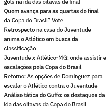
gols na ida das oitavas de final
Quem avança para as quartas de final
da Copa do Brasil? Vote
Retrospecto na casa do Juventude
anima o Atlético em busca da
classificação
Juventude x Atlético-MG: onde assistir e
escalações pela Copa do Brasil
Retorno: As opções de Domínguez para
escalar o Atlético contra o Juventude
Análise tática do Guffo: os destaques da
ida das oitavas da Copa do Brasil