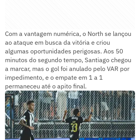
Com a vantagem numérica, o North se lançou
ao ataque em busca da vitória e criou
algumas oportunidades perigosas. Aos 50
minutos do segundo tempo, Santiago chegou
a marcar, mas o gol foi anulado pelo VAR por
impedimento, e o empate em 1 a 1
permaneceu até o apito final.