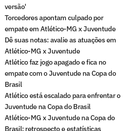
versão'
Torcedores apontam culpado por
empate em Atlético-MG x Juventude
Dê suas notas: avalie as atuações em
Atlético-MG x Juventude
Atlético faz jogo apagado e fica no
empate com o Juventude na Copa do
Brasil
Atlético está escalado para enfrentar o
Juventude na Copa do Brasil
Atlético-MG x Juventude na Copa do
Brasil: retrospecto e estatísticas