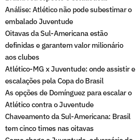
Análise: Atlético não pode subestimar o
embalado Juventude
Oitavas da Sul-Americana estão
definidas e garantem valor milionário
aos clubes
Atlético-MG x Juventude: onde assistir e
escalações pela Copa do Brasil
As opções de Domínguez para escalar o
Atlético contra o Juventude
Chaveamento da Sul-Americana: Brasil
tem cinco times nas oitavas