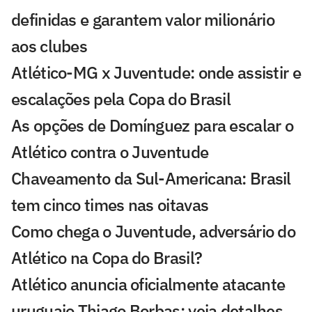
definidas e garantem valor milionário
aos clubes
Atlético-MG x Juventude: onde assistir e
escalações pela Copa do Brasil
As opções de Domínguez para escalar o
Atlético contra o Juventude
Chaveamento da Sul-Americana: Brasil
tem cinco times nas oitavas
Como chega o Juventude, adversário do
Atlético na Copa do Brasil?
Atlético anuncia oficialmente atacante
uruguaio Thiago Borbas: veja detalhes