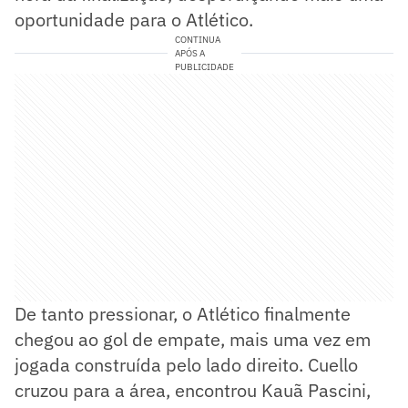
oportunidade para o Atlético.
CONTINUA
APÓS A
PUBLICIDADE
De tanto pressionar, o Atlético finalmente
chegou ao gol de empate, mais uma vez em
jogada construída pelo lado direito. Cuello
cruzou para a área, encontrou Kauã Pascini,