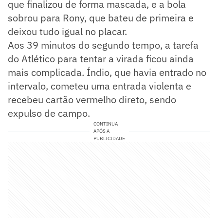
que finalizou de forma mascada, e a bola
sobrou para Rony, que bateu de primeira e
deixou tudo igual no placar.
Aos 39 minutos do segundo tempo, a tarefa
do Atlético para tentar a virada ficou ainda
mais complicada. Índio, que havia entrado no
intervalo, cometeu uma entrada violenta e
recebeu cartão vermelho direto, sendo
expulso de campo.
CONTINUA
APÓS A
PUBLICIDADE