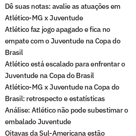
Dê suas notas: avalie as atuações em
Atlético-MG x Juventude
Atlético faz jogo apagado e fica no
empate com o Juventude na Copa do
Brasil
Atlético está escalado para enfrentar o
Juventude na Copa do Brasil
Atlético-MG x Juventude na Copa do
Brasil: retrospecto e estatísticas
Análise: Atlético não pode subestimar o
embalado Juventude
Oitavas da Sul-Americana estão