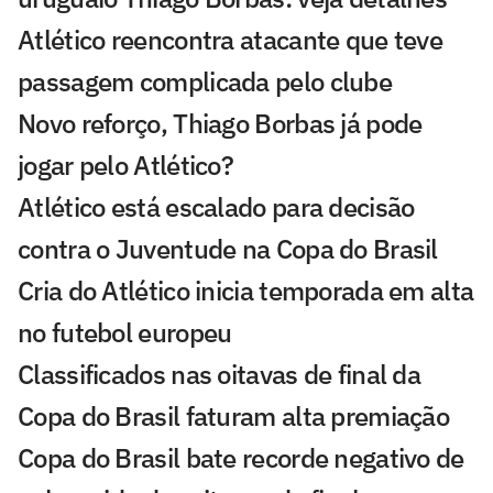
Atlético reencontra atacante que teve
passagem complicada pelo clube
Novo reforço, Thiago Borbas já pode
jogar pelo Atlético?
Atlético está escalado para decisão
contra o Juventude na Copa do Brasil
Cria do Atlético inicia temporada em alta
no futebol europeu
Classificados nas oitavas de final da
Copa do Brasil faturam alta premiação
Copa do Brasil bate recorde negativo de