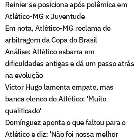
Reinier se posiciona após polêmica em
Atlético-MG x Juventude
Em nota, Atlético-MG reclama de
arbitragem da Copa do Brasil
Análise: Atlético esbarra em
dificuldades antigas e dá um passo atrás
na evolução
Victor Hugo lamenta empate, mas
banca elenco do Atlético: 'Muito
qualificado'
Domínguez aponta o que faltou para o
Atlético e diz: 'Não foi nossa melhor