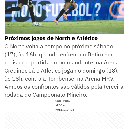
Próximos jogos de North e Atlético
O North volta a campo no próximo sábado
(17), às 16h, quando enfrenta o Betim em
mais uma partida como mandante, na Arena
Credinor. Já o Atlético joga no domingo (18),
às 18h, contra a Tombense, na Arena MRV.
Ambos os confrontos são válidos pela terceira
rodada do Campeonato Mineiro.
CONTINUA
APÓS A
PUBLICIDADE