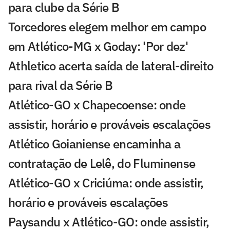
para clube da Série B
Torcedores elegem melhor em campo
em Atlético-MG x Goday: 'Por dez'
Athletico acerta saída de lateral-direito
para rival da Série B
Atlético-GO x Chapecoense: onde
assistir, horário e prováveis escalações
Atlético Goianiense encaminha a
contratação de Lelê, do Fluminense
Atlético-GO x Criciúma: onde assistir,
horário e prováveis escalações
Paysandu x Atlético-GO: onde assistir,