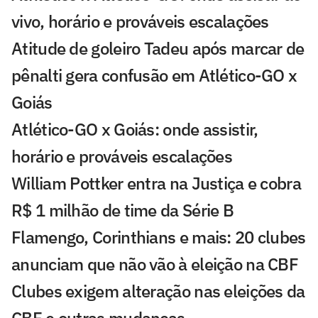
vivo, horário e prováveis escalações
Atitude de goleiro Tadeu após marcar de
pênalti gera confusão em Atlético-GO x
Goiás
Atlético-GO x Goiás: onde assistir,
horário e prováveis escalações
William Pottker entra na Justiça e cobra
R$ 1 milhão de time da Série B
Flamengo, Corinthians e mais: 20 clubes
anunciam que não vão à eleição na CBF
Clubes exigem alteração nas eleições da