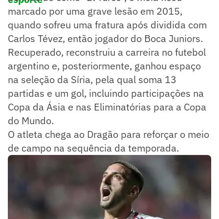
marcado por uma grave lesão em 2015,
quando sofreu uma fratura após dividida com
Carlos Tévez, então jogador do Boca Juniors.
Recuperado, reconstruiu a carreira no futebol
argentino e, posteriormente, ganhou espaço
na seleção da Síria, pela qual soma 13
partidas e um gol, incluindo participações na
Copa da Ásia e nas Eliminatórias para a Copa
do Mundo.
O atleta chega ao Dragão para reforçar o meio
de campo na sequência da temporada.