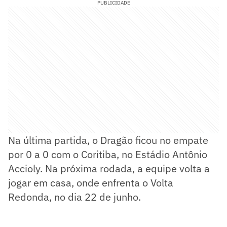
PUBLICIDADE
Na última partida, o Dragão ficou no empate
por 0 a 0 com o Coritiba, no Estádio Antônio
Accioly. Na próxima rodada, a equipe volta a
jogar em casa, onde enfrenta o Volta
Redonda, no dia 22 de junho.