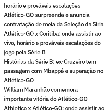
horário e prováveis escalações
Atlético-GO surpreende e anuncia
contratação de meia da Seleção da Síria
Atlético-GO x Coritiba: onde assistir ao
vivo, horário e prováveis escalações do
jogo pela Série B
Histórias da Série B: ex-Cruzeiro tem
passagem com Mbappé e superação no
Atlético-GO
William Maranhão comemora
importante vitória do Atlético-GO
Athletico x Atlético-GO: onde assistir ao