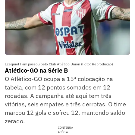
Ezequiel Ham passou pelo Club Atlético Unión (Foto: Reprodução)
Atlético-GO na Série B
O Atlético-GO ocupa a 15ª colocação na
tabela, com 12 pontos somados em 12
rodadas. A campanha até aqui tem três
vitórias, seis empates e três derrotas. O time
marcou 12 gols e sofreu 12, mantendo saldo
zerado.
CONTINUA
APÓS A