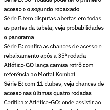
acesso e o segundo rebaixado
Série B tem disputas abertas em todas
as partes da tabela; veja probabilidades
e panorama
Série B: confira as chances de acesso e
rebaixamento após a 35ª rodada
Atlético-GO lança camisa retrô com
referência ao Mortal Kombat
Série B: com 11 clubes, veja chances de
acesso nas últimas quatro rodadas
Coritiba x Atlético-GO: onde assistir ao