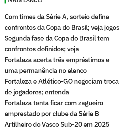
MAIS LANCE!
Com times da Série A, sorteio define
confrontos da Copa do Brasil; veja jogos
Segunda fase da Copa do Brasil tem
confrontos definidos; veja
Fortaleza acerta três empréstimos e
uma permanência no elenco
Fortaleza e Atlético-GO negociam troca
de jogadores; entenda
Fortaleza tenta ficar com zagueiro
emprestado por clube da Série B
Artilheiro do Vasco Sub-20 em 2025