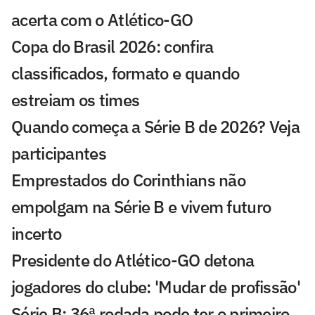
acerta com o Atlético-GO
Copa do Brasil 2026: confira
classificados, formato e quando
estreiam os times
Quando começa a Série B de 2026? Veja
participantes
Emprestados do Corinthians não
empolgam na Série B e vivem futuro
incerto
Presidente do Atlético-GO detona
jogadores do clube: 'Mudar de profissão'
Série B: 36ª rodada pode ter o primeiro