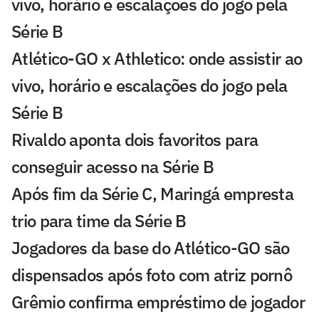
vivo, horário e escalações do jogo pela
Série B
Atlético-GO x Athletico: onde assistir ao
vivo, horário e escalações do jogo pela
Série B
Rivaldo aponta dois favoritos para
conseguir acesso na Série B
Após fim da Série C, Maringá empresta
trio para time da Série B
Jogadores da base do Atlético-GO são
dispensados após foto com atriz pornô
Grêmio confirma empréstimo de jogador