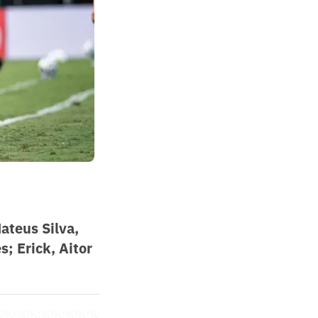
ateus Silva,
; Erick, Aitor