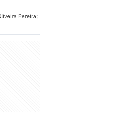
iveira Pereira;