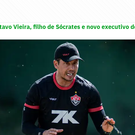
avo Vieira, filho de Sócrates e novo executivo d