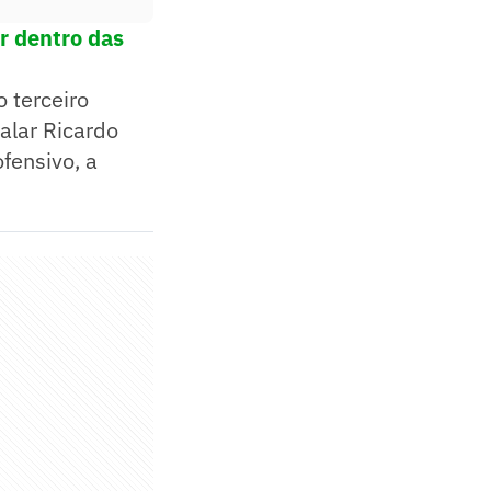
r dentro das
 terceiro
alar Ricardo
fensivo, a