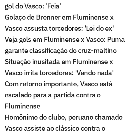
gol do Vasco: 'Feia'
Golaço de Brenner em Fluminense x
Vasco assusta torcedores: 'Lei do ex'
Veja gols em Fluminense x Vasco: Puma
garante classificação do cruz-maltino
Situação inusitada em Fluminense x
Vasco irrita torcedores: 'Vendo nada'
Com retorno importante, Vasco está
escalado para a partida contra o
Fluminense
Homônimo do clube, peruano chamado
Vasco assiste ao clássico contra o