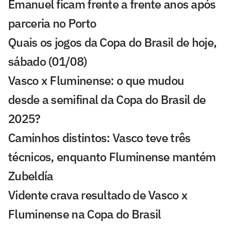
Emanuel ficam frente a frente anos após
parceria no Porto
Quais os jogos da Copa do Brasil de hoje,
sábado (01/08)
Vasco x Fluminense: o que mudou
desde a semifinal da Copa do Brasil de
2025?
Caminhos distintos: Vasco teve três
técnicos, enquanto Fluminense mantém
Zubeldía
Vidente crava resultado de Vasco x
Fluminense na Copa do Brasil