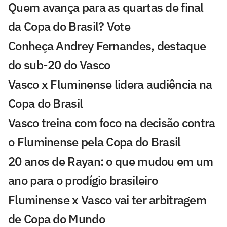
Quem avança para as quartas de final
da Copa do Brasil? Vote
Conheça Andrey Fernandes, destaque
do sub-20 do Vasco
Vasco x Fluminense lidera audiência na
Copa do Brasil
Vasco treina com foco na decisão contra
o Fluminense pela Copa do Brasil
20 anos de Rayan: o que mudou em um
ano para o prodígio brasileiro
Fluminense x Vasco vai ter arbitragem
de Copa do Mundo