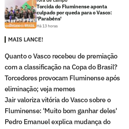
Torcida do Fluminense aponta
culpado por queda para o Vasco:
'Parabéns'
Há 13 horas
MAIS LANCE!
Quanto o Vasco recebeu de premiação
com a classificação na Copa do Brasil?
Torcedores provocam Fluminense após
eliminação; veja memes
Jair valoriza vitória do Vasco sobre o
Fluminense: 'Muito bom ganhar deles'
Pedro Emanuel explica mudança do