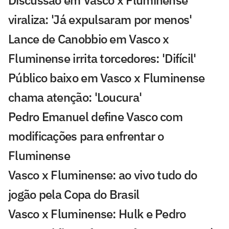
viraliza: 'Já expulsaram por menos'
Lance de Canobbio em Vasco x
Fluminense irrita torcedores: 'Difícil'
Público baixo em Vasco x Fluminense
chama atenção: 'Loucura'
Pedro Emanuel define Vasco com
modificações para enfrentar o
Fluminense
Vasco x Fluminense: ao vivo tudo do
jogão pela Copa do Brasil
Vasco x Fluminense: Hulk e Pedro