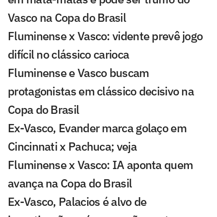
Vasco na Copa do Brasil
Fluminense x Vasco: vidente prevê jogo
difícil no clássico carioca
Fluminense e Vasco buscam
protagonistas em clássico decisivo na
Copa do Brasil
Ex-Vasco, Evander marca golaço em
Cincinnati x Pachuca; veja
Fluminense x Vasco: IA aponta quem
avança na Copa do Brasil
Ex-Vasco, Palacios é alvo de