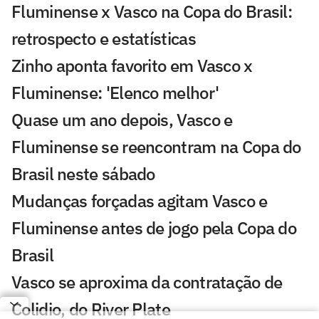
Fluminense x Vasco na Copa do Brasil:
retrospecto e estatísticas
Zinho aponta favorito em Vasco x
Fluminense: 'Elenco melhor'
Quase um ano depois, Vasco e
Fluminense se reencontram na Copa do
Brasil neste sábado
Mudanças forçadas agitam Vasco e
Fluminense antes de jogo pela Copa do
Brasil
Vasco se aproxima da contratação de
Colidio, do River Plate