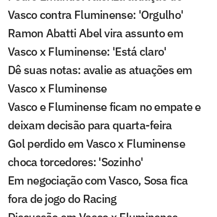
Vasco contra Fluminense: 'Orgulho'
Ramon Abatti Abel vira assunto em
Vasco x Fluminense: 'Está claro'
Dê suas notas: avalie as atuações em
Vasco x Fluminense
Vasco e Fluminense ficam no empate e
deixam decisão para quarta-feira
Gol perdido em Vasco x Fluminense
choca torcedores: 'Sozinho'
Em negociação com Vasco, Sosa fica
fora de jogo do Racing
Discussão em Vasco x Fluminense