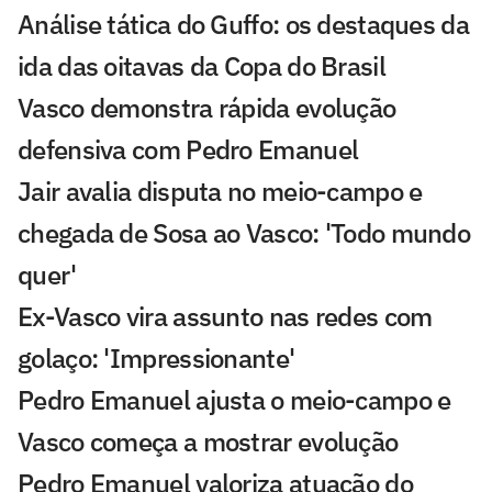
Análise tática do Guffo: os destaques da
ida das oitavas da Copa do Brasil
Vasco demonstra rápida evolução
defensiva com Pedro Emanuel
Jair avalia disputa no meio-campo e
chegada de Sosa ao Vasco: 'Todo mundo
quer'
Ex-Vasco vira assunto nas redes com
golaço: 'Impressionante'
Pedro Emanuel ajusta o meio-campo e
Vasco começa a mostrar evolução
Pedro Emanuel valoriza atuação do