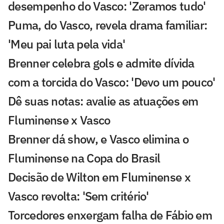
desempenho do Vasco: 'Zeramos tudo'
Puma, do Vasco, revela drama familiar:
'Meu pai luta pela vida'
Brenner celebra gols e admite dívida
com a torcida do Vasco: 'Devo um pouco'
Dê suas notas: avalie as atuações em
Fluminense x Vasco
Brenner dá show, e Vasco elimina o
Fluminense na Copa do Brasil
Decisão de Wilton em Fluminense x
Vasco revolta: 'Sem critério'
Torcedores enxergam falha de Fábio em