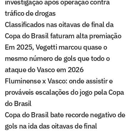
investigação após operação contra
tráfico de drogas
Classificados nas oitavas de final da
Copa do Brasil faturam alta premiação
Em 2025, Vegetti marcou quase o
mesmo número de gols que todo o
ataque do Vasco em 2026
Fluminense x Vasco: onde assistir e
prováveis escalações do jogo pela Copa
do Brasil
Copa do Brasil bate recorde negativo de
gols na ida das oitavas de final