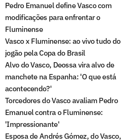
Pedro Emanuel define Vasco com
modificações para enfrentar o
Fluminense
Vasco x Fluminense: ao vivo tudo do
jogão pela Copa do Brasil
Alvo do Vasco, Deossa vira alvo de
manchete na Espanha: 'O que está
acontecendo?'
Torcedores do Vasco avaliam Pedro
Emanuel contra o Fluminense:
'Impressionante'
Esposa de Andrés Gómez, do Vasco,