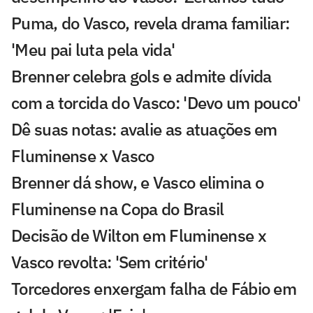
Puma, do Vasco, revela drama familiar:
'Meu pai luta pela vida'
Brenner celebra gols e admite dívida
com a torcida do Vasco: 'Devo um pouco'
Dê suas notas: avalie as atuações em
Fluminense x Vasco
Brenner dá show, e Vasco elimina o
Fluminense na Copa do Brasil
Decisão de Wilton em Fluminense x
Vasco revolta: 'Sem critério'
Torcedores enxergam falha de Fábio em