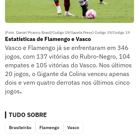
(Foto: Daniel Picanco Brasil/Codigo 19/Gazeta Press) Codigo 19/Codigo 19
Estatísticas de Flamengo e Vasco
Vasco e Flamengo já se enfrentaram em 346
jogos, com 137 vitórias do Rubro-Negro, 104
empates e 105 vitórias do Vasco. Nos últimos
20 jogos, o Gigante da Colina venceu apenas
dois e vem quatro derrotas nos últimos cinco
jogos
.
TUDO SOBRE
Brasileirão
Flamengo
Vasco