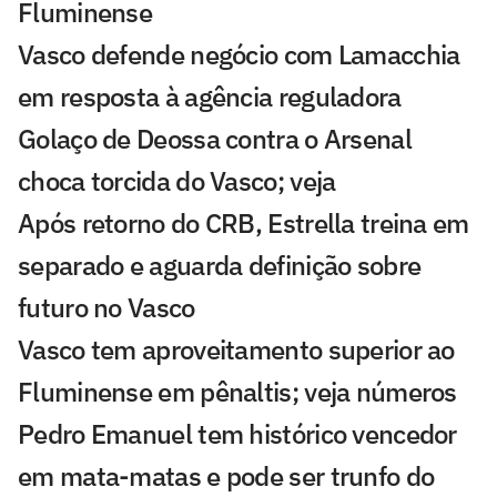
Fluminense
Vasco defende negócio com Lamacchia
em resposta à agência reguladora
Golaço de Deossa contra o Arsenal
choca torcida do Vasco; veja
Após retorno do CRB, Estrella treina em
separado e aguarda definição sobre
futuro no Vasco
Vasco tem aproveitamento superior ao
Fluminense em pênaltis; veja números
Pedro Emanuel tem histórico vencedor
em mata-matas e pode ser trunfo do