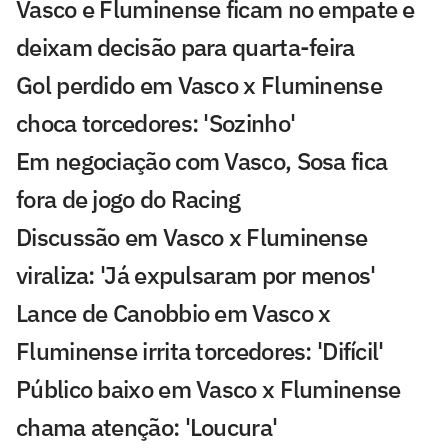
Vasco e Fluminense ficam no empate e
deixam decisão para quarta-feira
Gol perdido em Vasco x Fluminense
choca torcedores: 'Sozinho'
Em negociação com Vasco, Sosa fica
fora de jogo do Racing
Discussão em Vasco x Fluminense
viraliza: 'Já expulsaram por menos'
Lance de Canobbio em Vasco x
Fluminense irrita torcedores: 'Difícil'
Público baixo em Vasco x Fluminense
chama atenção: 'Loucura'