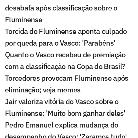
desabafa após classificação sobre o
Fluminense
Torcida do Fluminense aponta culpado
por queda para o Vasco: 'Parabéns'
Quanto o Vasco recebeu de premiação
com a classificação na Copa do Brasil?
Torcedores provocam Fluminense após
eliminação; veja memes
Jair valoriza vitória do Vasco sobre o
Fluminense: 'Muito bom ganhar deles'
Pedro Emanuel explica mudança do
desempenho do Vasco: 'Zeramos tudo'