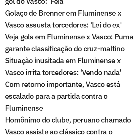
gol do Vasco: 'Feia'
Golaço de Brenner em Fluminense x
Vasco assusta torcedores: 'Lei do ex'
Veja gols em Fluminense x Vasco: Puma
garante classificação do cruz-maltino
Situação inusitada em Fluminense x
Vasco irrita torcedores: 'Vendo nada'
Com retorno importante, Vasco está
escalado para a partida contra o
Fluminense
Homônimo do clube, peruano chamado
Vasco assiste ao clássico contra o