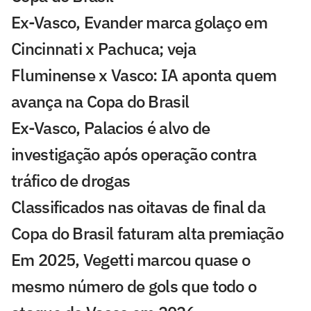
Ex-Vasco, Evander marca golaço em
Cincinnati x Pachuca; veja
Fluminense x Vasco: IA aponta quem
avança na Copa do Brasil
Ex-Vasco, Palacios é alvo de
investigação após operação contra
tráfico de drogas
Classificados nas oitavas de final da
Copa do Brasil faturam alta premiação
Em 2025, Vegetti marcou quase o
mesmo número de gols que todo o