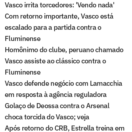
Vasco irrita torcedores: 'Vendo nada'
Com retorno importante, Vasco está
escalado para a partida contra o
Fluminense
Homônimo do clube, peruano chamado
Vasco assiste ao clássico contra o
Fluminense
Vasco defende negócio com Lamacchia
em resposta à agência reguladora
Golaço de Deossa contra o Arsenal
choca torcida do Vasco; veja
Após retorno do CRB, Estrella treina em