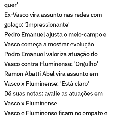
quer'
Ex-Vasco vira assunto nas redes com
golaço: 'Impressionante'
Pedro Emanuel ajusta o meio-campo e
Vasco começa a mostrar evolução
Pedro Emanuel valoriza atuação do
Vasco contra Fluminense: 'Orgulho'
Ramon Abatti Abel vira assunto em
Vasco x Fluminense: 'Está claro'
Dê suas notas: avalie as atuações em
Vasco x Fluminense
Vasco e Fluminense ficam no empate e