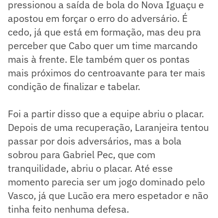
pressionou a saída de bola do Nova Iguaçu e
apostou em forçar o erro do adversário. É
cedo, já que está em formação, mas deu pra
perceber que Cabo quer um time marcando
mais à frente. Ele também quer os pontas
mais próximos do centroavante para ter mais
condição de finalizar e tabelar.
Foi a partir disso que a equipe abriu o placar.
Depois de uma recuperação, Laranjeira tentou
passar por dois adversários, mas a bola
sobrou para Gabriel Pec, que com
tranquilidade, abriu o placar. Até esse
momento parecia ser um jogo dominado pelo
Vasco, já que Lucão era mero espetador e não
tinha feito nenhuma defesa.