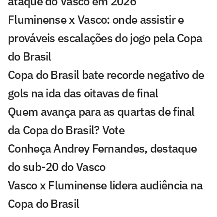
ataque do Vasco em 2026
Fluminense x Vasco: onde assistir e
prováveis escalações do jogo pela Copa
do Brasil
Copa do Brasil bate recorde negativo de
gols na ida das oitavas de final
Quem avança para as quartas de final
da Copa do Brasil? Vote
Conheça Andrey Fernandes, destaque
do sub-20 do Vasco
Vasco x Fluminense lidera audiência na
Copa do Brasil