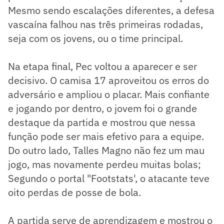
Mesmo sendo escalações diferentes, a defesa
vascaína falhou nas três primeiras rodadas,
seja com os jovens, ou o time principal.
Na etapa final, Pec voltou a aparecer e ser
decisivo. O camisa 17 aproveitou os erros do
adversário e ampliou o placar. Mais confiante
e jogando por dentro, o jovem foi o grande
destaque da partida e mostrou que nessa
função pode ser mais efetivo para a equipe.
Do outro lado, Talles Magno não fez um mau
jogo, mas novamente perdeu muitas bolas;
Segundo o portal "Footstats', o atacante teve
oito perdas de posse de bola.
A partida serve de aprendizagem e mostrou o