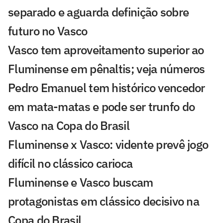
separado e aguarda definição sobre
futuro no Vasco
Vasco tem aproveitamento superior ao
Fluminense em pênaltis; veja números
Pedro Emanuel tem histórico vencedor
em mata-matas e pode ser trunfo do
Vasco na Copa do Brasil
Fluminense x Vasco: vidente prevê jogo
difícil no clássico carioca
Fluminense e Vasco buscam
protagonistas em clássico decisivo na
Copa do Brasil