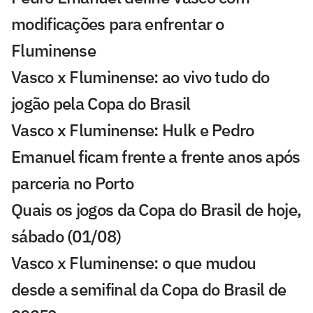
modificações para enfrentar o
Fluminense
Vasco x Fluminense: ao vivo tudo do
jogão pela Copa do Brasil
Vasco x Fluminense: Hulk e Pedro
Emanuel ficam frente a frente anos após
parceria no Porto
Quais os jogos da Copa do Brasil de hoje,
sábado (01/08)
Vasco x Fluminense: o que mudou
desde a semifinal da Copa do Brasil de