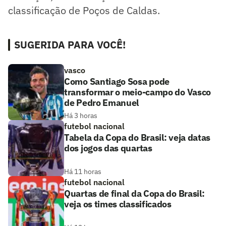
classificação de Poços de Caldas.
SUGERIDA PARA VOCÊ!
vasco
Como Santiago Sosa pode
transformar o meio-campo do Vasco
de Pedro Emanuel
Há 3 horas
futebol nacional
Tabela da Copa do Brasil: veja datas
dos jogos das quartas
Há 11 horas
futebol nacional
Quartas de final da Copa do Brasil:
veja os times classificados