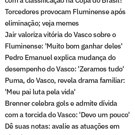
Torcedores provocam Fluminense após
eliminação; veja memes
Jair valoriza vitória do Vasco sobre o
Fluminense: 'Muito bom ganhar deles'
Pedro Emanuel explica mudança do
desempenho do Vasco: 'Zeramos tudo'
Puma, do Vasco, revela drama familiar:
'Meu pai luta pela vida'
Brenner celebra gols e admite dívida
com a torcida do Vasco: 'Devo um pouco'
Dê suas notas: avalie as atuações em