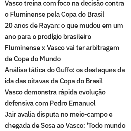
Vasco treina com foco na decisão contra
o Fluminense pela Copa do Brasil
20 anos de Rayan: o que mudou em um
ano para o prodígio brasileiro
Fluminense x Vasco vai ter arbitragem
de Copa do Mundo
Análise tática do Guffo: os destaques da
ida das oitavas da Copa do Brasil
Vasco demonstra rápida evolução
defensiva com Pedro Emanuel
Jair avalia disputa no meio-campo e
chegada de Sosa ao Vasco: 'Todo mundo