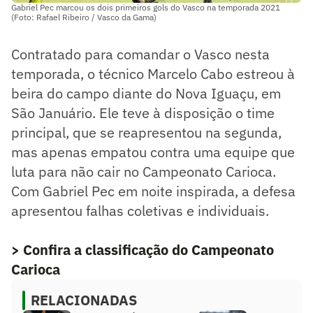
Gabriel Pec marcou os dois primeiros gols do Vasco na temporada 2021
(Foto: Rafael Ribeiro / Vasco da Gama)
Contratado para comandar o Vasco nesta
temporada, o técnico Marcelo Cabo estreou à
beira do campo diante do Nova Iguaçu, em
São Januário. Ele teve à disposição o time
principal, que se reapresentou na segunda,
mas apenas empatou contra uma equipe que
luta para não cair no Campeonato Carioca.
Com Gabriel Pec em noite inspirada, a defesa
apresentou falhas coletivas e individuais.
> Confira a classificação do Campeonato
Carioca
RELACIONADAS