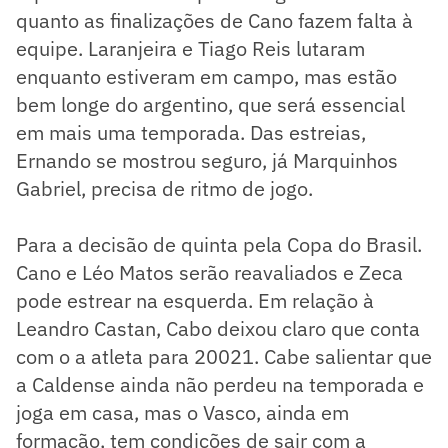
quanto as finalizações de Cano fazem falta à
equipe. Laranjeira e Tiago Reis lutaram
enquanto estiveram em campo, mas estão
bem longe do argentino, que será essencial
em mais uma temporada. Das estreias,
Ernando se mostrou seguro, já Marquinhos
Gabriel, precisa de ritmo de jogo.
Para a decisão de quinta pela Copa do Brasil.
Cano e Léo Matos serão reavaliados e Zeca
pode estrear na esquerda. Em relação à
Leandro Castan, Cabo deixou claro que conta
com o a atleta para 20021. Cabe salientar que
a Caldense ainda não perdeu na temporada e
joga em casa, mas o Vasco, ainda em
formação, tem condições de sair com a