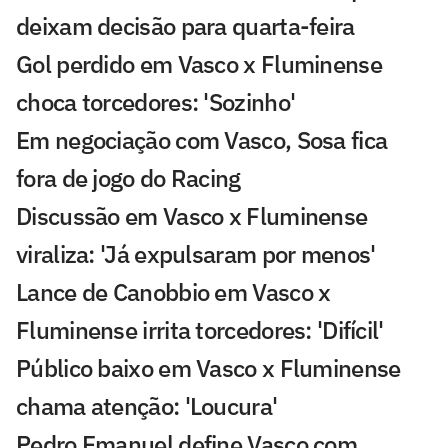
deixam decisão para quarta-feira
Gol perdido em Vasco x Fluminense
choca torcedores: 'Sozinho'
Em negociação com Vasco, Sosa fica
fora de jogo do Racing
Discussão em Vasco x Fluminense
viraliza: 'Já expulsaram por menos'
Lance de Canobbio em Vasco x
Fluminense irrita torcedores: 'Difícil'
Público baixo em Vasco x Fluminense
chama atenção: 'Loucura'
Pedro Emanuel define Vasco com