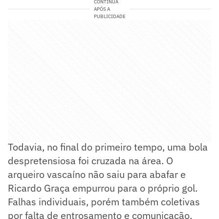
CONTINUA
APÓS A
PUBLICIDADE
Todavia, no final do primeiro tempo, uma bola
despretensiosa foi cruzada na área. O
arqueiro vascaíno não saiu para abafar e
Ricardo Graça empurrou para o próprio gol.
Falhas individuais, porém também coletivas
por falta de entrosamento e comunicação.