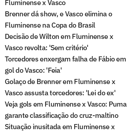
Fluminense x Vasco
Brenner dá show, e Vasco elimina o
Fluminense na Copa do Brasil
Decisão de Wilton em Fluminense x
Vasco revolta: 'Sem critério'
Torcedores enxergam falha de Fábio em
gol do Vasco: 'Feia'
Golaço de Brenner em Fluminense x
Vasco assusta torcedores: 'Lei do ex'
Veja gols em Fluminense x Vasco: Puma
garante classificação do cruz-maltino
Situação inusitada em Fluminense x