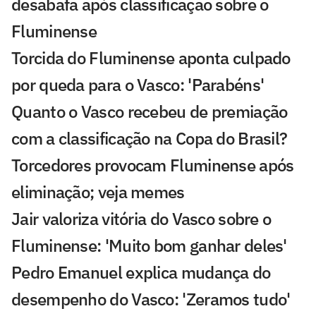
desabafa após classificação sobre o
Fluminense
Torcida do Fluminense aponta culpado
por queda para o Vasco: 'Parabéns'
Quanto o Vasco recebeu de premiação
com a classificação na Copa do Brasil?
Torcedores provocam Fluminense após
eliminação; veja memes
Jair valoriza vitória do Vasco sobre o
Fluminense: 'Muito bom ganhar deles'
Pedro Emanuel explica mudança do
desempenho do Vasco: 'Zeramos tudo'