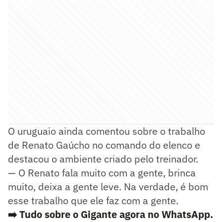
O uruguaio ainda comentou sobre o trabalho
de Renato Gaúcho no comando do elenco e
destacou o ambiente criado pelo treinador.
— O Renato fala muito com a gente, brinca
muito, deixa a gente leve. Na verdade, é bom
esse trabalho que ele faz com a gente.
➡️ Tudo sobre o Gigante agora no WhatsApp.