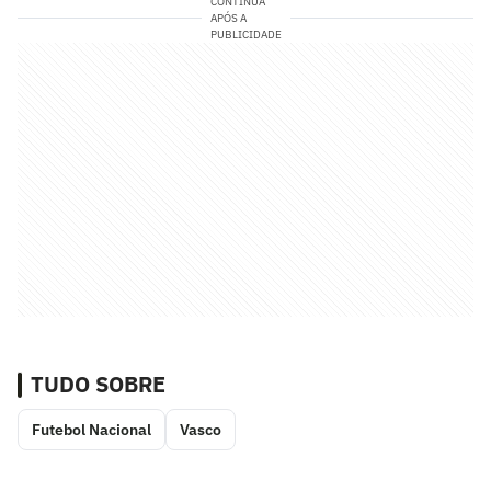
CONTINUA
APÓS A
PUBLICIDADE
TUDO SOBRE
Futebol Nacional
Vasco