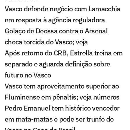
Vasco defende negócio com Lamacchia
em resposta à agência reguladora
Golaço de Deossa contra o Arsenal
choca torcida do Vasco; veja
Após retorno do CRB, Estrella treina em
separado e aguarda definição sobre
futuro no Vasco
Vasco tem aproveitamento superior ao
Fluminense em pênaltis; veja números
Pedro Emanuel tem histórico vencedor
em mata-matas e pode ser trunfo do