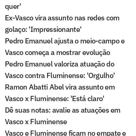
quer'
Ex-Vasco vira assunto nas redes com
golaço: 'Impressionante'
Pedro Emanuel ajusta o meio-campo e
Vasco começa a mostrar evolução
Pedro Emanuel valoriza atuação do
Vasco contra Fluminense: 'Orgulho'
Ramon Abatti Abel vira assunto em
Vasco x Fluminense: 'Está claro'
Dê suas notas: avalie as atuações em
Vasco x Fluminense
Vasco e Fluminense ficam no empate e