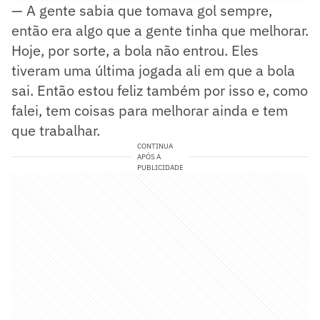
— A gente sabia que tomava gol sempre,
então era algo que a gente tinha que melhorar.
Hoje, por sorte, a bola não entrou. Eles
tiveram uma última jogada ali em que a bola
sai. Então estou feliz também por isso e, como
falei, tem coisas para melhorar ainda e tem
que trabalhar.
CONTINUA
APÓS A
PUBLICIDADE