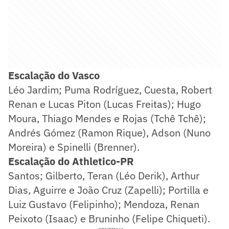
Escalação do Vasco
Léo Jardim; Puma Rodríguez, Cuesta, Robert
Renan e Lucas Piton (Lucas Freitas); Hugo
Moura, Thiago Mendes e Rojas (Tchê Tchê);
Andrés Gómez (Ramon Rique), Adson (Nuno
Moreira) e Spinelli (Brenner).
Escalação do Athletico-PR
Santos; Gilberto, Teran (Léo Derik), Arthur
Dias, Aguirre e João Cruz (Zapelli); Portilla e
Luiz Gustavo (Felipinho); Mendoza, Renan
Peixoto (Isaac) e Bruninho (Felipe Chiqueti).