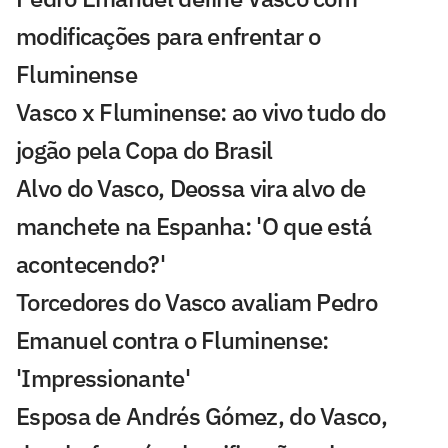
modificações para enfrentar o
Fluminense
Vasco x Fluminense: ao vivo tudo do
jogão pela Copa do Brasil
Alvo do Vasco, Deossa vira alvo de
manchete na Espanha: 'O que está
acontecendo?'
Torcedores do Vasco avaliam Pedro
Emanuel contra o Fluminense:
'Impressionante'
Esposa de Andrés Gómez, do Vasco,