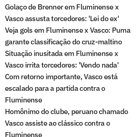
Golaço de Brenner em Fluminense x
Vasco assusta torcedores: 'Lei do ex'
Veja gols em Fluminense x Vasco: Puma
garante classificação do cruz-maltino
Situação inusitada em Fluminense x
Vasco irrita torcedores: 'Vendo nada'
Com retorno importante, Vasco está
escalado para a partida contra o
Fluminense
Homônimo do clube, peruano chamado
Vasco assiste ao clássico contra o
Fluminense