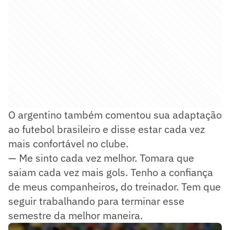
O argentino também comentou sua adaptação
ao futebol brasileiro e disse estar cada vez
mais confortável no clube.
— Me sinto cada vez melhor. Tomara que
saiam cada vez mais gols. Tenho a confiança
de meus companheiros, do treinador. Tem que
seguir trabalhando para terminar esse
semestre da melhor maneira.