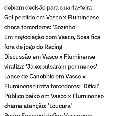
deixam decisão para quarta-feira
Gol perdido em Vasco x Fluminense
choca torcedores: 'Sozinho'
Em negociação com Vasco, Sosa fica
fora de jogo do Racing
Discussão em Vasco x Fluminense
viraliza: 'Já expulsaram por menos'
Lance de Canobbio em Vasco x
Fluminense irrita torcedores: 'Difícil'
Público baixo em Vasco x Fluminense
chama atenção: 'Loucura'
Pedro Emanuel define Vasco com