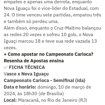
empates e apenas uma derrota, enquanto
Nova Iguaçu foi o vice-líder do Estadual, com
24. O time venceu sete partidas, empatou três
e também só perdeu uma.
Além disso, enquanto o Cruz-Maltino balançou
as redes 20 vezes e sofreu 10 gols, o Nova
Iguaçi marcou 18 e teve sua rede vazada 13
vezes.
+ Como apostar no Campeonato Carioca?
Resenha de Apostas ensina
✅
FICHA TÉCNICA
V
asco x Nova Iguaçu
Campeonato Carioca - Semifinal (ida)
Data e horário:
domingo, 10 de março de
2024, às 18h30 (de Brasília)
Local:
Maracanã, no Rio de Janeiro (RJ)