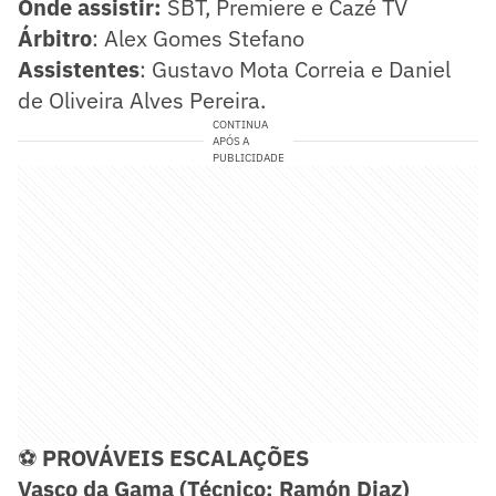
Onde assistir:
SBT, Premiere e Cazé TV
Árbitro
: Alex Gomes Stefano
Assistentes
: Gustavo Mota Correia e Daniel
de Oliveira Alves Pereira.
CONTINUA
APÓS A
PUBLICIDADE
⚽
PROVÁVEIS ESCALAÇÕES
Vasco da Gama (Técnico: Ramón Diaz)