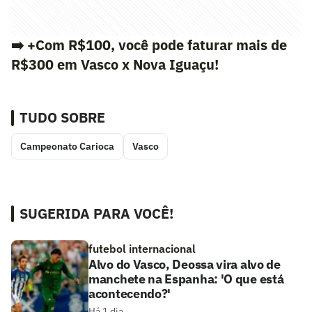
➡️
+Com R$100, você pode faturar mais de
R$300 em Vasco x Nova Iguaçu!
TUDO SOBRE
Campeonato Carioca
Vasco
SUGERIDA PARA VOCÊ!
futebol internacional
Alvo do Vasco, Deossa vira alvo de
manchete na Espanha: 'O que está
acontecendo?'
Há 1 dia