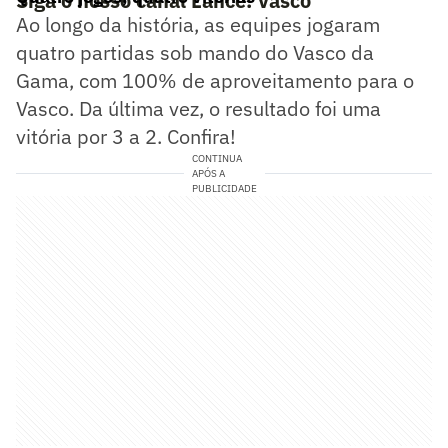
Siga o nosso canal Lance! Vasco
Ao longo da história, as equipes jogaram
quatro partidas sob mando do Vasco da
Gama, com 100% de aproveitamento para o
Vasco. Da última vez, o resultado foi uma
vitória por 3 a 2. Confira!
CONTINUA
APÓS A
PUBLICIDADE