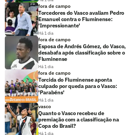
fora de campo
Torcedores do Vasco avaliam Pedro
Emanuel contra o Fluminense:
'Impressionante'
Há 1 dia
fora de campo
Esposa de Andrés Gómez, do Vasco,
desabafa após classificação sobre o
Fluminense
Há 1 dia
fora de campo
Torcida do Fluminense aponta
culpado por queda para o Vasco:
'Parabéns'
Há 1 dia
vasco
Quanto o Vasco recebeu de
premiação com a classificação na
Copa do Brasil?
Há 1 dia