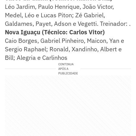
Léo Jardim, Paulo Henrique, João Victor,
Medel, Léo e Lucas Piton; Zé Gabriel,
Galdames, Payet, Adson e Vegetti. Treinador: .
Nova Iguaçu (Técnico: Carlos Vitor)
Caio Borges, Gabriel Pinheiro, Maicon, Yan e
Sergio Raphael; Ronald, Xandinho, Albert e
Bill; Alegria e Carlinhos
CONTINUA
APÓS A
PUBLICIDADE