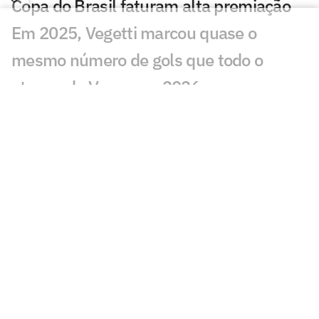
Copa do Brasil faturam alta premiação
Em 2025, Vegetti marcou quase o
mesmo número de gols que todo o
ataque do Vasco em 2026
Fluminense x Vasco: onde assistir e
prováveis escalações do jogo pela Copa
do Brasil
Copa do Brasil bate recorde negativo de
gols na ida das oitavas de final
Quem avança para as quartas de final
da Copa do Brasil? Vote
Conheça Andrey Fernandes, destaque