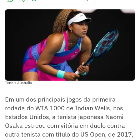
Tennis Australia
Em um dos principais jogos da primeira
rodada do WTA 1000 de Indian Wells, nos
Estados Unidos, a tenista japonesa Naomi
Osaka estreou com vitória em duelo contra
outra tenista com título do US Open, de 2017,