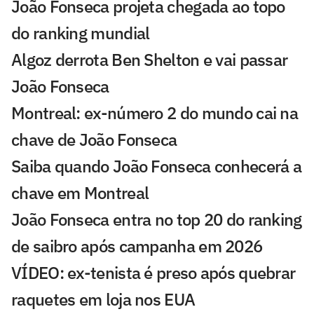
João Fonseca projeta chegada ao topo
do ranking mundial
Algoz derrota Ben Shelton e vai passar
João Fonseca
Montreal: ex-número 2 do mundo cai na
chave de João Fonseca
Saiba quando João Fonseca conhecerá a
chave em Montreal
João Fonseca entra no top 20 do ranking
de saibro após campanha em 2026
VÍDEO: ex-tenista é preso após quebrar
raquetes em loja nos EUA