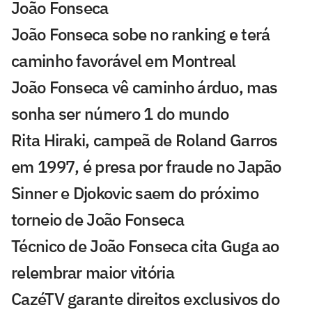
João Fonseca
João Fonseca sobe no ranking e terá
caminho favorável em Montreal
João Fonseca vê caminho árduo, mas
sonha ser número 1 do mundo
Rita Hiraki, campeã de Roland Garros
em 1997, é presa por fraude no Japão
Sinner e Djokovic saem do próximo
torneio de João Fonseca
Técnico de João Fonseca cita Guga ao
relembrar maior vitória
CazéTV garante direitos exclusivos do