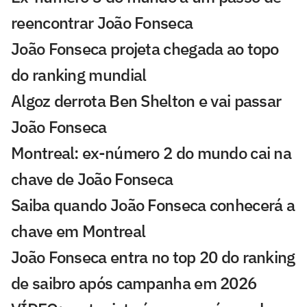
reencontrar João Fonseca
João Fonseca projeta chegada ao topo
do ranking mundial
Algoz derrota Ben Shelton e vai passar
João Fonseca
Montreal: ex-número 2 do mundo cai na
chave de João Fonseca
Saiba quando João Fonseca conhecerá a
chave em Montreal
João Fonseca entra no top 20 do ranking
de saibro após campanha em 2026