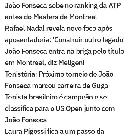
João Fonseca sobe no ranking da ATP
antes do Masters de Montreal
Rafael Nadal revela novo foco após
aposentadoria: 'Construir outro legado'
João Fonseca entra na briga pelo título
em Montreal, diz Meligeni
Tenistória: Próximo torneio de João
Fonseca marcou carreira de Guga
Tenista brasileiro é campeão e se
classifica para o US Open junto com
João Fonseca
Laura Pigossi fica a um passo da