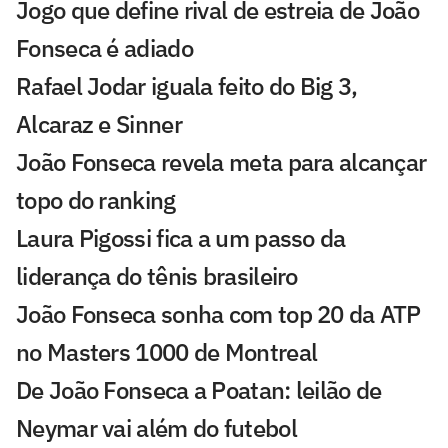
Jogo que define rival de estreia de João
Fonseca é adiado
Rafael Jodar iguala feito do Big 3,
Alcaraz e Sinner
João Fonseca revela meta para alcançar
topo do ranking
Laura Pigossi fica a um passo da
liderança do tênis brasileiro
João Fonseca sonha com top 20 da ATP
no Masters 1000 de Montreal
De João Fonseca a Poatan: leilão de
Neymar vai além do futebol