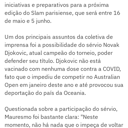
iniciativas e preparativos para a próxima
edição do Slam parisiense, que será entre 16
de maio e 5 junho.
Um dos principais assuntos da coletiva de
imprensa foi a possibilidade do sérvio Novak
Djokovic, atual campeão do torneio, poder
defender seu título. Djokovic não está
vacinado com nenhuma dose contra a COVID,
fato que o impediu de competir no Australian
Open em janeiro deste ano e até provocou sua
deportação do país da Oceania.
Questionada sobre a participação do sérvio,
Mauresmo foi bastante clara: "Neste
momento, não há nada que o impeça de voltar