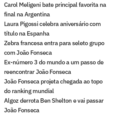
Carol Meligeni bate principal favorita na
final na Argentina
Laura Pigossi celebra aniversário com
título na Espanha
Zebra francesa entra para seleto grupo
com João Fonseca
Ex-número 3 do mundo a um passo de
reencontrar João Fonseca
João Fonseca projeta chegada ao topo
do ranking mundial
Algoz derrota Ben Shelton e vai passar
João Fonseca