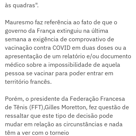
às quadras".
Mauresmo faz referência ao fato de que o
governo da França extinguiu na última
semana a exigência de comprovativo de
vacinação contra COVID em duas doses ou a
apresentação de um relatório e/ou documento
médico sobre a impossibilidade de aquela
pessoa se vacinar para poder entrar em
território francês.
Porém, o presidente da Federação Francesa
de Tênis (FFT),Gilles Moretton, fez questão de
ressaltar que este tipo de decisão pode
mudar em relação as circunstâncias e nada
têm a ver com o torneio