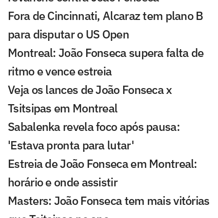
Fora de Cincinnati, Alcaraz tem plano B
para disputar o US Open
Montreal: João Fonseca supera falta de
ritmo e vence estreia
Veja os lances de João Fonseca x
Tsitsipas em Montreal
Sabalenka revela foco após pausa:
'Estava pronta para lutar'
Estreia de João Fonseca em Montreal:
horário e onde assistir
Masters: João Fonseca tem mais vitórias