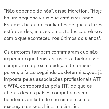
"Não depende de nós", disse Moretton. "Hoje
há um pequeno vírus que está circulando.
Estamos bastante confiantes de que as luzes
estão verdes, mas estamos todos cautelosos
com o que aconteceu nos últimos dois anos".
Os diretores também confirmaram que não
impedirão que tenistas russos e bielorrussos
compitam na próxima edição do torneio,
porém, o farão seguindo as determinações já
imposta pelas associações profissionais ATP
e WTA, corroboradas pela ITF, de que os
atletas destes países competirão sem
bandeiras ao lado de seu nome e sem a
execução de seus hinos nacionais.