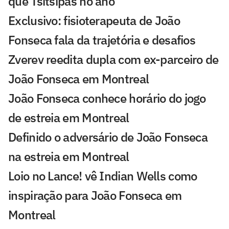
que Tsitsipas no ano
Exclusivo: fisioterapeuta de João
Fonseca fala da trajetória e desafios
Zverev reedita dupla com ex-parceiro de
João Fonseca em Montreal
João Fonseca conhece horário do jogo
de estreia em Montreal
Definido o adversário de João Fonseca
na estreia em Montreal
Loio no Lance! vê Indian Wells como
inspiração para João Fonseca em
Montreal