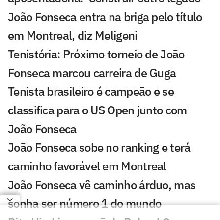
João Fonseca entra na briga pelo título
em Montreal, diz Meligeni
Tenistória: Próximo torneio de João
Fonseca marcou carreira de Guga
Tenista brasileiro é campeão e se
classifica para o US Open junto com
João Fonseca
João Fonseca sobe no ranking e terá
caminho favorável em Montreal
João Fonseca vê caminho árduo, mas
sonha ser número 1 do mundo