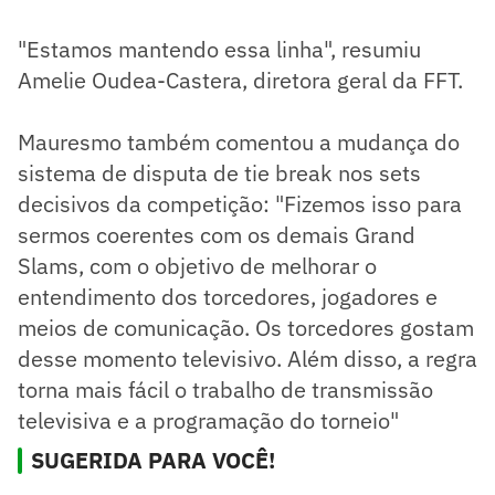
"Estamos mantendo essa linha", resumiu
Amelie Oudea-Castera, diretora geral da FFT.
Mauresmo também comentou a mudança do
sistema de disputa de tie break nos sets
decisivos da competição: "Fizemos isso para
sermos coerentes com os demais Grand
Slams, com o objetivo de melhorar o
entendimento dos torcedores, jogadores e
meios de comunicação. Os torcedores gostam
desse momento televisivo. Além disso, a regra
torna mais fácil o trabalho de transmissão
televisiva e a programação do torneio"
SUGERIDA PARA VOCÊ!