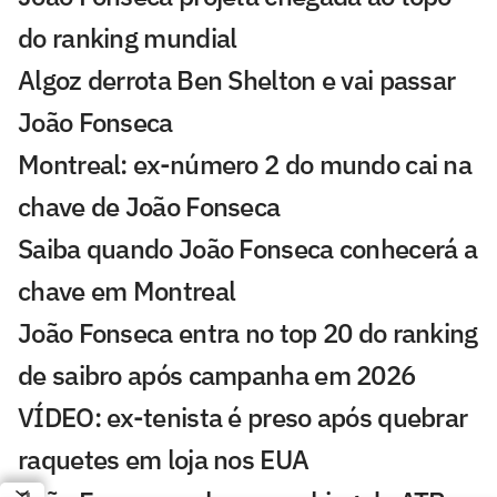
do ranking mundial
Algoz derrota Ben Shelton e vai passar
João Fonseca
Montreal: ex-número 2 do mundo cai na
chave de João Fonseca
Saiba quando João Fonseca conhecerá a
chave em Montreal
João Fonseca entra no top 20 do ranking
de saibro após campanha em 2026
VÍDEO: ex-tenista é preso após quebrar
raquetes em loja nos EUA