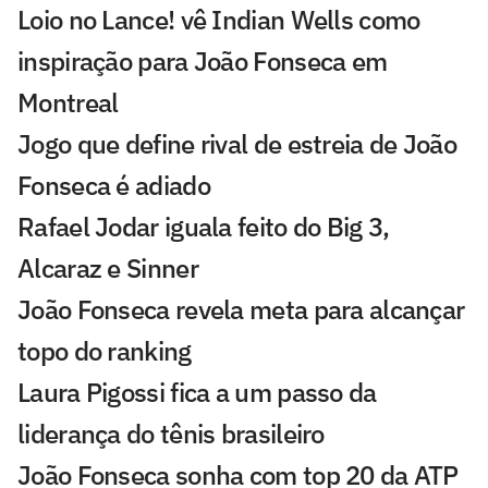
Loio no Lance! vê Indian Wells como
inspiração para João Fonseca em
Montreal
Jogo que define rival de estreia de João
Fonseca é adiado
Rafael Jodar iguala feito do Big 3,
Alcaraz e Sinner
João Fonseca revela meta para alcançar
topo do ranking
Laura Pigossi fica a um passo da
liderança do tênis brasileiro
João Fonseca sonha com top 20 da ATP