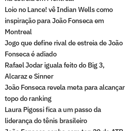
Loio no Lance! vê Indian Wells como
inspiração para João Fonseca em
Montreal
Jogo que define rival de estreia de João
Fonseca é adiado
Rafael Jodar iguala feito do Big 3,
Alcaraz e Sinner
João Fonseca revela meta para alcançar
topo do ranking
Laura Pigossi fica a um passo da
liderança do tênis brasileiro