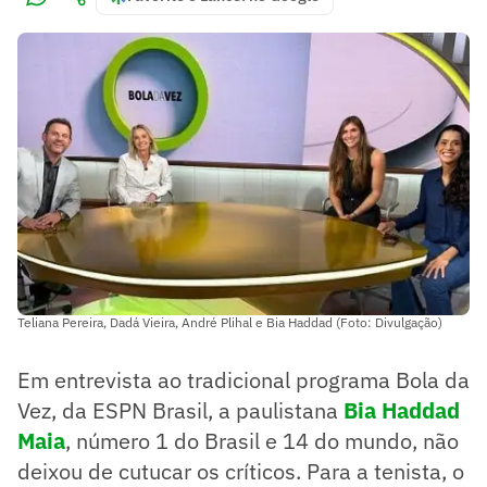
Teliana Pereira, Dadá Vieira, André Plihal e Bia Haddad (Foto: Divulgação)
Em entrevista ao tradicional programa Bola da
Vez, da ESPN Brasil, a paulistana
Bia Haddad
Maia
, número 1 do Brasil e 14 do mundo, não
deixou de cutucar os críticos. Para a tenista, o