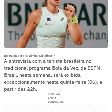
Bia Haddad (Foto: Dimitar Dilkoff/AFP)
A entrevista com a tenista brasileira no
tradicional programa Bola da Vez, da ESPN
Brasil, nesta semana, será exibida
excepcionalmente nesta quinta-feira (06), a
partir das 22h.
CONTINUA
APÓS A
PUBLICIDADE