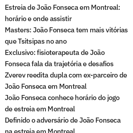
Estreia de João Fonseca em Montreal:
horário e onde assistir
Masters: João Fonseca tem mais vitórias
que Tsitsipas no ano
Exclusivo: fisioterapeuta de João
Fonseca fala da trajetória e desafios
Zverev reedita dupla com ex-parceiro de
João Fonseca em Montreal
João Fonseca conhece horário do jogo
de estreia em Montreal
Definido o adversário de João Fonseca
na estreia em Montreal