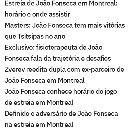
Estreia de João Fonseca em Montreal:
horário e onde assistir
Masters: João Fonseca tem mais vitórias
que Tsitsipas no ano
Exclusivo: fisioterapeuta de João
Fonseca fala da trajetória e desafios
Zverev reedita dupla com ex-parceiro de
João Fonseca em Montreal
João Fonseca conhece horário do jogo
de estreia em Montreal
Definido o adversário de João Fonseca
na estreia em Montreal