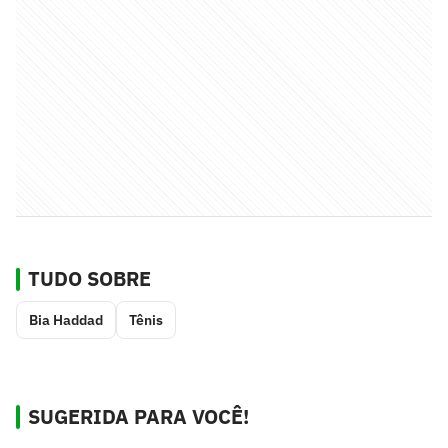
TUDO SOBRE
Bia Haddad
Tênis
SUGERIDA PARA VOCÊ!