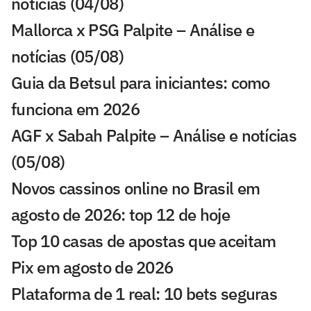
notícias (04/08)
Mallorca x PSG Palpite – Análise e
notícias (05/08)
Guia da Betsul para iniciantes: como
funciona em 2026
AGF x Sabah Palpite – Análise e notícias
(05/08)
Novos cassinos online no Brasil em
agosto de 2026: top 12 de hoje
Top 10 casas de apostas que aceitam
Pix em agosto de 2026
Plataforma de 1 real: 10 bets seguras