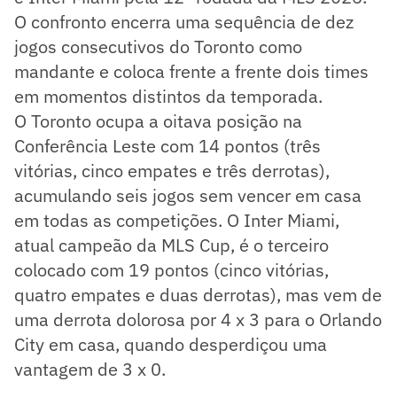
O confronto encerra uma sequência de dez
jogos consecutivos do Toronto como
mandante e coloca frente a frente dois times
em momentos distintos da temporada.
O Toronto ocupa a oitava posição na
Conferência Leste com 14 pontos (três
vitórias, cinco empates e três derrotas),
acumulando seis jogos sem vencer em casa
em todas as competições. O Inter Miami,
atual campeão da MLS Cup, é o terceiro
colocado com 19 pontos (cinco vitórias,
quatro empates e duas derrotas), mas vem de
uma derrota dolorosa por 4 x 3 para o Orlando
City em casa, quando desperdiçou uma
vantagem de 3 x 0.