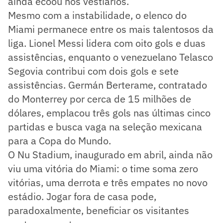
ainda ecoou nos vestiários.
Mesmo com a instabilidade, o elenco do
Miami permanece entre os mais talentosos da
liga. Lionel Messi lidera com oito gols e duas
assistências, enquanto o venezuelano Telasco
Segovia contribui com dois gols e sete
assistências. Germán Berterame, contratado
do Monterrey por cerca de 15 milhões de
dólares, emplacou três gols nas últimas cinco
partidas e busca vaga na seleção mexicana
para a Copa do Mundo.
O Nu Stadium, inaugurado em abril, ainda não
viu uma vitória do Miami: o time soma zero
vitórias, uma derrota e três empates no novo
estádio. Jogar fora de casa pode,
paradoxalmente, beneficiar os visitantes