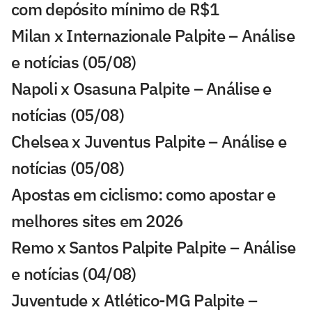
com depósito mínimo de R$1
Milan x Internazionale Palpite – Análise
e notícias (05/08)
Napoli x Osasuna Palpite – Análise e
notícias (05/08)
Chelsea x Juventus Palpite – Análise e
notícias (05/08)
Apostas em ciclismo: como apostar e
melhores sites em 2026
Remo x Santos Palpite Palpite – Análise
e notícias (04/08)
Juventude x Atlético-MG Palpite –