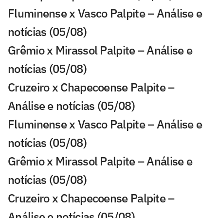
Fluminense x Vasco Palpite – Análise e
notícias (05/08)
Grêmio x Mirassol Palpite – Análise e
notícias (05/08)
Cruzeiro x Chapecoense Palpite –
Análise e notícias (05/08)
Fluminense x Vasco Palpite – Análise e
notícias (05/08)
Grêmio x Mirassol Palpite – Análise e
notícias (05/08)
Cruzeiro x Chapecoense Palpite –
Análise e notícias (05/08)