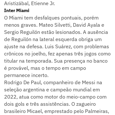
Aristizábal, Etienne Jr.
Inter Miami
O Miami tem desfalques pontuais, porém
menos graves. Mateo Silvetti, David Ayala e
Sergio Reguilón estão lesionados. A ausência
de Reguilón na lateral esquerda obriga um
ajuste na defesa. Luis Suárez, com problemas
crônicos no joelho, fez apenas três jogos como
titular na temporada. Sua presença no banco
é provável, mas o tempo em campo
permanece incerto.
Rodrigo De Paul, companheiro de Messi na
seleção argentina e campeão mundial em
2022, atua como motor do meio-campo com
dois gols e três assistências. O zagueiro
brasileiro Micael, emprestado pelo Palmeiras,