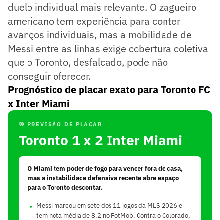
duelo individual mais relevante. O zagueiro
americano tem experiência para conter
avanços individuais, mas a mobilidade de
Messi entre as linhas exige cobertura coletiva
que o Toronto, desfalcado, pode não
conseguir oferecer.
Prognóstico de placar exato para Toronto FC
x Inter Miami
🎯 PREVISÃO DE PLACAR
Toronto 1 x 2 Inter Miami
O Miami tem poder de fogo para vencer fora de casa,
mas a instabilidade defensiva recente abre espaço
para o Toronto descontar.
Messi marcou em sete dos 11 jogos da MLS 2026 e
tem nota média de 8.2 no FotMob. Contra o Colorado,