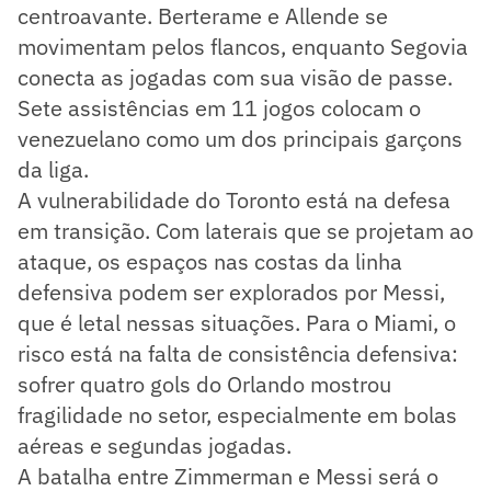
centroavante. Berterame e Allende se
movimentam pelos flancos, enquanto Segovia
conecta as jogadas com sua visão de passe.
Sete assistências em 11 jogos colocam o
venezuelano como um dos principais garçons
da liga.
A vulnerabilidade do Toronto está na defesa
em transição. Com laterais que se projetam ao
ataque, os espaços nas costas da linha
defensiva podem ser explorados por Messi,
que é letal nessas situações. Para o Miami, o
risco está na falta de consistência defensiva:
sofrer quatro gols do Orlando mostrou
fragilidade no setor, especialmente em bolas
aéreas e segundas jogadas.
A batalha entre Zimmerman e Messi será o