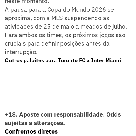
neste momento.
A pausa para a Copa do Mundo 2026 se
aproxima, com a MLS suspendendo as
atividades de 25 de maio a meados de julho.
Para ambos os times, os próximos jogos são
cruciais para definir posições antes da
interrupção.
Outros palpites para Toronto FC x Inter Miami
+18. Aposte com responsabilidade. Odds
sujeitas a alterações.
Confrontos diretos