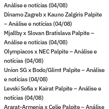
Análise e notícias (04/08)
Dínamo Zagreb x Kauno Zalgiris Palpite
– Análise e notícias (04/08)
Mjallby x Slovan Bratislava Palpite –
Análise e notícias (04/08)
Olympiacos x NEC Palpite – Análise e
notícias (04/08)
Union SG x Bodo/Glimt Palpite – Análise
e notícias (04/08)
Levski Sofia x Kairat Palpite – Análise e
notícias (04/08)
Ararat-Armenia x Celje Palpite – Análise