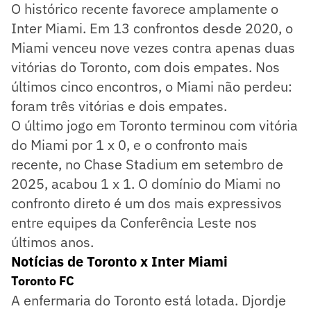
O histórico recente favorece amplamente o
Inter Miami. Em 13 confrontos desde 2020, o
Miami venceu nove vezes contra apenas duas
vitórias do Toronto, com dois empates. Nos
últimos cinco encontros, o Miami não perdeu:
foram três vitórias e dois empates.
O último jogo em Toronto terminou com vitória
do Miami por 1 x 0, e o confronto mais
recente, no Chase Stadium em setembro de
2025, acabou 1 x 1. O domínio do Miami no
confronto direto é um dos mais expressivos
entre equipes da Conferência Leste nos
últimos anos.
Notícias de Toronto x Inter Miami
Toronto FC
A enfermaria do Toronto está lotada. Djordje