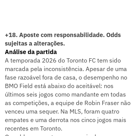
+18. Aposte com responsabilidade. Odds
sujeitas a alterações.
Análise da partida
A temporada 2026 do Toronto FC tem sido
marcada pela inconsistência. Apesar de uma
fase razoável fora de casa, o desempenho no
BMO Field está abaixo do aceitável: nos
últimos seis jogos como mandante em todas
as competições, a equipe de Robin Fraser não
venceu uma sequer. Na MLS, foram quatro
empates e uma derrota nos cinco jogos mais
recentes em Toronto.