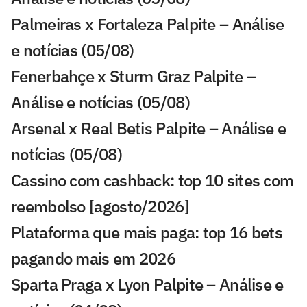
Palmeiras x Fortaleza Palpite – Análise
e notícias (05/08)
Fenerbahçe x Sturm Graz Palpite –
Análise e notícias (05/08)
Arsenal x Real Betis Palpite – Análise e
notícias (05/08)
Cassino com cashback: top 10 sites com
reembolso [agosto/2026]
Plataforma que mais paga: top 16 bets
pagando mais em 2026
Sparta Praga x Lyon Palpite – Análise e