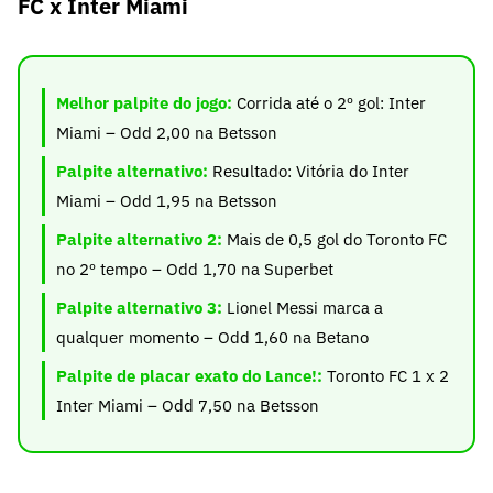
FC x Inter Miami
Melhor palpite do jogo:
Corrida até o 2º gol: Inter
Miami – Odd 2,00 na Betsson
Palpite alternativo:
Resultado: Vitória do Inter
Miami – Odd 1,95 na Betsson
Palpite alternativo 2:
Mais de 0,5 gol do Toronto FC
no 2º tempo – Odd 1,70 na Superbet
Palpite alternativo 3:
Lionel Messi marca a
qualquer momento – Odd 1,60 na Betano
Palpite de placar exato do Lance!:
Toronto FC 1 x 2
Inter Miami – Odd 7,50 na Betsson