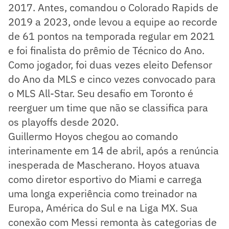
2017. Antes, comandou o Colorado Rapids de
2019 a 2023, onde levou a equipe ao recorde
de 61 pontos na temporada regular em 2021
e foi finalista do prêmio de Técnico do Ano.
Como jogador, foi duas vezes eleito Defensor
do Ano da MLS e cinco vezes convocado para
o MLS All-Star. Seu desafio em Toronto é
reerguer um time que não se classifica para
os playoffs desde 2020.
Guillermo Hoyos chegou ao comando
interinamente em 14 de abril, após a renúncia
inesperada de Mascherano. Hoyos atuava
como diretor esportivo do Miami e carrega
uma longa experiência como treinador na
Europa, América do Sul e na Liga MX. Sua
conexão com Messi remonta às categorias de