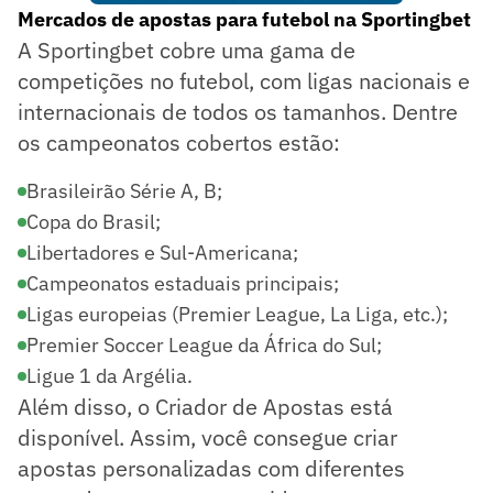
Mercados de apostas para futebol na Sportingbet
A Sportingbet cobre uma gama de
competições no futebol, com ligas nacionais e
internacionais de todos os tamanhos. Dentre
os campeonatos cobertos estão:
Brasileirão Série A, B;
Copa do Brasil;
Libertadores e Sul-Americana;
Campeonatos estaduais principais;
Ligas europeias (Premier League, La Liga, etc.);
Premier Soccer League da África do Sul;
Ligue 1 da Argélia.
Além disso, o Criador de Apostas está
disponível. Assim, você consegue criar
apostas personalizadas com diferentes