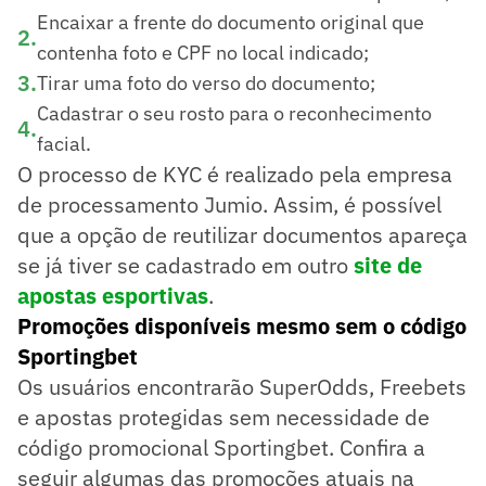
Encaixar a frente do documento original que
2
.
contenha foto e CPF no local indicado;
3
.
Tirar uma foto do verso do documento;
Cadastrar o seu rosto para o reconhecimento
4
.
facial.
O processo de KYC é realizado pela empresa
de processamento Jumio. Assim, é possível
que a opção de reutilizar documentos apareça
se já tiver se cadastrado em outro
site de
apostas esportivas
.
Promoções disponíveis mesmo sem o código
Sportingbet
Os usuários encontrarão SuperOdds, Freebets
e apostas protegidas sem necessidade de
código promocional Sportingbet. Confira a
seguir algumas das promoções atuais na