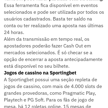
Essa ferramenta fica disponível em eventos
selecionados e pode ser utilizada por todos os
usuários cadastrados. Basta ter saldo na
conta ou ter realizado uma aposta nas últimas
24 horas.
Além da transmissão em tempo real, os
apostadores poderão fazer Cash Out em
mercados selecionados. É só checar se a
opção de encerrar a aposta antecipadamente
está disponível no seu bilhete.
Jogos de cassino na Sportingbet
A Sportingbet possui uma seção repleta de
jogos de cassino, com mais de 4.000 slots de
grandes provedoras, como Pragmatic Play,
Playtech e PG Soft. Para os fãs de jogo de
mesa, há 12 roletas online, 15 mesas de