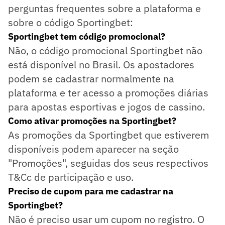
perguntas frequentes sobre a plataforma e
sobre o código Sportingbet:
Sportingbet tem código promocional?
Não, o código promocional Sportingbet não
está disponível no Brasil. Os apostadores
podem se cadastrar normalmente na
plataforma e ter acesso a promoções diárias
para apostas esportivas e jogos de cassino.
Como ativar promoções na Sportingbet?
As promoções da Sportingbet que estiverem
disponíveis podem aparecer na seção
"Promoções", seguidas dos seus respectivos
T&Cc de participação e uso.
Preciso de cupom para me cadastrar na
Sportingbet?
Não é preciso usar um cupom no registro. O