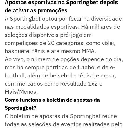
Apostas esportivas na Sportingbet depois
de ativar as promoções
A Sportingbet optou por focar na diversidade
nas modalidades esportivas. Há milhares de
seleções disponíveis pré-jogo em
competições de 20 categorias, como vôlei,
basquete, tênis e até mesmo MMA.
Ao vivo, o número de opções depende do dia,
mas há sempre partidas de futebol e de e-
football, além de beisebol e tênis de mesa,
com mercados como Resultado 1x2 e
Mais/Menos.
Como funciona o boletim de apostas da
Sportingbet?
O boletim de apostas da Sportingbet reúne
todas as seleções de eventos realizadas pelo