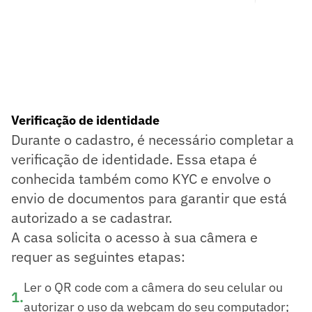
Verificação de identidade
Durante o cadastro, é necessário completar a
verificação de identidade. Essa etapa é
conhecida também como KYC e envolve o
envio de documentos para garantir que está
autorizado a se cadastrar.
A casa solicita o acesso à sua câmera e
requer as seguintes etapas:
Ler o QR code com a câmera do seu celular ou
1
.
autorizar o uso da webcam do seu computador;