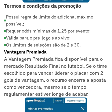
Termos e condições da promoção
Possui regra de limite do adicional máximo
possível;
Requer odds mínimas de 1.25 por evento;
Válida para o pré-jogo e ao vivo;
Os limites de seleções são de 2 e 30.
Vantagem Premiada
A Vantagem Premiada fica disponível para o
mercado Resultado Final no futebol. Se o time
escolhido para vencer liderar o placar com 2
gols de vantagem, o recurso encerra a aposta
como vencedora, mesmo se o tempo
regulamentar estiver longe de acabar.