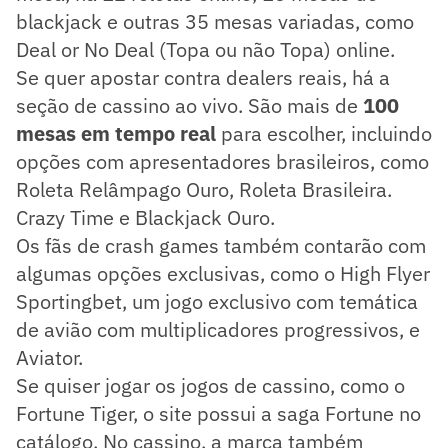
blackjack e outras 35 mesas variadas, como
Deal or No Deal (Topa ou não Topa) online.
Se quer apostar contra dealers reais, há a
seção de cassino ao vivo. São mais de
100
mesas em tempo real
para escolher, incluindo
opções com apresentadores brasileiros, como
Roleta Relâmpago Ouro, Roleta Brasileira.
Crazy Time e Blackjack Ouro.
Os fãs de crash games também contarão com
algumas opções exclusivas, como o High Flyer
Sportingbet, um jogo exclusivo com temática
de avião com multiplicadores progressivos, e
Aviator.
Se quiser jogar os jogos de cassino, como o
Fortune Tiger, o site possui a saga Fortune no
catálogo. No cassino, a marca também