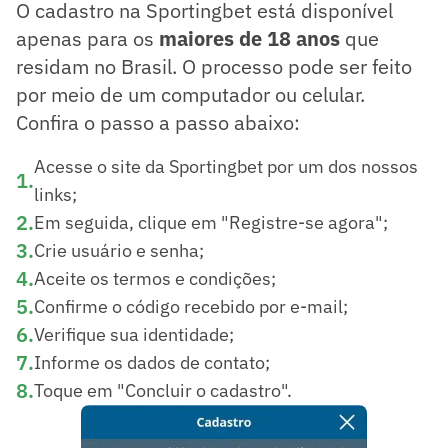
O cadastro na Sportingbet está disponível
apenas para os
maiores de 18 anos
que
residam no Brasil. O processo pode ser feito
por meio de um computador ou celular.
Confira o passo a passo abaixo:
Acesse o site da Sportingbet por um dos nossos
1
.
links;
2
.
Em seguida, clique em "Registre-se agora";
3
.
Crie usuário e senha;
4
.
Aceite os termos e condições;
5
.
Confirme o código recebido por e-mail;
6
.
Verifique sua identidade;
7
.
Informe os dados de contato;
8
.
Toque em "Concluir o cadastro".