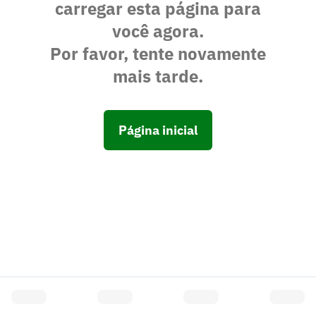
carregar esta página para
você agora.
Por favor, tente novamente
mais tarde.
Página inicial