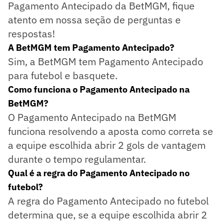
Pagamento Antecipado da BetMGM, fique
atento em nossa seção de perguntas e
respostas!
A BetMGM tem Pagamento Antecipado?
Sim, a BetMGM tem Pagamento Antecipado
para futebol e basquete.
Como funciona o Pagamento Antecipado na
BetMGM?
O Pagamento Antecipado na BetMGM
funciona resolvendo a aposta como correta se
a equipe escolhida abrir 2 gols de vantagem
durante o tempo regulamentar.
Qual é a regra do Pagamento Antecipado no
futebol?
A regra do Pagamento Antecipado no futebol
determina que, se a equipe escolhida abrir 2