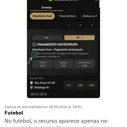
Captura de tela realizada em 18/05/2026 às 14h51.
Futebol
No futebol, o recurso aparece apenas no