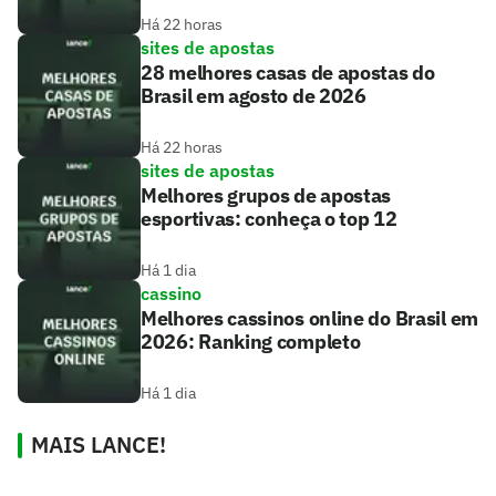
Há 22 horas
sites de apostas
28 melhores casas de apostas do
Brasil em agosto de 2026
Há 22 horas
sites de apostas
Melhores grupos de apostas
esportivas: conheça o top 12
Há 1 dia
cassino
Melhores cassinos online do Brasil em
2026: Ranking completo
Há 1 dia
MAIS LANCE!