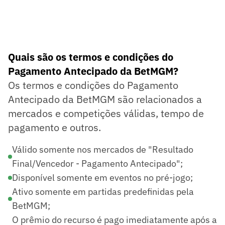
Quais são os termos e condições do
Pagamento Antecipado da BetMGM?
Os termos e condições do Pagamento
Antecipado da BetMGM são relacionados a
mercados e competições válidas, tempo de
pagamento e outros.
Válido somente nos mercados de "Resultado
Final/Vencedor - Pagamento Antecipado";
Disponível somente em eventos no pré-jogo;
Ativo somente em partidas predefinidas pela
BetMGM;
O prêmio do recurso é pago imediatamente após a