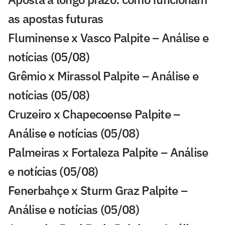
as apostas futuras
Fluminense x Vasco Palpite – Análise e
notícias (05/08)
Grêmio x Mirassol Palpite – Análise e
notícias (05/08)
Cruzeiro x Chapecoense Palpite –
Análise e notícias (05/08)
Palmeiras x Fortaleza Palpite – Análise
e notícias (05/08)
Fenerbahçe x Sturm Graz Palpite –
Análise e notícias (05/08)