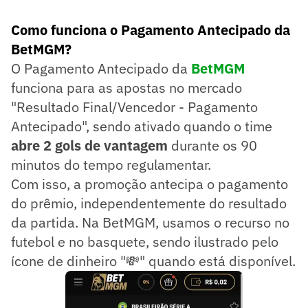
Como funciona o Pagamento Antecipado da
BetMGM?
O Pagamento Antecipado da
BetMGM
funciona para as apostas no mercado
"Resultado Final/Vencedor - Pagamento
Antecipado", sendo ativado quando o time
abre 2 gols de vantagem
durante os 90
minutos do tempo regulamentar.
Com isso, a promoção antecipa o pagamento
do prêmio, independentemente do resultado
da partida. Na BetMGM, usamos o recurso no
futebol e no basquete, sendo ilustrado pelo
ícone de dinheiro "💸" quando está disponível.