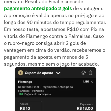
mercado Resultado Final e concede
pagamento antecipado 2 gols
de vantagem.
A promoção é válida apenas no pré-jogo e ao
longo dos 90 minutos do tempo regulamentar.
Em nosso teste, apostamos R$10 com Pix na
vitória do Flamengo contra o Palmeiras. Caso
o rubro-negro consiga abrir 2 gols de
vantagem em cima do verdão, receberemos o
pagamento da aposta em menos de 5
segundos, mesmo sem o jogo ter acabado.