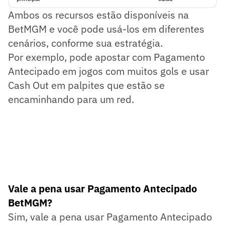
Ambos os recursos estão disponíveis na
BetMGM e você pode usá-los em diferentes
cenários, conforme sua estratégia.
Por exemplo, pode apostar com Pagamento
Antecipado em jogos com muitos gols e usar
Cash Out em palpites que estão se
encaminhando para um red.
Vale a pena usar Pagamento Antecipado
BetMGM?
Sim, vale a pena usar Pagamento Antecipado