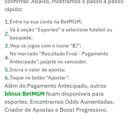
confirmar. Abaixo, mostramos o passo a passo
rápido:
1
.
Entre na sua conta na BetMGM;
Vá à seção "Esportes" e selecione futebol ou
2
.
basquete;
3
.
Veja os jogos com o ícone "💵";
No mercado "Resultado Final - Pagamento
4
.
Antecipado", palpite no vencedor;
5
.
Insira o valor da aposta;
6
.
Toque no botão "Apostar".
Além do Pagamento Antecipado, outros
bônus BetMGM
ficam disponíveis para
esportes. Encontramos Odds Aumentadas,
Criador de Apostas e Boost Progressivo.