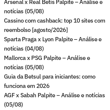
Arsenal x Real Betis Palpite – Análise e
notícias (05/08)
Cassino com cashback: top 10 sites com
reembolso [agosto/2026]
Sparta Praga x Lyon Palpite – Análise e
notícias (04/08)
Mallorca x PSG Palpite – Análise e
notícias (05/08)
Guia da Betsul para iniciantes: como
funciona em 2026
AGF x Sabah Palpite – Análise e notícias
(05/08)