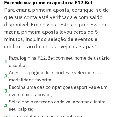
Fazendo sua primeira aposta na F12.Bet
Para criar a primeira aposta, certifique-se de
que sua conta está verificada e com saldo
disponível. Em nossos testes, o processo de
fazer a primeira aposta levou cerca de 5
minutos, incluindo seleção de eventos e
confirmação da aposta. Veja as etapas:
Faça login na F12.Bet com seu nome de usuário
1
.
e senha;
Acesse a página de esportes e selecione sua
2
.
modalidade favorita;
Escolha uma das competições esportivas e um
3
.
evento para apostar;
Selecione o mercado onde vai apostar e insira
4
.
seu palpite;
5
.
Insira o valor da aposta e confirme.