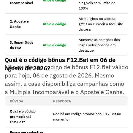
Ative o código
Incomparável
elegíveis com limite de
100%
Atribui giros ou apostas
2. Aposte e
Ative o código
grátis ao cumprir o requisito
Ganhe
da casa
Aumenta as cotações dos
3. Super Odds
Ative o código
jogos selecionados em
da F12
destaque
Qual é o código bônus F12.Bet em 06 de
Não existe um código de bônus F12.Bet válido
agosto de 2026?
para hoje, 06 de agosto de 2026. Mesmo
assim, a casa disponibiliza campanhas como
a Múltipla Incomparável e o Aposte e Ganhe.
DÚVIDA
RESPOSTA
Qual é o código
Não há um código promocional F12.Bet no
promocional
momento.
F12.Bet?
Posso me cadastrar