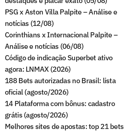
destaques e placar exato (05/08)
PSG x Aston Villa Palpite – Análise e
notícias (12/08)
Corinthians x Internacional Palpite –
Análise e notícias (06/08)
Código de indicação Superbet ativo
agora: LNMAX (2026)
188 Bets autorizadas no Brasil: lista
oficial (agosto/2026)
14 Plataforma com bônus: cadastro
grátis (agosto/2026)
Melhores sites de apostas: top 21 bets