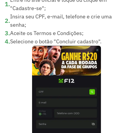
1
.
"Cadastre-se";
Insira seu CPF, e-mail, telefone e crie uma
2
.
senha;
3
.
Aceite os Termos e Condições;
4
.
Selecione o botão "Concluir cadastro".