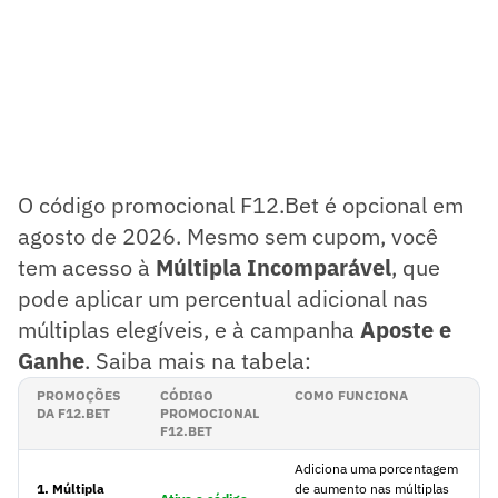
O código promocional F12.Bet é opcional em
agosto de 2026. Mesmo sem cupom, você
tem acesso à
Múltipla Incomparável
, que
pode aplicar um percentual adicional nas
múltiplas elegíveis, e à campanha
Aposte e
Ganhe
. Saiba mais na tabela:
PROMOÇÕES
CÓDIGO
COMO FUNCIONA
DA F12.BET
PROMOCIONAL
F12.BET
Adiciona uma porcentagem
1. Múltipla
de aumento nas múltiplas