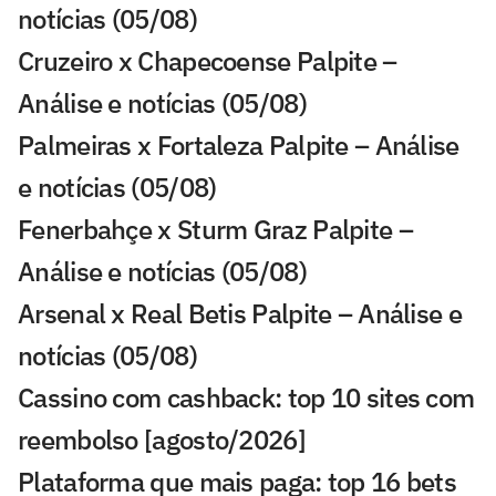
notícias (05/08)
Cruzeiro x Chapecoense Palpite –
Análise e notícias (05/08)
Palmeiras x Fortaleza Palpite – Análise
e notícias (05/08)
Fenerbahçe x Sturm Graz Palpite –
Análise e notícias (05/08)
Arsenal x Real Betis Palpite – Análise e
notícias (05/08)
Cassino com cashback: top 10 sites com
reembolso [agosto/2026]
Plataforma que mais paga: top 16 bets