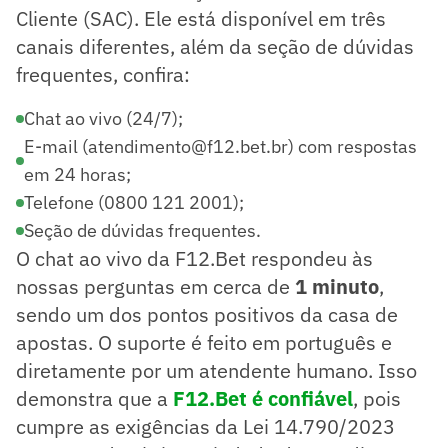
Cliente (SAC). Ele está disponível em três
canais diferentes, além da seção de dúvidas
frequentes, confira:
Chat ao vivo (24/7);
E-mail (atendimento@f12.bet.br) com respostas
em 24 horas;
Telefone (0800 121 2001);
Seção de dúvidas frequentes.
O chat ao vivo da F12.Bet respondeu às
nossas perguntas em cerca de
1 minuto
,
sendo um dos pontos positivos da casa de
apostas. O suporte é feito em português e
diretamente por um atendente humano. Isso
demonstra que a
F12.Bet é confiável
, pois
cumpre as exigências da Lei 14.790/2023