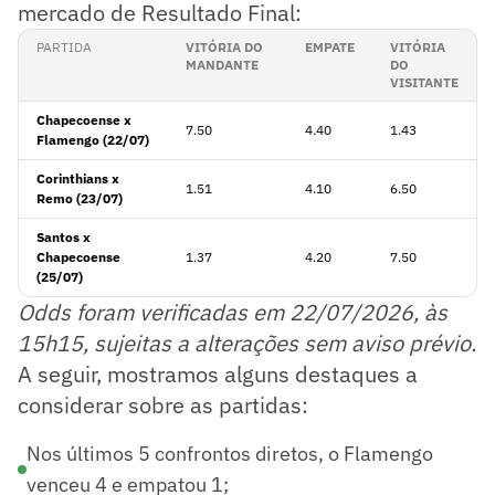
mercado de Resultado Final:
PARTIDA
VITÓRIA DO
EMPATE
VITÓRIA
MANDANTE
DO
VISITANTE
Chapecoense x
7.50
4.40
1.43
Flamengo (22/07)
Corinthians x
1.51
4.10
6.50
Remo (23/07)
Santos x
Chapecoense
1.37
4.20
7.50
(25/07)
Odds foram verificadas em 22/07/2026, às
15h15, sujeitas a alterações sem aviso prévio.
A seguir, mostramos alguns destaques a
considerar sobre as partidas:
Nos últimos 5 confrontos diretos, o Flamengo
venceu 4 e empatou 1;