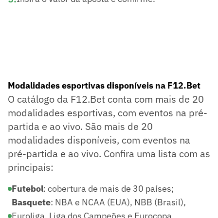
Modalidades esportivas disponíveis na F12.Bet
O catálogo da F12.Bet conta com mais de 20
modalidades esportivas, com eventos na pré-
partida e ao vivo. São mais de 20
modalidades disponíveis, com eventos na
pré-partida e ao vivo. Confira uma lista com as
principais:
Futebol
: cobertura de mais de 30 países;
Basquete
: NBA e NCAA (EUA), NBB (Brasil),
Euroliga, Liga dos Campeões e Eurocopa