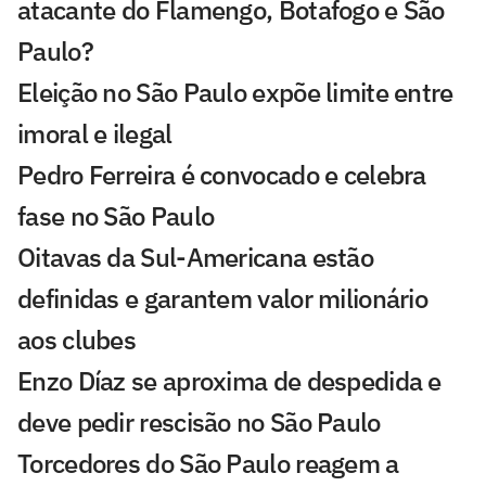
atacante do Flamengo, Botafogo e São
Paulo?
Eleição no São Paulo expõe limite entre
imoral e ilegal
Pedro Ferreira é convocado e celebra
fase no São Paulo
Oitavas da Sul-Americana estão
definidas e garantem valor milionário
aos clubes
Enzo Díaz se aproxima de despedida e
deve pedir rescisão no São Paulo
Torcedores do São Paulo reagem a