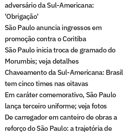
adversário da Sul-Americana:
'Obrigação'
São Paulo anuncia ingressos em
promoção contra o Coritiba
São Paulo inicia troca de gramado do
Morumbis; veja detalhes
Chaveamento da Sul-Americana: Brasil
tem cinco times nas oitavas
Em caráter comemorativo, São Paulo
lança terceiro uniforme; veja fotos
De carregador em canteiro de obras a
reforço do São Paulo: a trajetória de