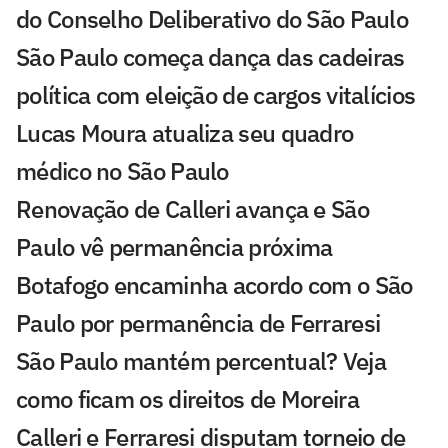
do Conselho Deliberativo do São Paulo
São Paulo começa dança das cadeiras
política com eleição de cargos vitalícios
Lucas Moura atualiza seu quadro
médico no São Paulo
Renovação de Calleri avança e São
Paulo vê permanência próxima
Botafogo encaminha acordo com o São
Paulo por permanência de Ferraresi
São Paulo mantém percentual? Veja
como ficam os direitos de Moreira
Calleri e Ferraresi disputam torneio de