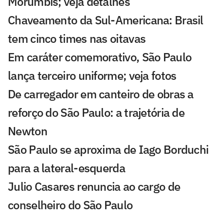
Morumbis; veja detalhes
Chaveamento da Sul-Americana: Brasil
tem cinco times nas oitavas
Em caráter comemorativo, São Paulo
lança terceiro uniforme; veja fotos
De carregador em canteiro de obras a
reforço do São Paulo: a trajetória de
Newton
São Paulo se aproxima de Iago Borduchi
para a lateral-esquerda
Julio Casares renuncia ao cargo de
conselheiro do São Paulo