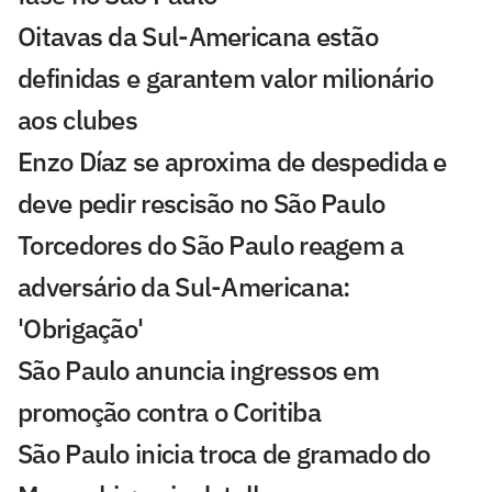
Oitavas da Sul-Americana estão
definidas e garantem valor milionário
aos clubes
Enzo Díaz se aproxima de despedida e
deve pedir rescisão no São Paulo
Torcedores do São Paulo reagem a
adversário da Sul-Americana:
'Obrigação'
São Paulo anuncia ingressos em
promoção contra o Coritiba
São Paulo inicia troca de gramado do