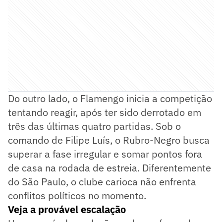
Do outro lado, o Flamengo inicia a competição
tentando reagir, após ter sido derrotado em
três das últimas quatro partidas. Sob o
comando de Filipe Luís, o Rubro-Negro busca
superar a fase irregular e somar pontos fora
de casa na rodada de estreia. Diferentemente
do São Paulo, o clube carioca não enfrenta
conflitos políticos no momento.
Veja a provável escalação