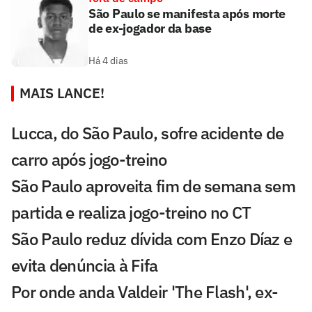
São Paulo se manifesta após morte
de ex-jogador da base
Há 4 dias
MAIS LANCE!
Lucca, do São Paulo, sofre acidente de
carro após jogo-treino
São Paulo aproveita fim de semana sem
partida e realiza jogo-treino no CT
São Paulo reduz dívida com Enzo Díaz e
evita denúncia à Fifa
Por onde anda Valdeir 'The Flash', ex-