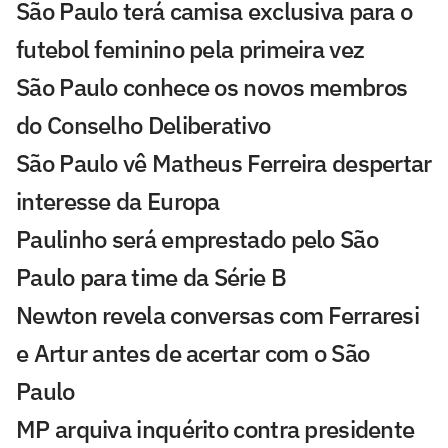
São Paulo terá camisa exclusiva para o
futebol feminino pela primeira vez
São Paulo conhece os novos membros
do Conselho Deliberativo
São Paulo vê Matheus Ferreira despertar
interesse da Europa
Paulinho será emprestado pelo São
Paulo para time da Série B
Newton revela conversas com Ferraresi
e Artur antes de acertar com o São
Paulo
MP arquiva inquérito contra presidente