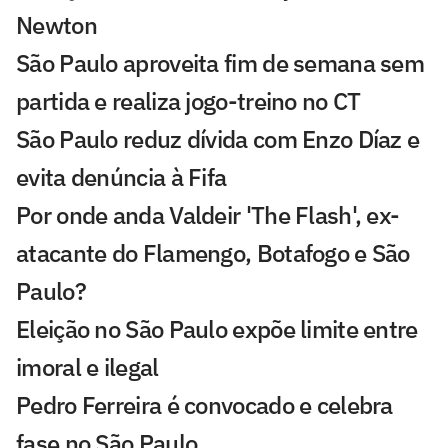
Newton
São Paulo aproveita fim de semana sem
partida e realiza jogo-treino no CT
São Paulo reduz dívida com Enzo Díaz e
evita denúncia à Fifa
Por onde anda Valdeir 'The Flash', ex-
atacante do Flamengo, Botafogo e São
Paulo?
Eleição no São Paulo expõe limite entre
imoral e ilegal
Pedro Ferreira é convocado e celebra
fase no São Paulo