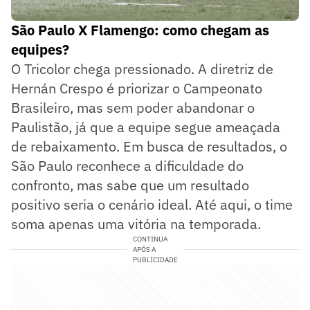
São Paulo X Flamengo: como chegam as
equipes?
O Tricolor chega pressionado. A diretriz de
Hernán Crespo é priorizar o Campeonato
Brasileiro, mas sem poder abandonar o
Paulistão, já que a equipe segue ameaçada
de rebaixamento. Em busca de resultados, o
São Paulo reconhece a dificuldade do
confronto, mas sabe que um resultado
positivo seria o cenário ideal. Até aqui, o time
soma apenas uma vitória na temporada.
CONTINUA
APÓS A
PUBLICIDADE