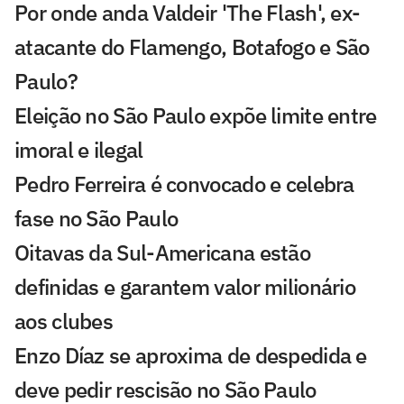
Por onde anda Valdeir 'The Flash', ex-
atacante do Flamengo, Botafogo e São
Paulo?
Eleição no São Paulo expõe limite entre
imoral e ilegal
Pedro Ferreira é convocado e celebra
fase no São Paulo
Oitavas da Sul-Americana estão
definidas e garantem valor milionário
aos clubes
Enzo Díaz se aproxima de despedida e
deve pedir rescisão no São Paulo