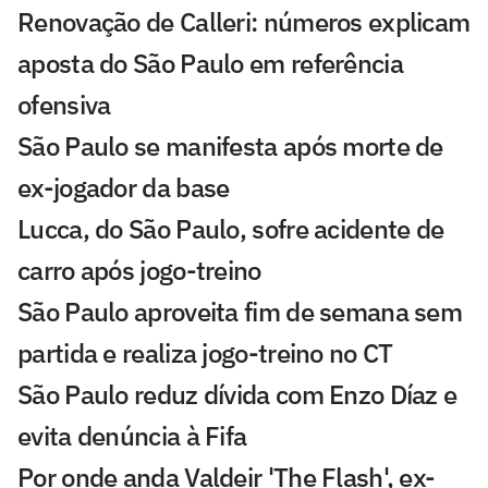
Renovação de Calleri: números explicam
aposta do São Paulo em referência
ofensiva
São Paulo se manifesta após morte de
ex-jogador da base
Lucca, do São Paulo, sofre acidente de
carro após jogo-treino
São Paulo aproveita fim de semana sem
partida e realiza jogo-treino no CT
São Paulo reduz dívida com Enzo Díaz e
evita denúncia à Fifa
Por onde anda Valdeir 'The Flash', ex-