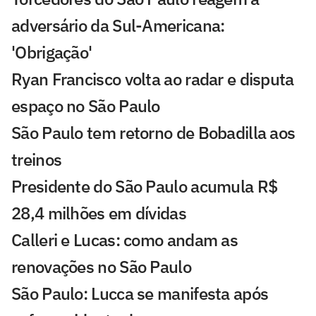
adversário da Sul-Americana:
'Obrigação'
Ryan Francisco volta ao radar e disputa
espaço no São Paulo
São Paulo tem retorno de Bobadilla aos
treinos
Presidente do São Paulo acumula R$
28,4 milhões em dívidas
Calleri e Lucas: como andam as
renovações no São Paulo
São Paulo: Lucca se manifesta após