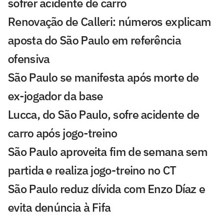
sofrer acidente de carro
Renovação de Calleri: números explicam
aposta do São Paulo em referência
ofensiva
São Paulo se manifesta após morte de
ex-jogador da base
Lucca, do São Paulo, sofre acidente de
carro após jogo-treino
São Paulo aproveita fim de semana sem
partida e realiza jogo-treino no CT
São Paulo reduz dívida com Enzo Díaz e
evita denúncia à Fifa