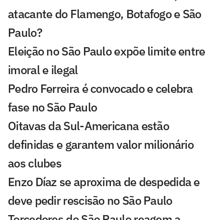
atacante do Flamengo, Botafogo e São
Paulo?
Eleição no São Paulo expõe limite entre
imoral e ilegal
Pedro Ferreira é convocado e celebra
fase no São Paulo
Oitavas da Sul-Americana estão
definidas e garantem valor milionário
aos clubes
Enzo Díaz se aproxima de despedida e
deve pedir rescisão no São Paulo
Torcedores do São Paulo reagem a