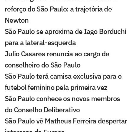
reforço do São Paulo: a trajetória de
Newton
São Paulo se aproxima de Iago Borduchi
para a lateral-esquerda
Julio Casares renuncia ao cargo de
conselheiro do São Paulo
São Paulo terá camisa exclusiva para o
futebol feminino pela primeira vez
São Paulo conhece os novos membros
do Conselho Deliberativo
São Paulo vê Matheus Ferreira despertar