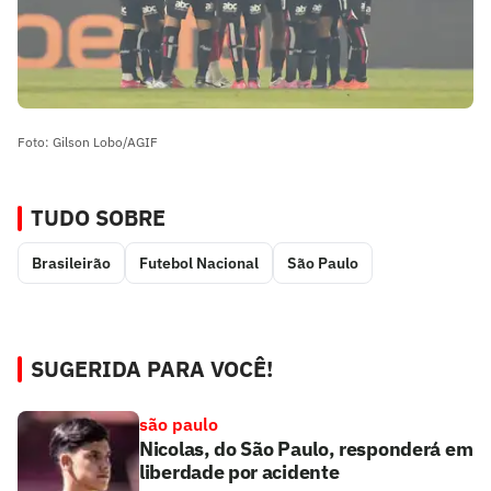
Foto: Gilson Lobo/AGIF
TUDO SOBRE
Brasileirão
Futebol Nacional
São Paulo
SUGERIDA PARA VOCÊ!
são paulo
Nicolas, do São Paulo, responderá em
liberdade por acidente