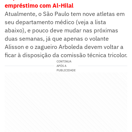
empréstimo com Al-Hilal
Atualmente, o São Paulo tem nove atletas em
seu departamento médico (veja a lista
abaixo), e pouco deve mudar nas próximas
duas semanas, já que apenas o volante
Alisson e o zagueiro Arboleda devem voltar a
ficar à disposição da comissão técnica tricolor.
CONTINUA
APÓS A
PUBLICIDADE