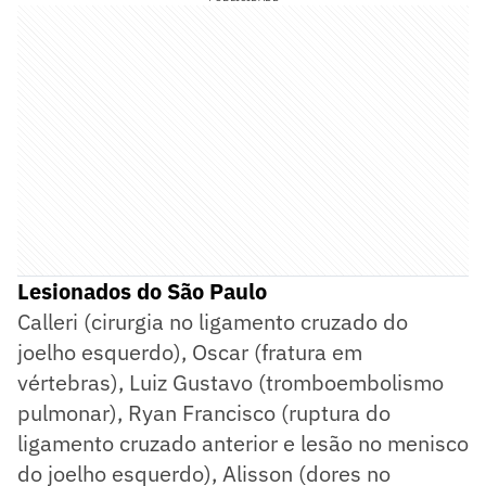
Lesionados do São Paulo
Calleri (cirurgia no ligamento cruzado do
joelho esquerdo), Oscar (fratura em
vértebras), Luiz Gustavo (tromboembolismo
pulmonar), Ryan Francisco (ruptura do
ligamento cruzado anterior e lesão no menisco
do joelho esquerdo), Alisson (dores no