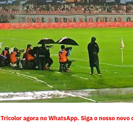
 Tricolor agora no WhatsApp. Siga o nosso novo 