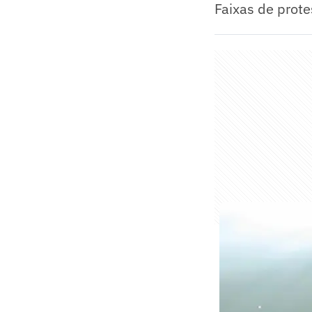
Faixas de prote