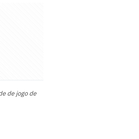
de de jogo de