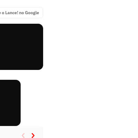
e o Lance! no Google