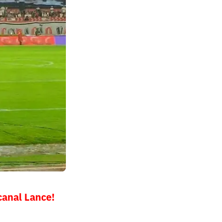
canal Lance!