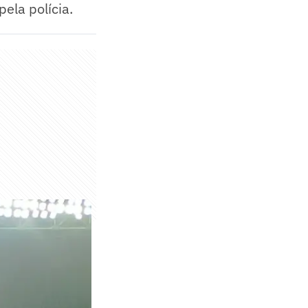
ela polícia.