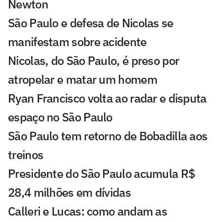
Newton
São Paulo e defesa de Nicolas se
manifestam sobre acidente
Nicolas, do São Paulo, é preso por
atropelar e matar um homem
Ryan Francisco volta ao radar e disputa
espaço no São Paulo
São Paulo tem retorno de Bobadilla aos
treinos
Presidente do São Paulo acumula R$
28,4 milhões em dívidas
Calleri e Lucas: como andam as