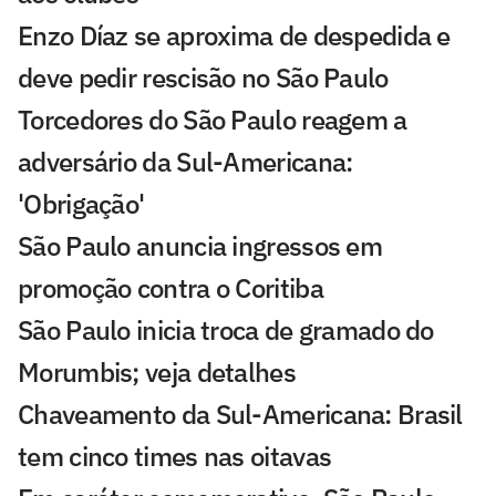
Enzo Díaz se aproxima de despedida e
deve pedir rescisão no São Paulo
Torcedores do São Paulo reagem a
adversário da Sul-Americana:
'Obrigação'
São Paulo anuncia ingressos em
promoção contra o Coritiba
São Paulo inicia troca de gramado do
Morumbis; veja detalhes
Chaveamento da Sul-Americana: Brasil
tem cinco times nas oitavas