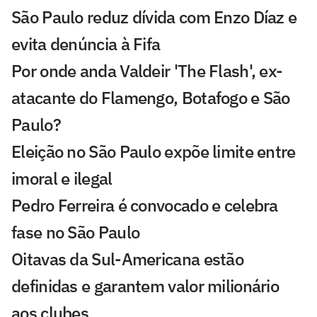
São Paulo reduz dívida com Enzo Díaz e
evita denúncia à Fifa
Por onde anda Valdeir 'The Flash', ex-
atacante do Flamengo, Botafogo e São
Paulo?
Eleição no São Paulo expõe limite entre
imoral e ilegal
Pedro Ferreira é convocado e celebra
fase no São Paulo
Oitavas da Sul-Americana estão
definidas e garantem valor milionário
aos clubes