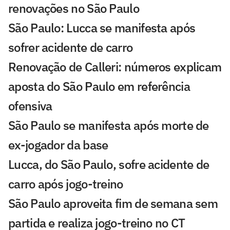
renovações no São Paulo
São Paulo: Lucca se manifesta após
sofrer acidente de carro
Renovação de Calleri: números explicam
aposta do São Paulo em referência
ofensiva
São Paulo se manifesta após morte de
ex-jogador da base
Lucca, do São Paulo, sofre acidente de
carro após jogo-treino
São Paulo aproveita fim de semana sem
partida e realiza jogo-treino no CT