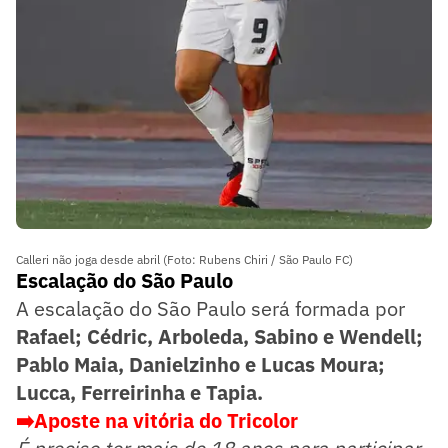
Calleri não joga desde abril (Foto: Rubens Chiri / São Paulo FC)
Escalação do São Paulo
A escalação do São Paulo será formada por
Rafael; Cédric, Arboleda, Sabino e Wendell;
Pablo Maia, Danielzinho e Lucas Moura;
Lucca, Ferreirinha e Tapia.
➡️Aposte na vitória do Tricolor