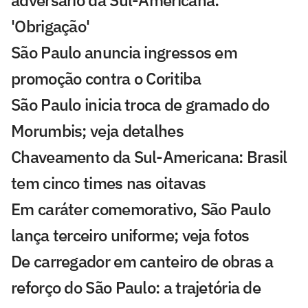
adversário da Sul-Americana:
'Obrigação'
São Paulo anuncia ingressos em
promoção contra o Coritiba
São Paulo inicia troca de gramado do
Morumbis; veja detalhes
Chaveamento da Sul-Americana: Brasil
tem cinco times nas oitavas
Em caráter comemorativo, São Paulo
lança terceiro uniforme; veja fotos
De carregador em canteiro de obras a
reforço do São Paulo: a trajetória de