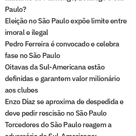
Paulo?
Eleição no São Paulo expõe limite entre
imoral e ilegal
Pedro Ferreira é convocado e celebra
fase no São Paulo
Oitavas da Sul-Americana estão
definidas e garantem valor milionário
aos clubes
Enzo Díaz se aproxima de despedida e
deve pedir rescisão no São Paulo
Torcedores do São Paulo reagem a