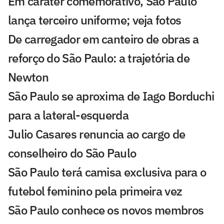
Em caráter comemorativo, São Paulo
lança terceiro uniforme; veja fotos
De carregador em canteiro de obras a
reforço do São Paulo: a trajetória de
Newton
São Paulo se aproxima de Iago Borduchi
para a lateral-esquerda
Julio Casares renuncia ao cargo de
conselheiro do São Paulo
São Paulo terá camisa exclusiva para o
futebol feminino pela primeira vez
São Paulo conhece os novos membros