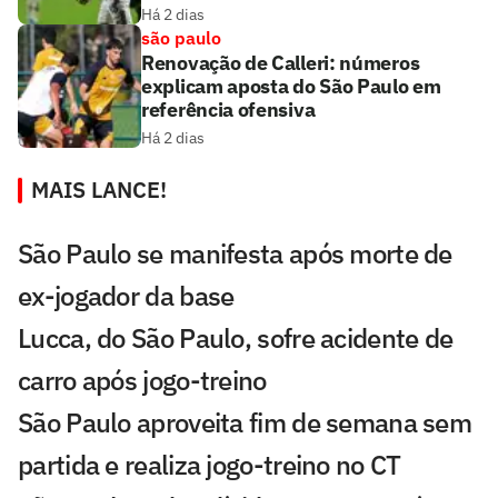
Há 2 dias
são paulo
Renovação de Calleri: números
explicam aposta do São Paulo em
referência ofensiva
Há 2 dias
MAIS LANCE!
São Paulo se manifesta após morte de
ex-jogador da base
Lucca, do São Paulo, sofre acidente de
carro após jogo-treino
São Paulo aproveita fim de semana sem
partida e realiza jogo-treino no CT