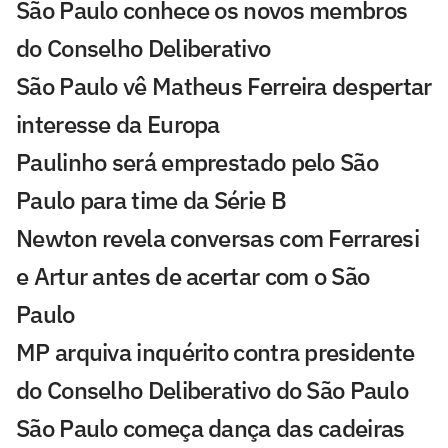
São Paulo conhece os novos membros
do Conselho Deliberativo
São Paulo vê Matheus Ferreira despertar
interesse da Europa
Paulinho será emprestado pelo São
Paulo para time da Série B
Newton revela conversas com Ferraresi
e Artur antes de acertar com o São
Paulo
MP arquiva inquérito contra presidente
do Conselho Deliberativo do São Paulo
São Paulo começa dança das cadeiras