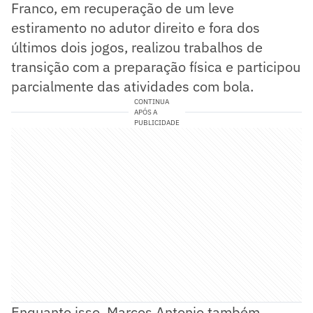
Franco, em recuperação de um leve
estiramento no adutor direito e fora dos
últimos dois jogos, realizou trabalhos de
transição com a preparação física e participou
parcialmente das atividades com bola.
CONTINUA
APÓS A
PUBLICIDADE
Enquanto isso, Marcos Antonio também