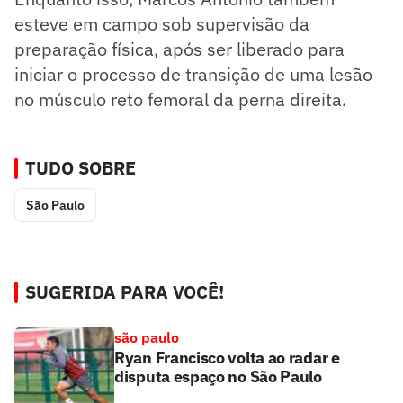
esteve em campo sob supervisão da
preparação física, após ser liberado para
iniciar o processo de transição de uma lesão
no músculo reto femoral da perna direita.
TUDO SOBRE
São Paulo
SUGERIDA PARA VOCÊ!
são paulo
Ryan Francisco volta ao radar e
disputa espaço no São Paulo