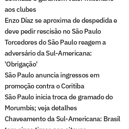
aos clubes
Enzo Díaz se aproxima de despedida e
deve pedir rescisão no São Paulo
Torcedores do São Paulo reagem a
adversário da Sul-Americana:
'Obrigação'
São Paulo anuncia ingressos em
promoção contra o Coritiba
São Paulo inicia troca de gramado do
Morumbis; veja detalhes
Chaveamento da Sul-Americana: Brasil