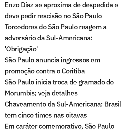
Enzo Díaz se aproxima de despedida e
deve pedir rescisão no São Paulo
Torcedores do São Paulo reagem a
adversário da Sul-Americana:
'Obrigação'
São Paulo anuncia ingressos em
promoção contra o Coritiba
São Paulo inicia troca de gramado do
Morumbis; veja detalhes
Chaveamento da Sul-Americana: Brasil
tem cinco times nas oitavas
Em caráter comemorativo, São Paulo