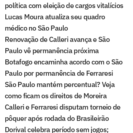
política com eleição de cargos vitalícios
Lucas Moura atualiza seu quadro
médico no São Paulo
Renovação de Calleri avança e São
Paulo vê permanência próxima
Botafogo encaminha acordo com o São
Paulo por permanência de Ferraresi
São Paulo mantém percentual? Veja
como ficam os direitos de Moreira
Calleri e Ferraresi disputam torneio de
pôquer após rodada do Brasileirão
Dorival celebra período sem jogos;