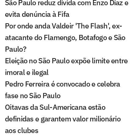
São Paulo reduz dívida com Enzo Díaz e
evita denúncia à Fifa
Por onde anda Valdeir 'The Flash', ex-
atacante do Flamengo, Botafogo e São
Paulo?
Eleição no São Paulo expõe limite entre
imoral e ilegal
Pedro Ferreira é convocado e celebra
fase no São Paulo
Oitavas da Sul-Americana estão
definidas e garantem valor milionário
aos clubes