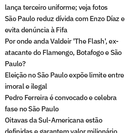
lança terceiro uniforme; veja fotos
São Paulo reduz dívida com Enzo Díaz e
evita denúncia à Fifa
Por onde anda Valdeir 'The Flash', ex-
atacante do Flamengo, Botafogo e São
Paulo?
Eleição no São Paulo expõe limite entre
imoral e ilegal
Pedro Ferreira é convocado e celebra
fase no São Paulo
Oitavas da Sul-Americana estão
definidas e garantem valor milionário