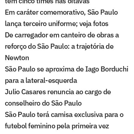
tem cinco times nas oitavas
Em caráter comemorativo, São Paulo
lança terceiro uniforme; veja fotos
De carregador em canteiro de obras a
reforço do São Paulo: a trajetória de
Newton
São Paulo se aproxima de Iago Borduchi
para a lateral-esquerda
Julio Casares renuncia ao cargo de
conselheiro do São Paulo
São Paulo terá camisa exclusiva para o
futebol feminino pela primeira vez