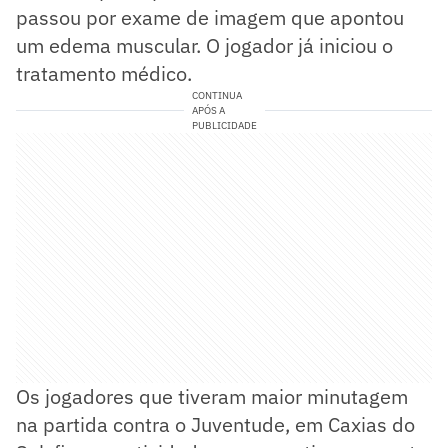
passou por exame de imagem que apontou
um edema muscular. O jogador já iniciou o
tratamento médico.
CONTINUA
APÓS A
PUBLICIDADE
Os jogadores que tiveram maior minutagem
na partida contra o Juventude, em Caxias do