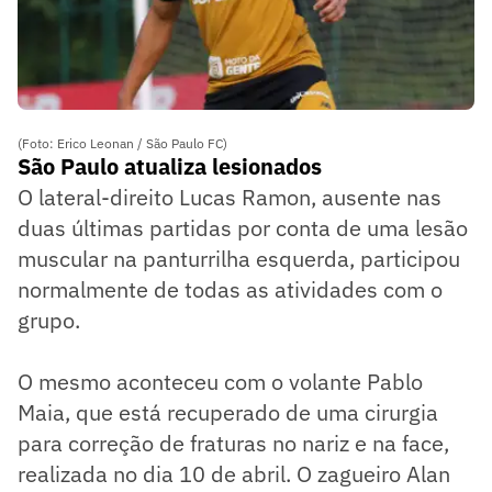
(Foto: Erico Leonan / São Paulo FC)
São Paulo atualiza lesionados
O lateral-direito Lucas Ramon, ausente nas
duas últimas partidas por conta de uma lesão
muscular na panturrilha esquerda, participou
normalmente de todas as atividades com o
grupo.
O mesmo aconteceu com o volante Pablo
Maia, que está recuperado de uma cirurgia
para correção de fraturas no nariz e na face,
realizada no dia 10 de abril. O zagueiro Alan