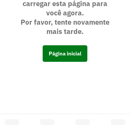
carregar esta página para
você agora.
Por favor, tente novamente
mais tarde.
Página inicial