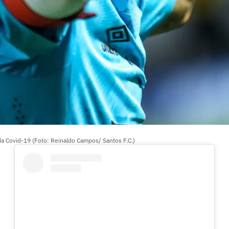
a Covid-19 (Foto: Reinaldo Campos/ Santos F.C.)