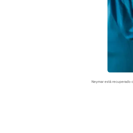
Neymar está recuperado d