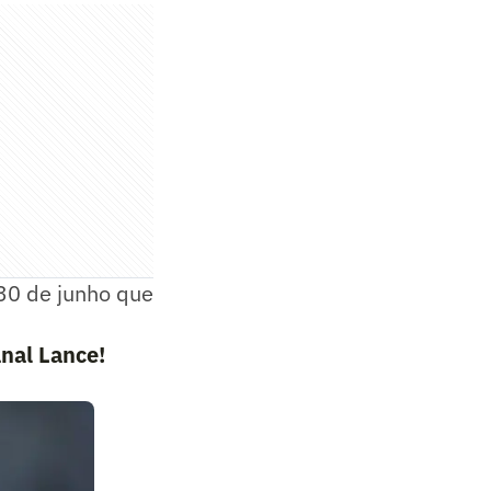
 30 de junho que
nal Lance!