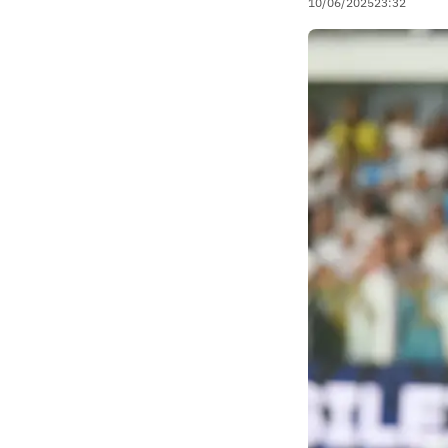
10/06/2025
23:32