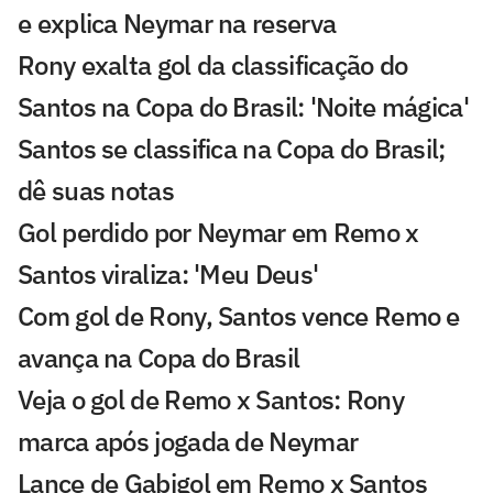
e explica Neymar na reserva
Rony exalta gol da classificação do
Santos na Copa do Brasil: 'Noite mágica'
Santos se classifica na Copa do Brasil;
dê suas notas
Gol perdido por Neymar em Remo x
Santos viraliza: 'Meu Deus'
Com gol de Rony, Santos vence Remo e
avança na Copa do Brasil
Veja o gol de Remo x Santos: Rony
marca após jogada de Neymar
Lance de Gabigol em Remo x Santos