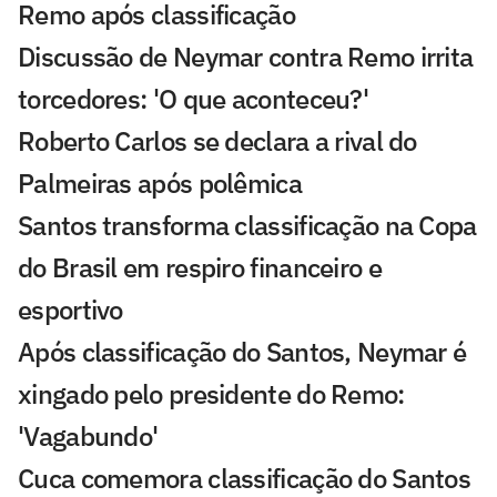
Remo após classificação
Discussão de Neymar contra Remo irrita
torcedores: 'O que aconteceu?'
Roberto Carlos se declara a rival do
Palmeiras após polêmica
Santos transforma classificação na Copa
do Brasil em respiro financeiro e
esportivo
Após classificação do Santos, Neymar é
xingado pelo presidente do Remo:
'Vagabundo'
Cuca comemora classificação do Santos