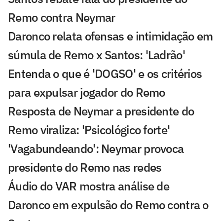
Remo contra Neymar
Daronco relata ofensas e intimidação em
súmula de Remo x Santos: 'Ladrão'
Entenda o que é 'DOGSO' e os critérios
para expulsar jogador do Remo
Resposta de Neymar a presidente do
Remo viraliza: 'Psicológico forte'
'Vagabundeando': Neymar provoca
presidente do Remo nas redes
Áudio do VAR mostra análise de
Daronco em expulsão do Remo contra o