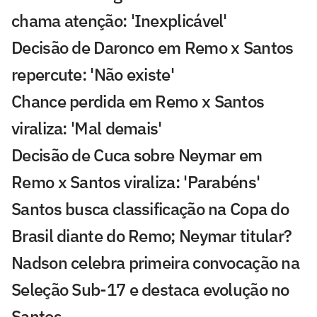
chama atenção: 'Inexplicável'
Decisão de Daronco em Remo x Santos
repercute: 'Não existe'
Chance perdida em Remo x Santos
viraliza: 'Mal demais'
Decisão de Cuca sobre Neymar em
Remo x Santos viraliza: 'Parabéns'
Santos busca classificação na Copa do
Brasil diante do Remo; Neymar titular?
Nadson celebra primeira convocação na
Seleção Sub-17 e destaca evolução no
Santos