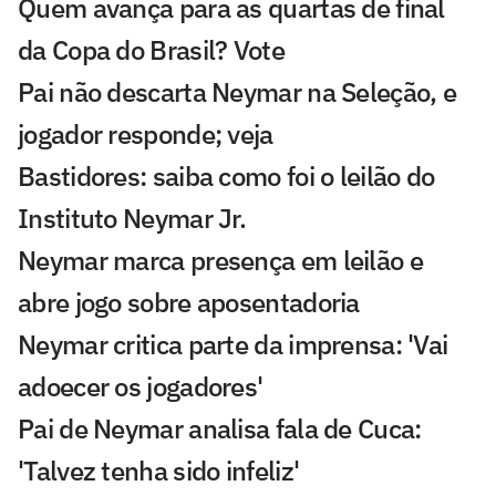
Quem avança para as quartas de final
da Copa do Brasil? Vote
Pai não descarta Neymar na Seleção, e
jogador responde; veja
Bastidores: saiba como foi o leilão do
Instituto Neymar Jr.
Neymar marca presença em leilão e
abre jogo sobre aposentadoria
Neymar critica parte da imprensa: 'Vai
adoecer os jogadores'
Pai de Neymar analisa fala de Cuca:
'Talvez tenha sido infeliz'