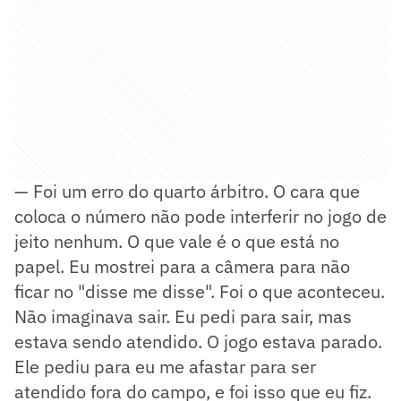
— Foi um erro do quarto árbitro. O cara que
coloca o número não pode interferir no jogo de
jeito nenhum. O que vale é o que está no
papel. Eu mostrei para a câmera para não
ficar no "disse me disse". Foi o que aconteceu.
Não imaginava sair. Eu pedi para sair, mas
estava sendo atendido. O jogo estava parado.
Ele pediu para eu me afastar para ser
atendido fora do campo, e foi isso que eu fiz.