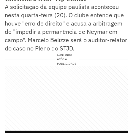
A solicitação da equipe paulista aconteceu
nesta quarta-feira (20). O clube entende que
houve "erro de direito" e acusa a arbitragem
de "impedir a permanência de Neymar em
campo". Marcelo Belizze será o auditor-relator
do caso no Pleno do STJD.
CONTINUA
APÓS A
PUBLICIDADE