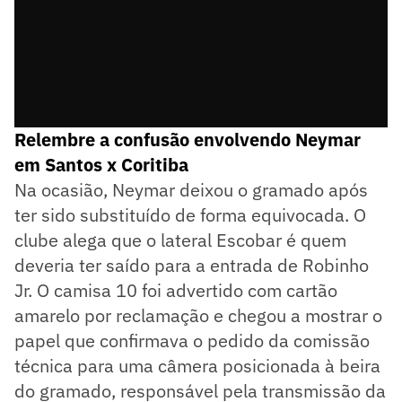
Relembre a confusão envolvendo Neymar
em Santos x Coritiba
Na ocasião, Neymar deixou o gramado após
ter sido substituído de forma equivocada. O
clube alega que o lateral Escobar é quem
deveria ter saído para a entrada de Robinho
Jr. O camisa 10 foi advertido com cartão
amarelo por reclamação e chegou a mostrar o
papel que confirmava o pedido da comissão
técnica para uma câmera posicionada à beira
do gramado, responsável pela transmissão da