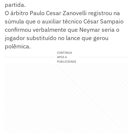
partida.
O árbitro Paulo Cesar Zanovelli registrou na
súmula que o auxiliar técnico César Sampaio
confirmou verbalmente que Neymar seria o
jogador substituído no lance que gerou
polêmica.
CONTINUA
APÓS A
PUBLICIDADE