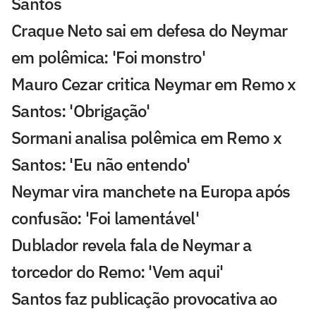
Santos
Craque Neto sai em defesa do Neymar
em polêmica: 'Foi monstro'
Mauro Cezar critica Neymar em Remo x
Santos: 'Obrigação'
Sormani analisa polêmica em Remo x
Santos: 'Eu não entendo'
Neymar vira manchete na Europa após
confusão: 'Foi lamentável'
Dublador revela fala de Neymar a
torcedor do Remo: 'Vem aqui'
Santos faz publicação provocativa ao