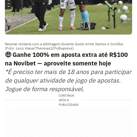
Neymar reclama com a arbitragem durante duelo entre Santos e Coritiba
(Foto: Leco Viana/Thenews2/Folhapress)
🤑
Ganhe 100% em aposta extra até R$100
na Novibet — aproveite somente hoje
*É preciso ter mais de 18 anos para participar
de qualquer atividade de jogo de apostas.
Jogue de forma responsável
.
CONTINUA
APÓS A
PUBLICIDADE