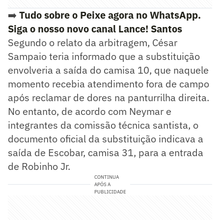
➡️
Tudo sobre o Peixe agora no WhatsApp.
Siga o nosso novo canal Lance! Santos
Segundo o relato da arbitragem, César
Sampaio teria informado que a substituição
envolveria a saída do camisa 10, que naquele
momento recebia atendimento fora de campo
após reclamar de dores na panturrilha direita.
No entanto, de acordo com Neymar e
integrantes da comissão técnica santista, o
documento oficial da substituição indicava a
saída de Escobar, camisa 31, para a entrada
de Robinho Jr.
CONTINUA
APÓS A
PUBLICIDADE