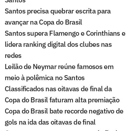
Santos precisa quebrar escrita para
avançar na Copa do Brasil
Santos supera Flamengo e Corinthians e
lidera ranking digital dos clubes nas
redes
Leilão de Neymar reúne famosos em
meio à polêmica no Santos
Classificados nas oitavas de final da
Copa do Brasil faturam alta premiação
Copa do Brasil bate recorde negativo de
gols na ida das oitavas de final