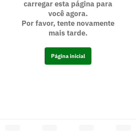
carregar esta página para
você agora.
Por favor, tente novamente
mais tarde.
Página inicial