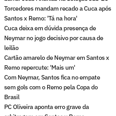
Torcedores mandam recado a Cuca após
Santos x Remo: 'Tá na hora'
Cuca deixa em dúvida presença de
Neymar no jogo decisivo por causa de
leilão
Cartão amarelo de Neymar em Santos x
Remo repercute: 'Mais um'
Com Neymar, Santos fica no empate
sem gols com o Remo pela Copa do
Brasil
PC Oliveira aponta erro grave da