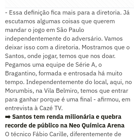
- Essa definição fica mais para a diretoria. Já
escutamos algumas coisas que querem
mandar o jogo em São Paulo
independentemente do adversário. Vamos
deixar isso com a diretoria. Mostramos que o
Santos, onde jogar, temos que nos doar.
Pegamos uma equipe de Série A, o
Bragantino, formada e entrosada há muito
tempo. Independentemente do local, aqui, no
Morumbis, na Vila Belmiro, temos que entrar
para ganhar porque é uma final - afirmou, em
entrevista à Cazé TV.
➡️ Santos tem renda milionária e quebra
recorde de público na Neo Química Arena
O técnico Fábio Carille, diferentemente de