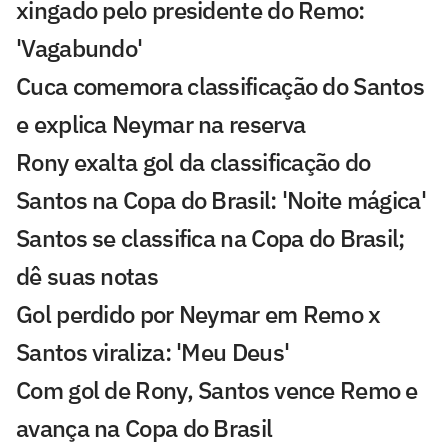
xingado pelo presidente do Remo:
'Vagabundo'
Cuca comemora classificação do Santos
e explica Neymar na reserva
Rony exalta gol da classificação do
Santos na Copa do Brasil: 'Noite mágica'
Santos se classifica na Copa do Brasil;
dê suas notas
Gol perdido por Neymar em Remo x
Santos viraliza: 'Meu Deus'
Com gol de Rony, Santos vence Remo e
avança na Copa do Brasil