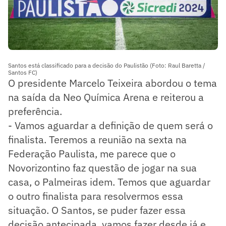
Santos está classificado para a decisão do Paulistão (Foto: Raul Baretta /
Santos FC)
O presidente Marcelo Teixeira abordou o tema
na saída da Neo Química Arena e reiterou a
preferência.
- Vamos aguardar a definição de quem será o
finalista. Teremos a reunião na sexta na
Federação Paulista, me parece que o
Novorizontino faz questão de jogar na sua
casa, o Palmeiras idem. Temos que aguardar
o outro finalista para resolvermos essa
situação. O Santos, se puder fazer essa
decisão antecipada, vamos fazer desde já e