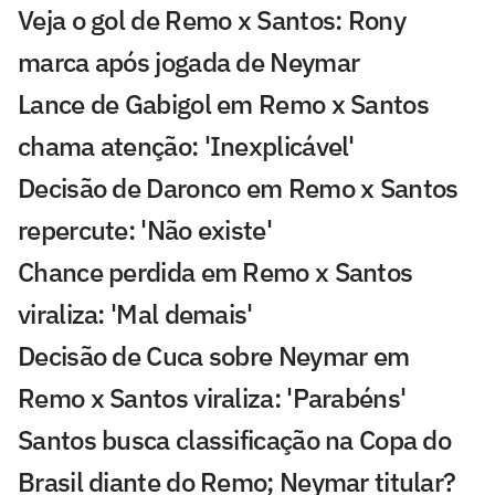
Veja o gol de Remo x Santos: Rony
marca após jogada de Neymar
Lance de Gabigol em Remo x Santos
chama atenção: 'Inexplicável'
Decisão de Daronco em Remo x Santos
repercute: 'Não existe'
Chance perdida em Remo x Santos
viraliza: 'Mal demais'
Decisão de Cuca sobre Neymar em
Remo x Santos viraliza: 'Parabéns'
Santos busca classificação na Copa do
Brasil diante do Remo; Neymar titular?