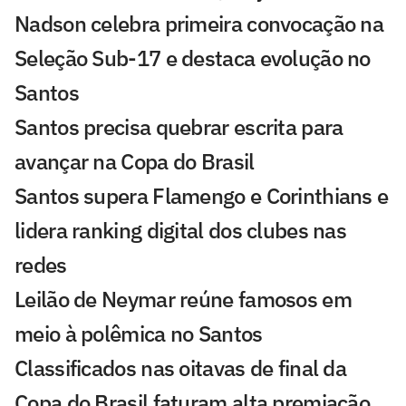
Nadson celebra primeira convocação na
Seleção Sub-17 e destaca evolução no
Santos
Santos precisa quebrar escrita para
avançar na Copa do Brasil
Santos supera Flamengo e Corinthians e
lidera ranking digital dos clubes nas
redes
Leilão de Neymar reúne famosos em
meio à polêmica no Santos
Classificados nas oitavas de final da
Copa do Brasil faturam alta premiação