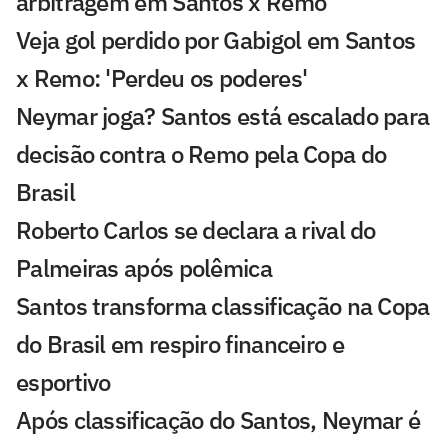
arbitragem em Santos x Remo
Veja gol perdido por Gabigol em Santos
x Remo: 'Perdeu os poderes'
Neymar joga? Santos está escalado para
decisão contra o Remo pela Copa do
Brasil
Roberto Carlos se declara a rival do
Palmeiras após polêmica
Santos transforma classificação na Copa
do Brasil em respiro financeiro e
esportivo
Após classificação do Santos, Neymar é