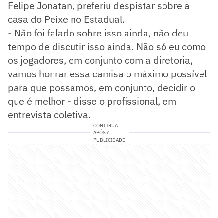
Felipe Jonatan, preferiu despistar sobre a
casa do Peixe no Estadual.
- Não foi falado sobre isso ainda, não deu
tempo de discutir isso ainda. Não só eu como
os jogadores, em conjunto com a diretoria,
vamos honrar essa camisa o máximo possível
para que possamos, em conjunto, decidir o
que é melhor - disse o profissional, em
entrevista coletiva.
CONTINUA
APÓS A
PUBLICIDADE