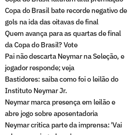
Copa do Brasil bate recorde negativo de
gols na ida das oitavas de final
Quem avança para as quartas de final
da Copa do Brasil? Vote
Pai não descarta Neymar na Seleção, e
jogador responde; veja
Bastidores: saiba como foi o leilão do
Instituto Neymar Jr.
Neymar marca presença em leilão e
abre jogo sobre aposentadoria
Neymar critica parte da imprensa: 'Vai