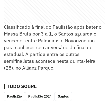
Classificado à final do Paulistão após bater o
Massa Bruta por 3 a 1, o Santos aguarda o
vencedor entre Palmeiras e Novorizontino
para conhecer seu adversário da final do
estadual. A partida entre os outros
semifinalistas acontece nesta quinta-feira
(28), no Allianz Parque.
TUDO SOBRE
Paulistão
Paulistão 2024
Santos