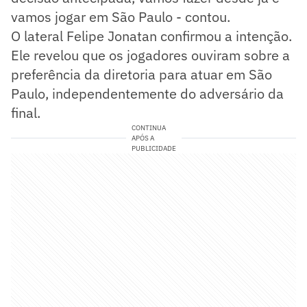
vamos jogar em São Paulo - contou.
O lateral Felipe Jonatan confirmou a intenção.
Ele revelou que os jogadores ouviram sobre a
preferência da diretoria para atuar em São
Paulo, independentemente do adversário da
final.
CONTINUA
APÓS A
PUBLICIDADE