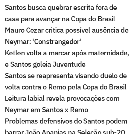
Santos busca quebrar escrita fora de
casa para avançar na Copa do Brasil
Mauro Cezar critica possível ausência de
Neymar: 'Constrangedor'
Ketlen volta a marcar após maternidade,
e Santos goleia Juventude
Santos se reapresenta visando duelo de
volta contra o Remo pela Copa do Brasil
Leitura labial revela provocações com
Neymar em Santos x Remo
Problemas defensivos do Santos podem
barrar João Ananias na Seleção sub-20